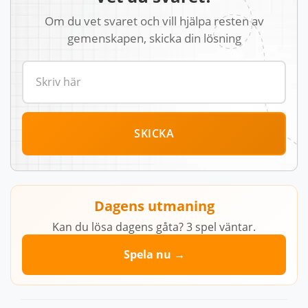
Om du vet svaret och vill hjälpa resten av
gemenskapen, skicka din lösning
SKICKA
Dagens utmaning
Kan du lösa dagens gåta? 3 spel väntar.
Spela nu →