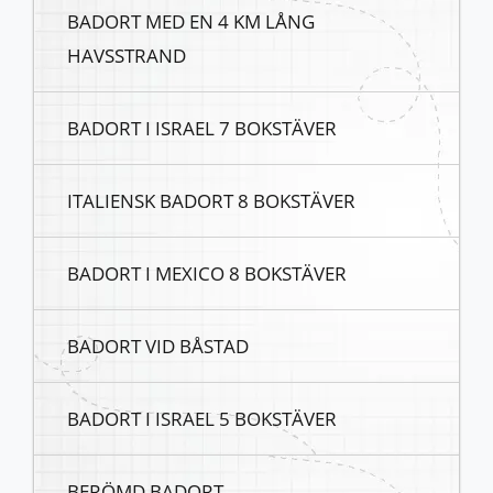
BADORT MED EN 4 KM LÅNG
HAVSSTRAND
BADORT I ISRAEL 7 BOKSTÄVER
ITALIENSK BADORT 8 BOKSTÄVER
BADORT I MEXICO 8 BOKSTÄVER
BADORT VID BÅSTAD
BADORT I ISRAEL 5 BOKSTÄVER
BERÖMD BADORT