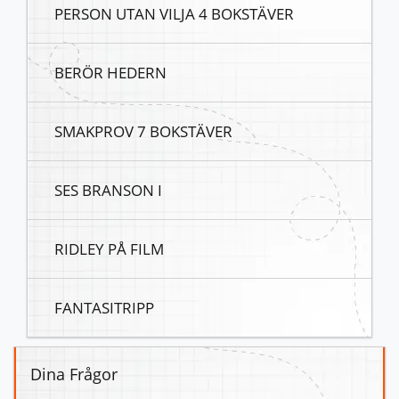
PERSON UTAN VILJA 4 BOKSTÄVER
BERÖR HEDERN
SMAKPROV 7 BOKSTÄVER
SES BRANSON I
RIDLEY PÅ FILM
FANTASITRIPP
Dina Frågor