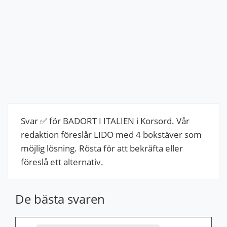
Svar ✅ för BADORT I ITALIEN i Korsord. Vår
redaktion föreslår LIDO med 4 bokstäver som
möjlig lösning. Rösta för att bekräfta eller
föreslå ett alternativ.
De bästa svaren