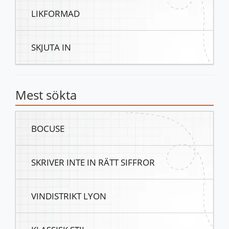
LIKFORMAD
SKJUTA IN
Mest sökta
BOCUSE
SKRIVER INTE IN RÄTT SIFFROR
VINDISTRIKT LYON