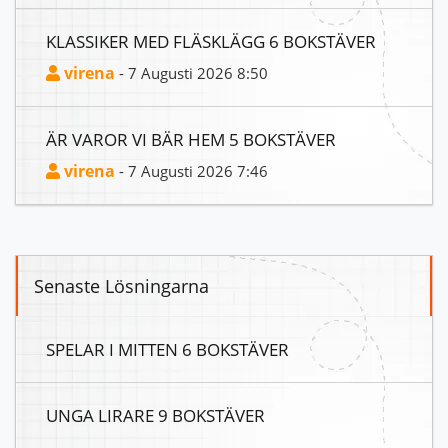
KLASSIKER MED FLÄSKLÄGG 6 BOKSTÄVER
virena
- 7 Augusti 2026 8:50
ÄR VAROR VI BÄR HEM 5 BOKSTÄVER
virena
- 7 Augusti 2026 7:46
Senaste Lösningarna
SPELAR I MITTEN 6 BOKSTÄVER
UNGA LIRARE 9 BOKSTÄVER