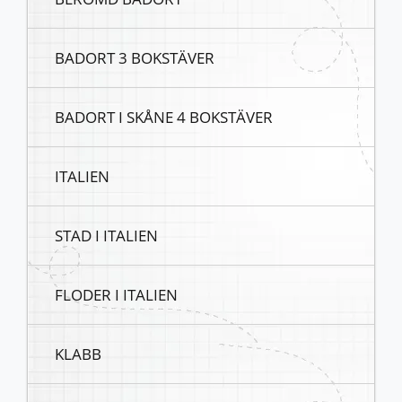
BADORT 3 BOKSTÄVER
BADORT I SKÅNE 4 BOKSTÄVER
ITALIEN
STAD I ITALIEN
FLODER I ITALIEN
KLABB