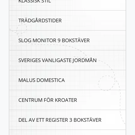
KLASSISK STIL
TRÄDGÅRDSTIDER
SLOG MONITOR 9 BOKSTÄVER
SVERIGES VANLIGASTE JORDMÅN
MALUS DOMESTICA
CENTRUM FÖR KROATER
DEL AV ETT REGISTER 3 BOKSTÄVER