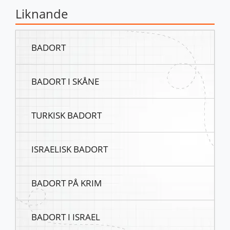
Liknande
BADORT
BADORT I SKÅNE
TURKISK BADORT
ISRAELISK BADORT
BADORT PÅ KRIM
BADORT I ISRAEL