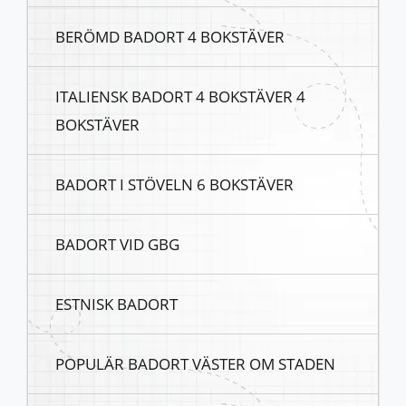
BERÖMD BADORT 4 BOKSTÄVER
ITALIENSK BADORT 4 BOKSTÄVER 4
BOKSTÄVER
BADORT I STÖVELN 6 BOKSTÄVER
BADORT VID GBG
ESTNISK BADORT
POPULÄR BADORT VÄSTER OM STADEN