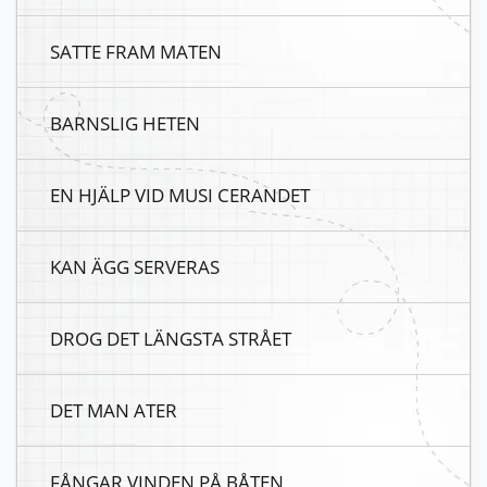
SATTE FRAM MATEN
BARNSLIG HETEN
EN HJÄLP VID MUSI CERANDET
KAN ÄGG SERVERAS
DROG DET LÄNGSTA STRÅET
DET MAN ATER
FÅNGAR VINDEN PÅ BÅTEN