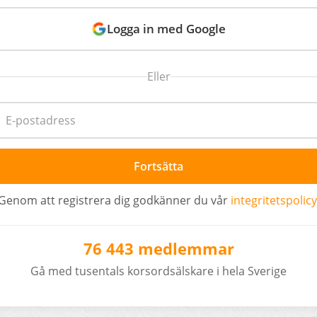
Logga in med Google
Eller
Fortsätta
Genom att registrera dig godkänner du vår
integritetspolicy
76 443 medlemmar
Gå med tusentals korsordsälskare i hela Sverige