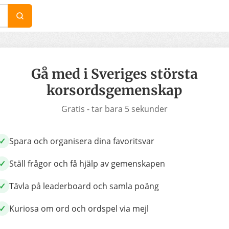
Gå med i Sveriges största
korsordsgemenskap
Gratis - tar bara 5 sekunder
Spara och organisera dina favoritsvar
✓
Ställ frågor och få hjälp av gemenskapen
✓
Tävla på leaderboard och samla poäng
✓
Kuriosa om ord och ordspel via mejl
✓