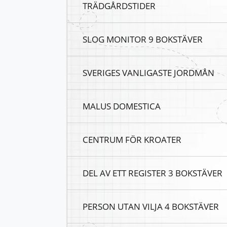
TRÄDGÅRDSTIDER
SLOG MONITOR 9 BOKSTÄVER
SVERIGES VANLIGASTE JORDMÅN
MALUS DOMESTICA
CENTRUM FÖR KROATER
DEL AV ETT REGISTER 3 BOKSTÄVER
PERSON UTAN VILJA 4 BOKSTÄVER