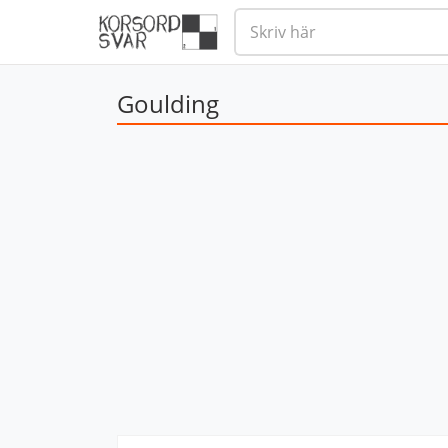
Goulding