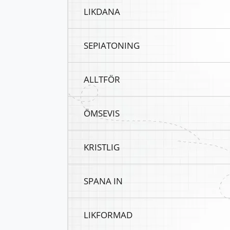
LIKDANA
SEPIATONING
ALLTFÖR
ÖMSEVIS
KRISTLIG
SPANA IN
LIKFORMAD