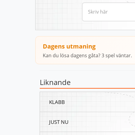
Dagens utmaning
Kan du lösa dagens gåta? 3 spel väntar.
Liknande
KLABB
JUST NU