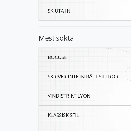
SKJUTA IN
Mest sökta
BOCUSE
SKRIVER INTE IN RÄTT SIFFROR
VINDISTRIKT LYON
KLASSISK STIL