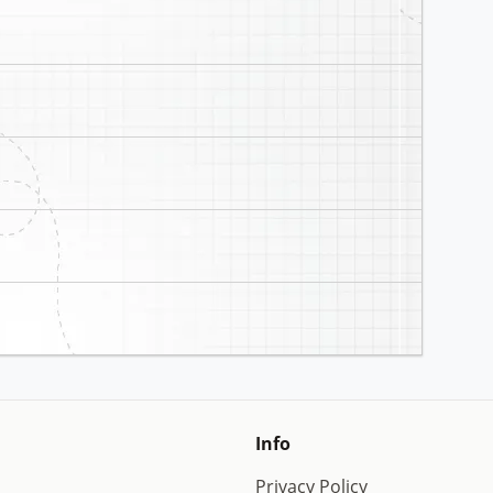
Info
Privacy Policy