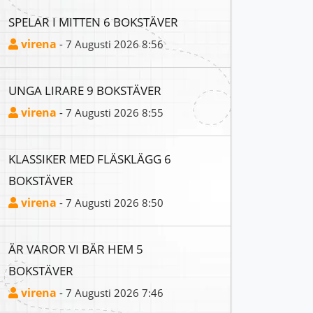
SPELAR I MITTEN 6 BOKSTÄVER
virena
- 7 Augusti 2026 8:56
UNGA LIRARE 9 BOKSTÄVER
virena
- 7 Augusti 2026 8:55
KLASSIKER MED FLÄSKLÄGG 6
BOKSTÄVER
virena
- 7 Augusti 2026 8:50
ÄR VAROR VI BÄR HEM 5
BOKSTÄVER
virena
- 7 Augusti 2026 7:46