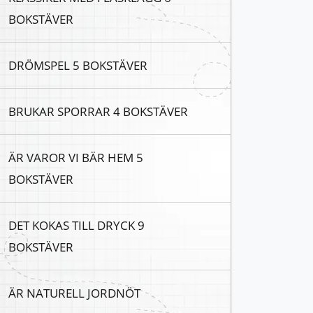
BOKSTÄVER
DRÖMSPEL 5 BOKSTÄVER
BRUKAR SPORRAR 4 BOKSTÄVER
ÄR VAROR VI BÄR HEM 5
BOKSTÄVER
DET KOKAS TILL DRYCK 9
BOKSTÄVER
ÄR NATURELL JORDNÖT