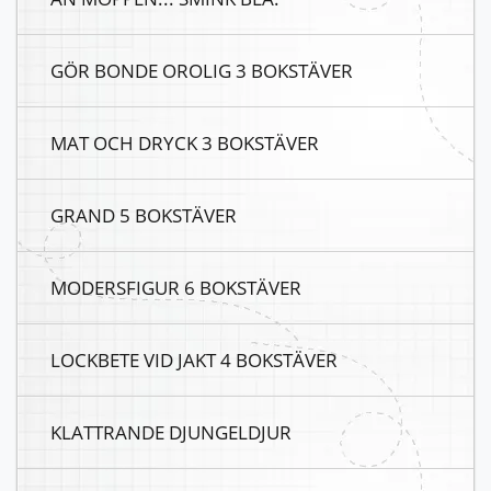
GÖR BONDE OROLIG 3 BOKSTÄVER
MAT OCH DRYCK 3 BOKSTÄVER
GRAND 5 BOKSTÄVER
MODERSFIGUR 6 BOKSTÄVER
LOCKBETE VID JAKT 4 BOKSTÄVER
KLATTRANDE DJUNGELDJUR