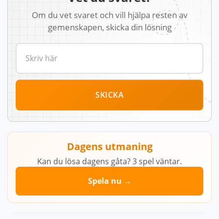
Om du vet svaret och vill hjälpa resten av
gemenskapen, skicka din lösning
SKICKA
Dagens utmaning
Kan du lösa dagens gåta? 3 spel väntar.
Spela nu →