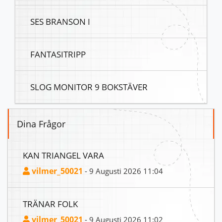
SES BRANSON I
FANTASITRIPP
SLOG MONITOR 9 BOKSTÄVER
Dina Frågor
KAN TRIANGEL VARA
vilmer_50021
- 9 Augusti 2026 11:04
TRÄNAR FOLK
vilmer_50021
- 9 Augusti 2026 11:02