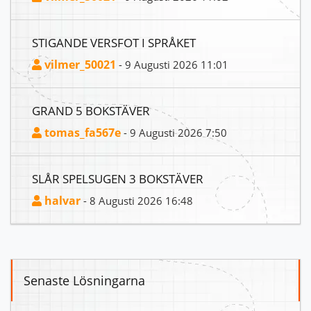
STIGANDE VERSFOT I SPRÅKET
vilmer_50021
- 9 Augusti 2026 11:01
GRAND 5 BOKSTÄVER
tomas_fa567e
- 9 Augusti 2026 7:50
SLÅR SPELSUGEN 3 BOKSTÄVER
halvar
- 8 Augusti 2026 16:48
Senaste Lösningarna