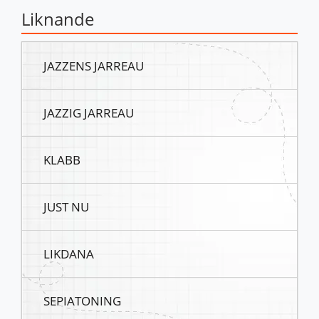
Liknande
JAZZENS JARREAU
JAZZIG JARREAU
KLABB
JUST NU
LIKDANA
SEPIATONING