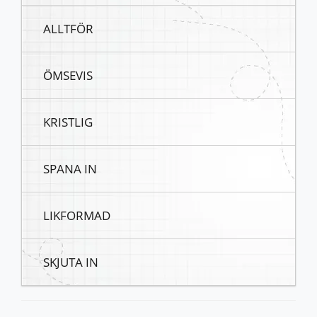
ALLTFÖR
ÖMSEVIS
KRISTLIG
SPANA IN
LIKFORMAD
SKJUTA IN