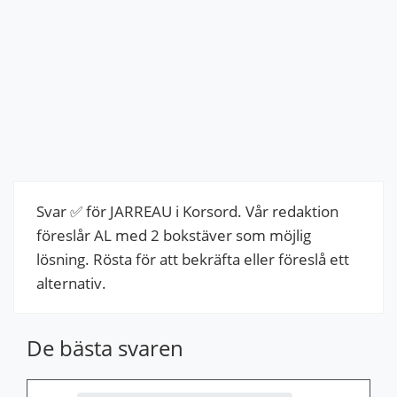
Svar ✅ för JARREAU i Korsord. Vår redaktion
föreslår AL med 2 bokstäver som möjlig
lösning. Rösta för att bekräfta eller föreslå ett
alternativ.
De bästa svaren