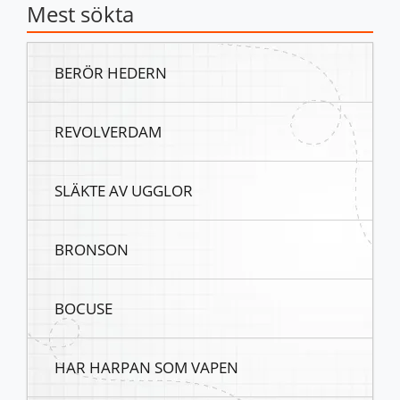
Mest sökta
BERÖR HEDERN
REVOLVERDAM
SLÄKTE AV UGGLOR
BRONSON
BOCUSE
HAR HARPAN SOM VAPEN