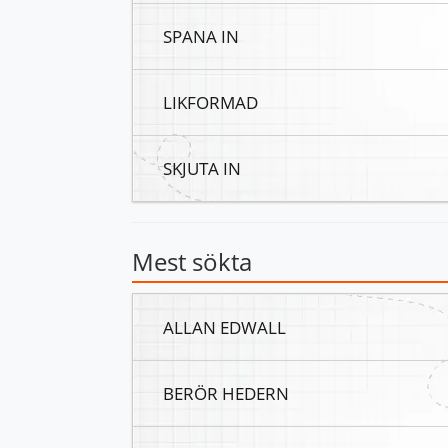
SPANA IN
LIKFORMAD
SKJUTA IN
Mest sökta
ALLAN EDWALL
BERÖR HEDERN