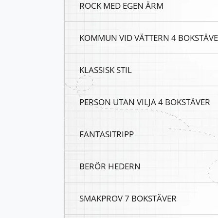
ROCK MED EGEN ÄRM
KOMMUN VID VÄTTERN 4 BOKSTÄV
KLASSISK STIL
PERSON UTAN VILJA 4 BOKSTÄVER
FANTASITRIPP
BERÖR HEDERN
SMAKPROV 7 BOKSTÄVER