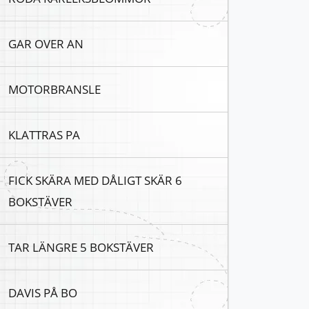
GAR OVER AN
MOTORBRANSLE
KLATTRAS PA
FICK SKÄRA MED DÅLIGT SKÄR 6
BOKSTÄVER
TAR LÄNGRE 5 BOKSTÄVER
DAVIS PÅ BO