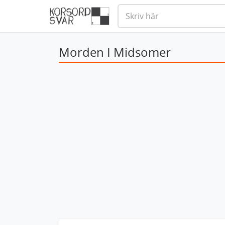
Morden I Midsomer