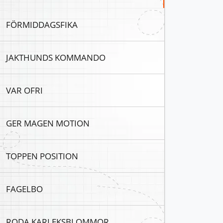
FÖRMIDDAGSFIKA
JAKTHUNDS KOMMANDO
VAR OFRI
GER MAGEN MOTION
TOPPEN POSITION
FAGELBO
RODA KARLEKSBLOMMOR