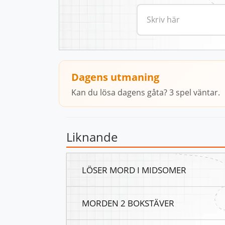
Dagens utmaning
Kan du lösa dagens gåta? 3 spel väntar.
Liknande
LÖSER MORD I MIDSOMER
MORDEN 2 BOKSTÄVER