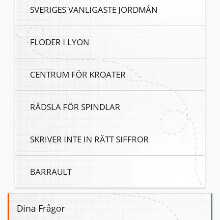
SVERIGES VANLIGASTE JORDMÅN
FLODER I LYON
CENTRUM FÖR KROATER
RÄDSLA FÖR SPINDLAR
SKRIVER INTE IN RÄTT SIFFROR
BARRAULT
Dina Frågor