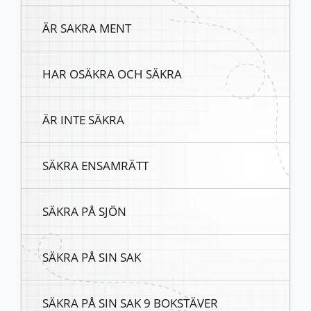
ÄR SAKRA MENT
HAR OSÄKRA OCH SÄKRA
ÄR INTE SÄKRA
SÄKRA ENSAMRÄTT
SÄKRA PÅ SJÖN
SÄKRA PÅ SIN SAK
SÄKRA PÅ SIN SAK 9 BOKSTÄVER