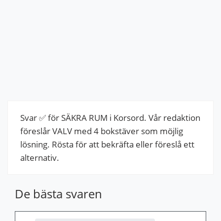
Svar ✅ för SÄKRA RUM i Korsord. Vår redaktion
föreslår VALV med 4 bokstäver som möjlig
lösning. Rösta för att bekräfta eller föreslå ett
alternativ.
De bästa svaren