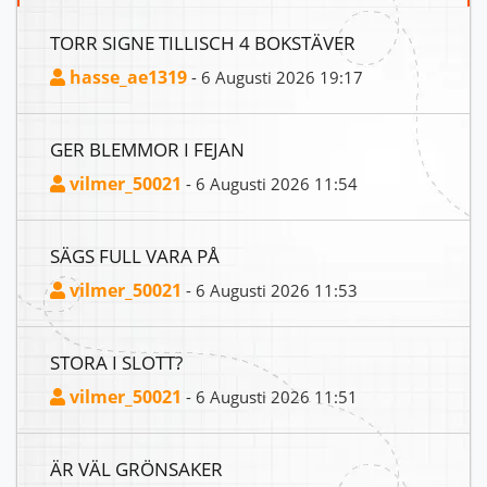
TORR SIGNE TILLISCH 4 BOKSTÄVER
hasse_ae1319
- 6 Augusti 2026 19:17
GER BLEMMOR I FEJAN
vilmer_50021
- 6 Augusti 2026 11:54
SÄGS FULL VARA PÅ
vilmer_50021
- 6 Augusti 2026 11:53
STORA I SLOTT?
vilmer_50021
- 6 Augusti 2026 11:51
ÄR VÄL GRÖNSAKER