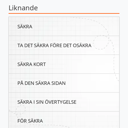
Liknande
SÄKRA
TA DET SÄKRA FÖRE DET OSÄKRA
SÄKRA KORT
PÅ DEN SÄKRA SIDAN
SÄKRA I SIN ÖVERTYGELSE
FÖR SÄKRA