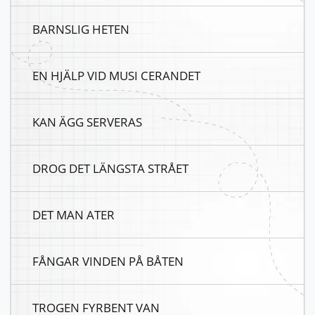
BARNSLIG HETEN
EN HJÄLP VID MUSI CERANDET
KAN ÄGG SERVERAS
DROG DET LÄNGSTA STRÅET
DET MAN ATER
FÅNGAR VINDEN PÅ BÅTEN
TROGEN FYRBENT VAN