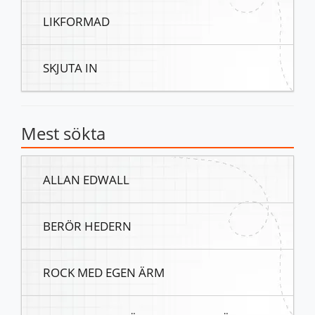
LIKFORMAD
SKJUTA IN
Mest sökta
ALLAN EDWALL
BERÖR HEDERN
ROCK MED EGEN ÄRM