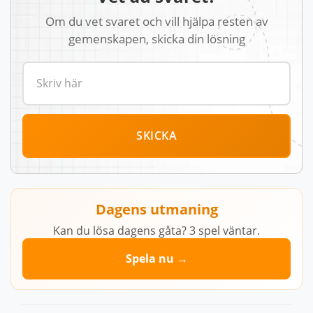
Om du vet svaret och vill hjälpa resten av
gemenskapen, skicka din lösning
SKICKA
Dagens utmaning
Kan du lösa dagens gåta? 3 spel väntar.
Spela nu →