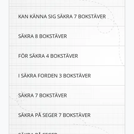
KAN KÄNNA SIG SÄKRA 7 BOKSTÄVER
SÄKRA 8 BOKSTÄVER
FÖR SÄKRA 4 BOKSTÄVER
I SÄKRA FORDEN 3 BOKSTÄVER
SÄKRA 7 BOKSTÄVER
SÄKRA PÅ SEGER 7 BOKSTÄVER