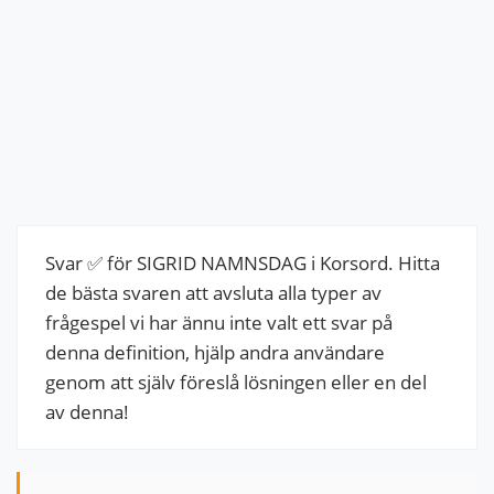
Svar ✅ för SIGRID NAMNSDAG i Korsord. Hitta
de bästa svaren att avsluta alla typer av
frågespel vi har ännu inte valt ett svar på
denna definition, hjälp andra användare
genom att själv föreslå lösningen eller en del
av denna!