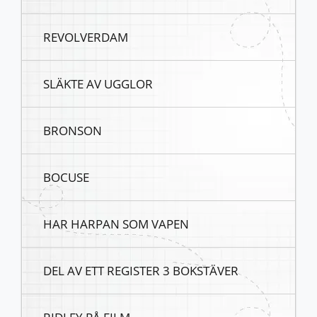
REVOLVERDAM
SLÄKTE AV UGGLOR
BRONSON
BOCUSE
HAR HARPAN SOM VAPEN
DEL AV ETT REGISTER 3 BOKSTÄVER