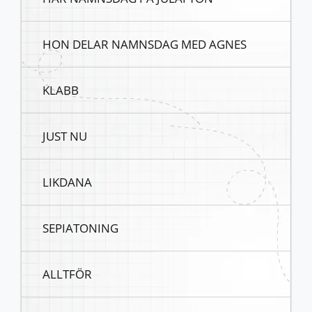
HON DELAR NAMNSDAG MED AGNES
KLABB
JUST NU
LIKDANA
SEPIATONING
ALLTFÖR