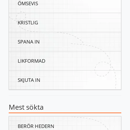
ÖMSEVIS
KRISTLIG
SPANA IN
LIKFORMAD
SKJUTA IN
Mest sökta
BERÖR HEDERN