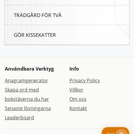
TRÄDGÅRD FÖR TVÅ
GÖR KISSEKATTER
Användbara Verktyg
Info
Anagramgenerator
Privacy Policy
Skapa ord med
Villkor
bokstäverna du har
Om oss
Senaste lösningarna
Kontakt
Leaderboard