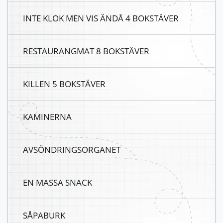
INTE KLOK MEN VIS ÄNDÅ 4 BOKSTÄVER
RESTAURANGMAT 8 BOKSTÄVER
KILLEN 5 BOKSTÄVER
KAMINERNA
AVSÖNDRINGSORGANET
EN MASSA SNACK
SÅPABURK