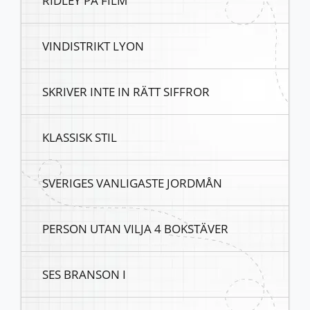
RIDLEY PÅ FILM
VINDISTRIKT LYON
SKRIVER INTE IN RÄTT SIFFROR
KLASSISK STIL
SVERIGES VANLIGASTE JORDMÅN
PERSON UTAN VILJA 4 BOKSTÄVER
SES BRANSON I