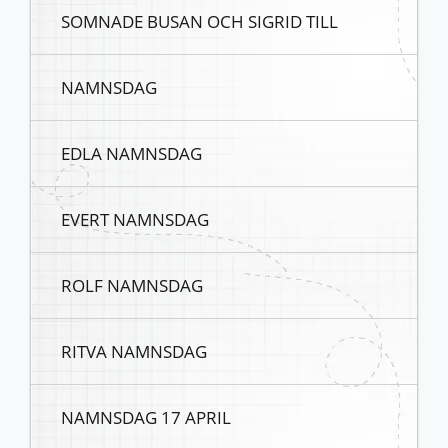
SOMNADE BUSAN OCH SIGRID TILL
NAMNSDAG
EDLA NAMNSDAG
EVERT NAMNSDAG
ROLF NAMNSDAG
RITVA NAMNSDAG
NAMNSDAG 17 APRIL