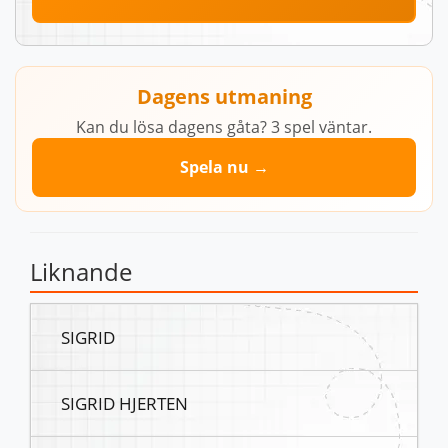
Dagens utmaning
Kan du lösa dagens gåta? 3 spel väntar.
Spela nu →
Liknande
SIGRID
SIGRID HJERTEN