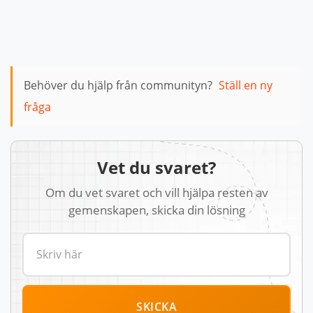
Behöver du hjälp från communityn?
Ställ en ny
fråga
Vet du svaret?
Om du vet svaret och vill hjälpa resten av
gemenskapen, skicka din lösning
SKICKA