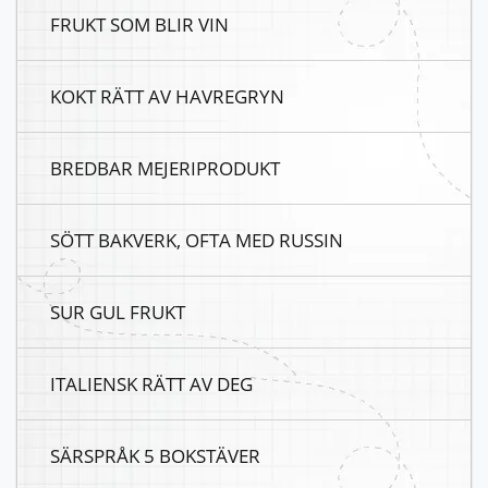
FRUKT SOM BLIR VIN
KOKT RÄTT AV HAVREGRYN
BREDBAR MEJERIPRODUKT
SÖTT BAKVERK, OFTA MED RUSSIN
SUR GUL FRUKT
ITALIENSK RÄTT AV DEG
SÄRSPRÅK 5 BOKSTÄVER