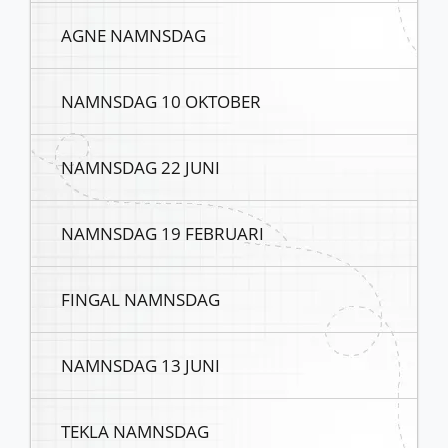
AGNE NAMNSDAG
NAMNSDAG 10 OKTOBER
NAMNSDAG 22 JUNI
NAMNSDAG 19 FEBRUARI
FINGAL NAMNSDAG
NAMNSDAG 13 JUNI
TEKLA NAMNSDAG