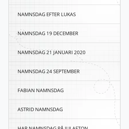
NAMNSDAG EFTER LUKAS
NAMNSDAG 19 DECEMBER
NAMNSDAG 21 JANUARI 2020
NAMNSDAG 24 SEPTEMBER
FABIAN NAMNSDAG
ASTRID NAMNSDAG
HAR NAMNSDAG PÅ JULAFTON