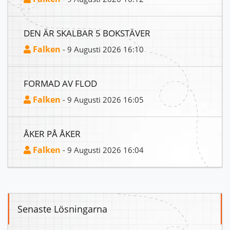
DEN ÄR SKALBAR 5 BOKSTÄVER
Falken
- 9 Augusti 2026 16:10
FORMAD AV FLOD
Falken
- 9 Augusti 2026 16:05
ÅKER PÅ ÅKER
Falken
- 9 Augusti 2026 16:04
Senaste Lösningarna