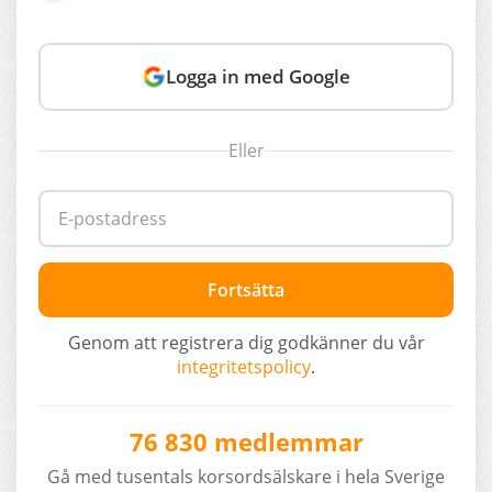
Logga in med Google
Eller
Fortsätta
Genom att registrera dig godkänner du vår
integritetspolicy
.
76 830 medlemmar
Gå med tusentals korsordsälskare i hela Sverige