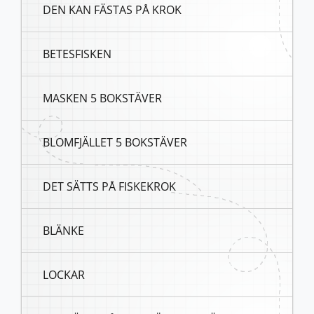
DEN KAN FÄSTAS PÅ KROK
BETESFISKEN
MASKEN 5 BOKSTÄVER
BLOMFJÄLLET 5 BOKSTÄVER
DET SÄTTS PÅ FISKEKROK
BLÄNKE
LOCKAR