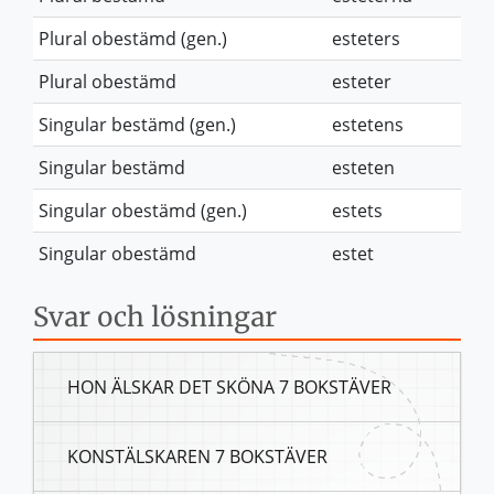
Plural obestämd (gen.)
esteters
Plural obestämd
esteter
Singular bestämd (gen.)
estetens
Singular bestämd
esteten
Singular obestämd (gen.)
estets
Singular obestämd
estet
Svar och lösningar
HON ÄLSKAR DET SKÖNA 7 BOKSTÄVER
KONSTÄLSKAREN 7 BOKSTÄVER