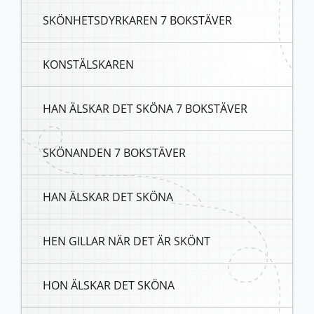
SKÖNHETSDYRKAREN 7 BOKSTÄVER
KONSTÄLSKAREN
HAN ÄLSKAR DET SKÖNA 7 BOKSTÄVER
SKÖNANDEN 7 BOKSTÄVER
HAN ÄLSKAR DET SKÖNA
HEN GILLAR NÄR DET ÄR SKÖNT
HON ÄLSKAR DET SKÖNA