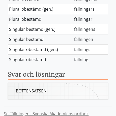
Plural obestämd (gen.)
fällningars
Plural obestämd
fällningar
Singular bestämd (gen.)
fällningens
Singular bestämd
fällningen
Singular obestämd (gen.)
fällnings
Singular obestämd
fällning
Svar och lösningar
BOTTENSATSEN
Se Fällningen i Svenska Akademiens ordbok