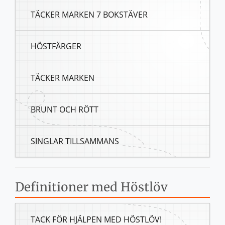
TÄCKER MARKEN 7 BOKSTÄVER
HÖSTFÄRGER
TÄCKER MARKEN
BRUNT OCH RÖTT
SINGLAR TILLSAMMANS
Definitioner med Höstlöv
TACK FÖR HJÄLPEN MED HÖSTLÖV!