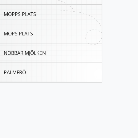
MOPPS PLATS
MOPS PLATS
NOBBAR MJÖLKEN
PALMFRÖ