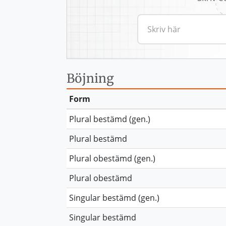
Böjning
Form
Plural bestämd (gen.)
Plural bestämd
Plural obestämd (gen.)
Plural obestämd
Singular bestämd (gen.)
Singular bestämd