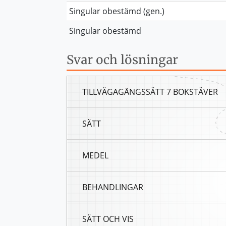
Singular obestämd (gen.)
Singular obestämd
Svar och lösningar
TILLVÄGAGÅNGSSÄTT 7 BOKSTÄVER
SÄTT
MEDEL
BEHANDLINGAR
SÄTT OCH VIS