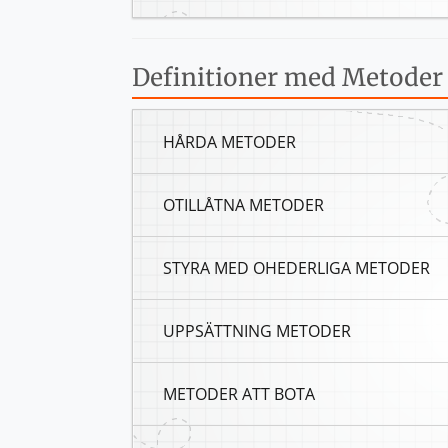
Definitioner med Metoder
HÅRDA METODER
OTILLÅTNA METODER
STYRA MED OHEDERLIGA METODER
UPPSÄTTNING METODER
METODER ATT BOTA