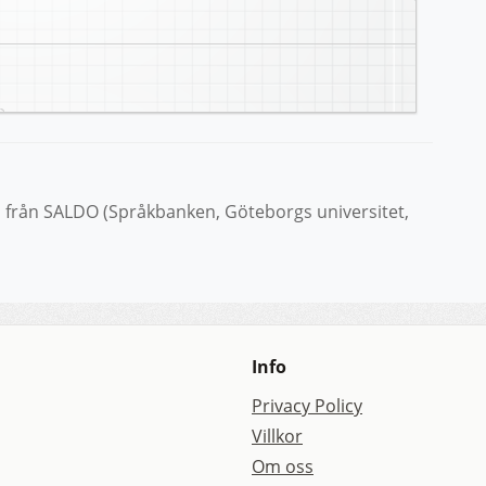
från SALDO (Språkbanken, Göteborgs universitet,
Info
Privacy Policy
Villkor
Om oss