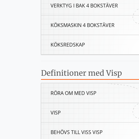
VERKTYG I BAK 4 BOKSTÄVER
KÖKSMASKIN 4 BOKSTÄVER
KÖKSREDSKAP
Definitioner med Visp
RÖRA OM MED VISP
VISP
BEHÖVS TILL VISS VISP