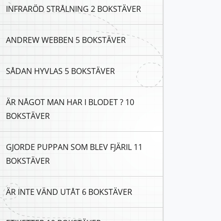
INFRARÖD STRÅLNING 2 BOKSTÄVER
ANDREW WEBBEN 5 BOKSTÄVER
SÅDAN HYVLAS 5 BOKSTÄVER
ÄR NÅGOT MAN HAR I BLODET ? 10
BOKSTÄVER
GJORDE PUPPAN SOM BLEV FJÄRIL 11
BOKSTÄVER
ÄR INTE VÄND UTÅT 6 BOKSTÄVER