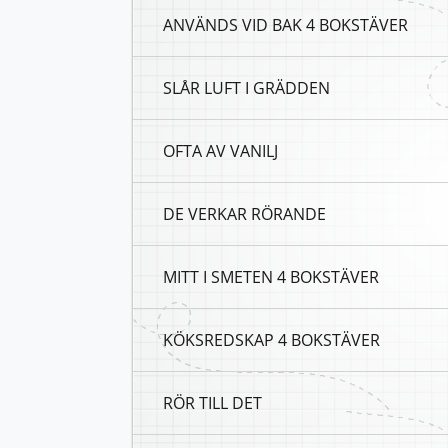
ANVÄNDS VID BAK 4 BOKSTÄVER
SLÅR LUFT I GRÄDDEN
OFTA AV VANILJ
DE VERKAR RÖRANDE
MITT I SMETEN 4 BOKSTÄVER
KÖKSREDSKAP 4 BOKSTÄVER
RÖR TILL DET