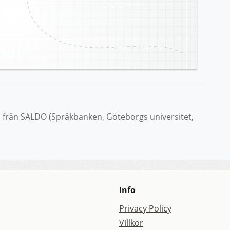
från SALDO (Språkbanken, Göteborgs universitet,
Info
Privacy Policy
Villkor