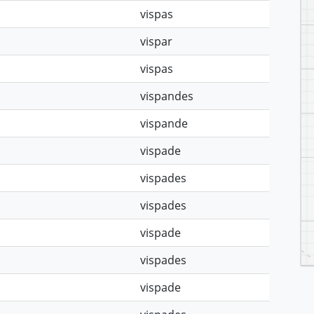
vispas
vispar
vispas
vispandes
vispande
vispade
vispades
vispades
vispade
vispades
vispade