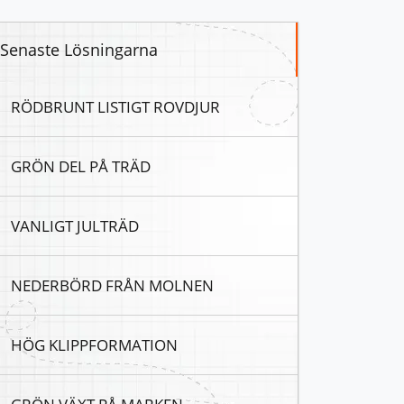
Senaste Lösningarna
RÖDBRUNT LISTIGT ROVDJUR
GRÖN DEL PÅ TRÄD
VANLIGT JULTRÄD
NEDERBÖRD FRÅN MOLNEN
HÖG KLIPPFORMATION