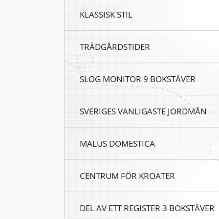
KLASSISK STIL
TRÄDGÅRDSTIDER
SLOG MONITOR 9 BOKSTÄVER
SVERIGES VANLIGASTE JORDMÅN
MALUS DOMESTICA
CENTRUM FÖR KROATER
DEL AV ETT REGISTER 3 BOKSTÄVER