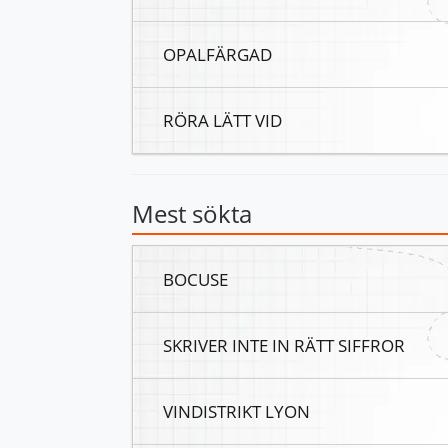
OPALFÄRGAD
RÖRA LÄTT VID
Mest sökta
BOCUSE
SKRIVER INTE IN RÄTT SIFFROR
VINDISTRIKT LYON