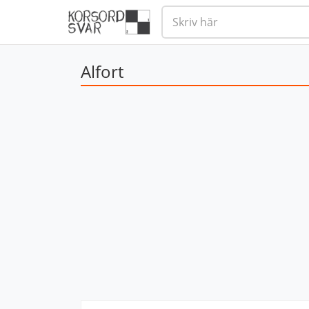
Alfort