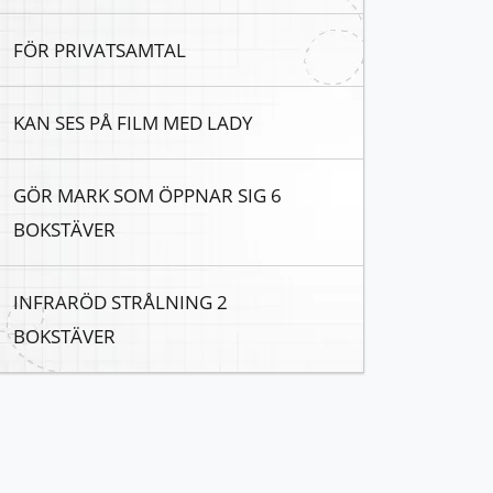
FÖR PRIVATSAMTAL
KAN SES PÅ FILM MED LADY
GÖR MARK SOM ÖPPNAR SIG 6
BOKSTÄVER
INFRARÖD STRÅLNING 2
BOKSTÄVER