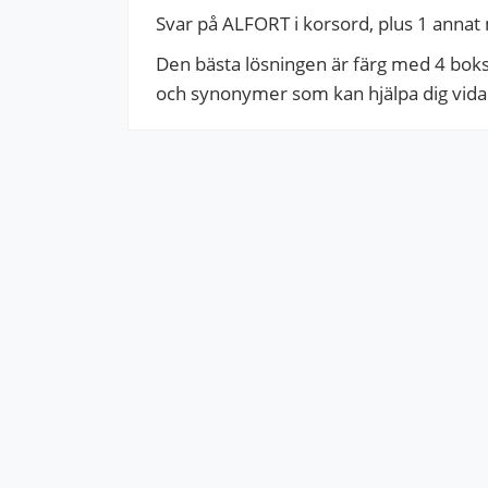
Svar på ALFORT i korsord, plus 1 annat 
Den bästa lösningen är färg med 4 bokstä
och synonymer som kan hjälpa dig vidare