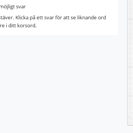
möjligt svar
ver. Klicka på ett svar för att se liknande ord
 i ditt korsord.