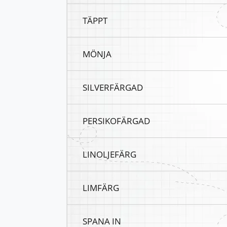
TÄPPT
MÖNJA
SILVERFÄRGAD
PERSIKOFÄRGAD
LINOLJEFÄRG
LIMFÄRG
SPANA IN