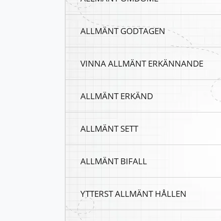
ALLMÄNT GODTAGEN
VINNA ALLMÄNT ERKÄNNANDE
ALLMÄNT ERKÄND
ALLMÄNT SETT
ALLMÄNT BIFALL
YTTERST ALLMÄNT HÅLLEN