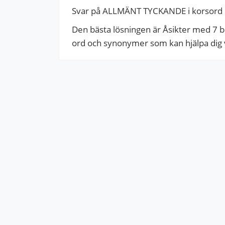
Svar på ALLMÄNT TYCKANDE i korsord
Den bästa lösningen är Åsikter med 7 bok
ord och synonymer som kan hjälpa dig vi