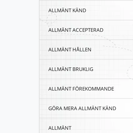
ALLMÄNT KÄND
ALLMÄNT ACCEPTERAD
ALLMÄNT HÅLLEN
ALLMÄNT BRUKLIG
ALLMÄNT FÖREKOMMANDE
GÖRA MERA ALLMÄNT KÄND
ALLMÄNT