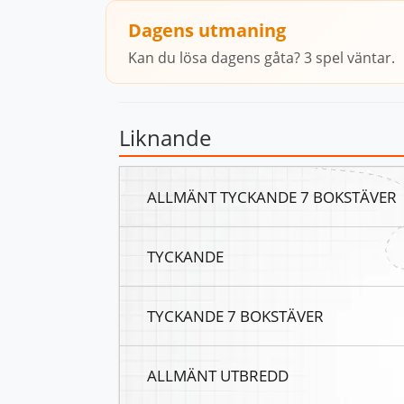
Dagens utmaning
Kan du lösa dagens gåta? 3 spel väntar.
Liknande
ALLMÄNT TYCKANDE 7 BOKSTÄVER
TYCKANDE
TYCKANDE 7 BOKSTÄVER
ALLMÄNT UTBREDD