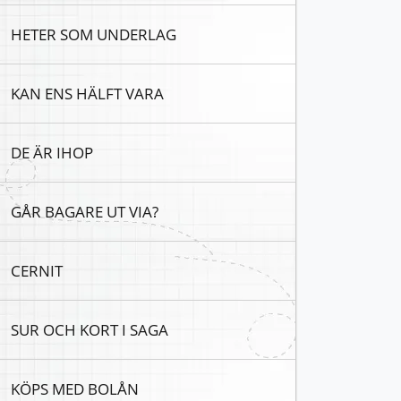
HETER SOM UNDERLAG
KAN ENS HÄLFT VARA
DE ÄR IHOP
GÅR BAGARE UT VIA?
CERNIT
SUR OCH KORT I SAGA
KÖPS MED BOLÅN