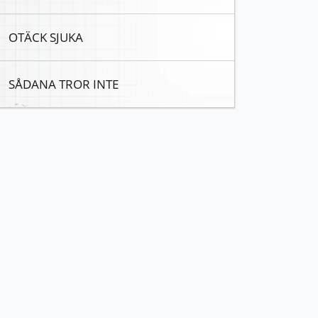
OTÄCK SJUKA
SÅDANA TROR INTE