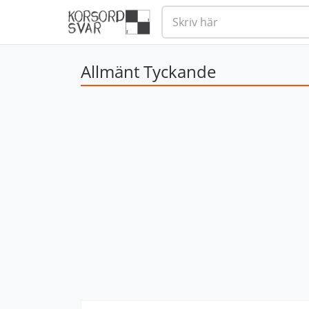
Allmänt Tyckande