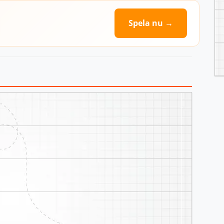
Spela nu →