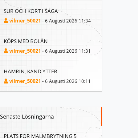
SUR OCH KORT I SAGA
vilmer_50021
- 6 Augusti 2026 11:34
KÖPS MED BOLÅN
vilmer_50021
- 6 Augusti 2026 11:31
HAMRIN, KÄND YTTER
vilmer_50021
- 6 Augusti 2026 10:11
Senaste Lösningarna
PLATS FÖR MALMBRYTNING 5