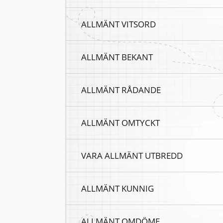
ALLMÄNT VITSORD
ALLMÄNT BEKANT
ALLMÄNT RÅDANDE
ALLMÄNT OMTYCKT
VARA ALLMÄNT UTBREDD
ALLMÄNT KUNNIG
ALLMÄNT OMDÖME