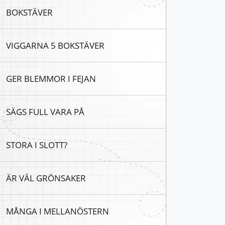
BOKSTÄVER
VIGGARNA 5 BOKSTÄVER
GER BLEMMOR I FEJAN
SÄGS FULL VARA PÅ
STORA I SLOTT?
ÄR VÄL GRÖNSAKER
MÅNGA I MELLANÖSTERN