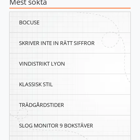
Mest sökta
BOCUSE
SKRIVER INTE IN RÄTT SIFFROR
VINDISTRIKT LYON
KLASSISK STIL
TRÄDGÅRDSTIDER
SLOG MONITOR 9 BOKSTÄVER