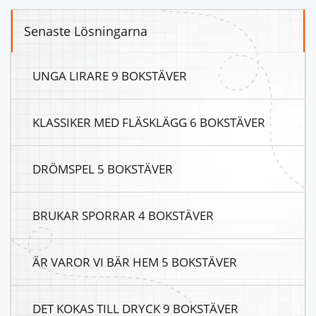
Senaste Lösningarna
UNGA LIRARE 9 BOKSTÄVER
KLASSIKER MED FLÄSKLÄGG 6 BOKSTÄVER
DRÖMSPEL 5 BOKSTÄVER
BRUKAR SPORRAR 4 BOKSTÄVER
ÄR VAROR VI BÄR HEM 5 BOKSTÄVER
DET KOKAS TILL DRYCK 9 BOKSTÄVER