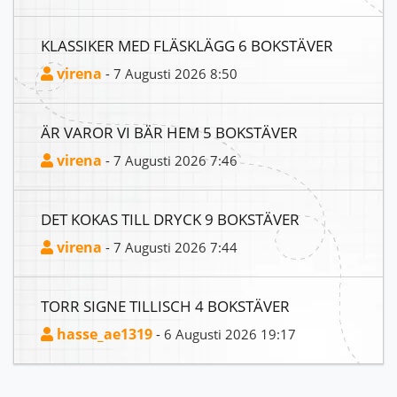
KLASSIKER MED FLÄSKLÄGG 6 BOKSTÄVER
virena
- 7 Augusti 2026 8:50
ÄR VAROR VI BÄR HEM 5 BOKSTÄVER
virena
- 7 Augusti 2026 7:46
DET KOKAS TILL DRYCK 9 BOKSTÄVER
virena
- 7 Augusti 2026 7:44
TORR SIGNE TILLISCH 4 BOKSTÄVER
hasse_ae1319
- 6 Augusti 2026 19:17