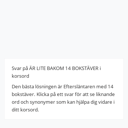
Svar på ÄR LITE BAKOM 14 BOKSTÄVER i
korsord
Den bästa lösningen är Eftersläntaren med 14
bokstäver. Klicka på ett svar för att se liknande
ord och synonymer som kan hjälpa dig vidare i
ditt korsord.