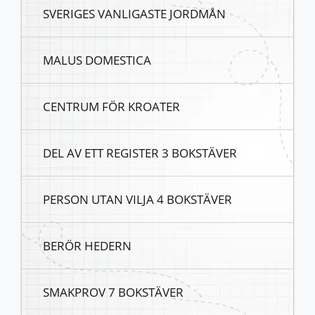
SVERIGES VANLIGASTE JORDMÅN
MALUS DOMESTICA
CENTRUM FÖR KROATER
DEL AV ETT REGISTER 3 BOKSTÄVER
PERSON UTAN VILJA 4 BOKSTÄVER
BERÖR HEDERN
SMAKPROV 7 BOKSTÄVER