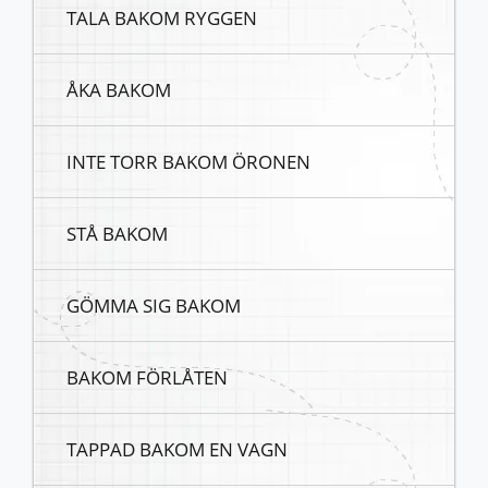
TALA BAKOM RYGGEN
ÅKA BAKOM
INTE TORR BAKOM ÖRONEN
STÅ BAKOM
GÖMMA SIG BAKOM
BAKOM FÖRLÅTEN
TAPPAD BAKOM EN VAGN