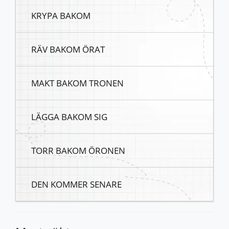
KRYPA BAKOM
RÄV BAKOM ÖRAT
MAKT BAKOM TRONEN
LÄGGA BAKOM SIG
TORR BAKOM ÖRONEN
DEN KOMMER SENARE