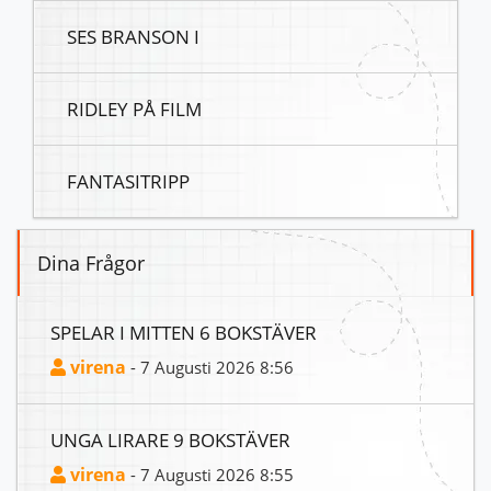
SES BRANSON I
RIDLEY PÅ FILM
FANTASITRIPP
Dina Frågor
SPELAR I MITTEN 6 BOKSTÄVER
virena
- 7 Augusti 2026 8:56
UNGA LIRARE 9 BOKSTÄVER
virena
- 7 Augusti 2026 8:55