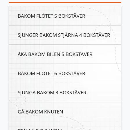
BAKOM FLÖTET 5 BOKSTÄVER
SJUNGER BAKOM STJÄRNA 4 BOKSTÄVER
ÅKA BAKOM BILEN 5 BOKSTÄVER
BAKOM FLÖTET 6 BOKSTÄVER
SJUNGA BAKOM 3 BOKSTÄVER
GÅ BAKOM KNUTEN