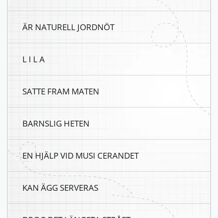
ÄR NATURELL JORDNÖT
L I L A
SATTE FRAM MATEN
BARNSLIG HETEN
EN HJÄLP VID MUSI CERANDET
KAN ÄGG SERVERAS