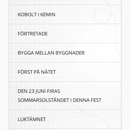
KOBOLT I KEMIN
FÖRTRETADE
BYGGA MELLAN BYGGNADER
FÖRST PÅ NÄTET
DEN 23 JUNI FIRAS
SOMMARSOLSTÅNDET I DENNA FEST
LUKTÄMNET