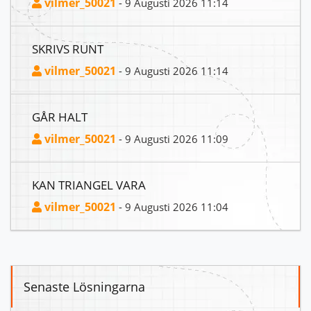
vilmer_50021
- 9 Augusti 2026 11:14
SKRIVS RUNT
vilmer_50021
- 9 Augusti 2026 11:14
GÅR HALT
vilmer_50021
- 9 Augusti 2026 11:09
KAN TRIANGEL VARA
vilmer_50021
- 9 Augusti 2026 11:04
Senaste Lösningarna