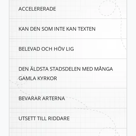
ACCELERERADE
KAN DEN SOM INTE KAN TEXTEN
BELEVAD OCH HÖV LIG
DEN ÄLDSTA STADSDELEN MED MÅNGA
GAMLA KYRKOR
BEVARAR ARTERNA
UTSETT TILL RIDDARE