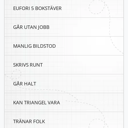
EUFORI 5 BOKSTÄVER
GÅR UTAN JOBB
MANLIG BILDSTOD
SKRIVS RUNT
GÅR HALT
KAN TRIANGEL VARA
TRÄNAR FOLK