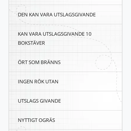
DEN KAN VARA UTSLAGSGIVANDE
KAN VARA UTSLAGSGIVANDE 10
BOKSTÄVER
ÖRT SOM BRÄNNS
INGEN RÖK UTAN
UTSLAGS GIVANDE
NYTTIGT OGRÄS