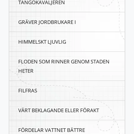
TANGOKAVALJEREN
GRÄVER JORDBRUKARE I
HIMMELSKT LJUVLIG
FLODEN SOM RINNER GENOM STADEN
HETER
FILFRAS
VÄRT BEKLAGANDE ELLER FÖRAKT
FÖRDELAR VATTNET BÄTTRE