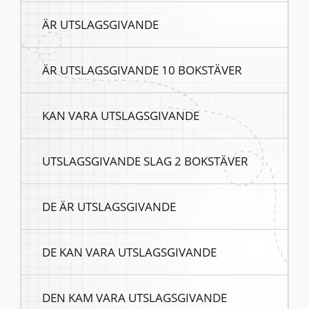
ÄR UTSLAGSGIVANDE
ÄR UTSLAGSGIVANDE 10 BOKSTÄVER
KAN VARA UTSLAGSGIVANDE
UTSLAGSGIVANDE SLAG 2 BOKSTÄVER
DE ÄR UTSLAGSGIVANDE
DE KAN VARA UTSLAGSGIVANDE
DEN KAM VARA UTSLAGSGIVANDE