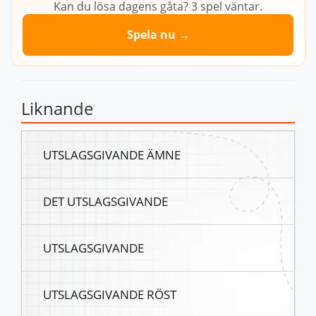
Kan du lösa dagens gåta? 3 spel väntar.
Spela nu →
Liknande
UTSLAGSGIVANDE ÄMNE
DET UTSLAGSGIVANDE
UTSLAGSGIVANDE
UTSLAGSGIVANDE RÖST