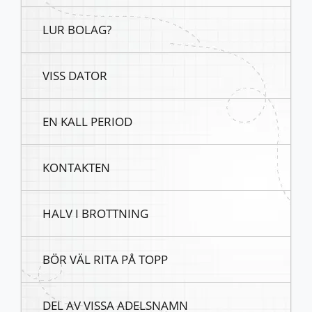
LUR BOLAG?
VISS DATOR
EN KALL PERIOD
KONTAKTEN
HALV I BROTTNING
BÖR VÄL RITA PÅ TOPP
DEL AV VISSA ADELSNAMN