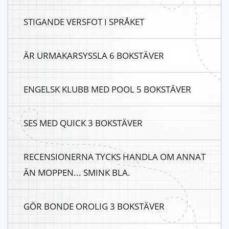
STIGANDE VERSFOT I SPRÅKET
ÄR URMAKARSYSSLA 6 BOKSTÄVER
ENGELSK KLUBB MED POOL 5 BOKSTÄVER
SES MED QUICK 3 BOKSTÄVER
RECENSIONERNA TYCKS HANDLA OM ANNAT
ÄN MOPPEN... SMINK BLA.
GÖR BONDE OROLIG 3 BOKSTÄVER