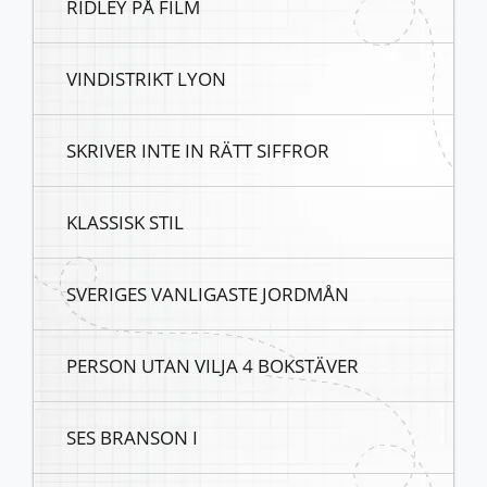
RIDLEY PÅ FILM
VINDISTRIKT LYON
SKRIVER INTE IN RÄTT SIFFROR
KLASSISK STIL
SVERIGES VANLIGASTE JORDMÅN
PERSON UTAN VILJA 4 BOKSTÄVER
SES BRANSON I