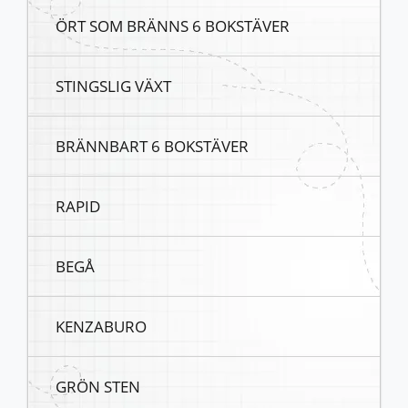
ÖRT SOM BRÄNNS 6 BOKSTÄVER
STINGSLIG VÄXT
BRÄNNBART 6 BOKSTÄVER
RAPID
BEGÅ
KENZABURO
GRÖN STEN