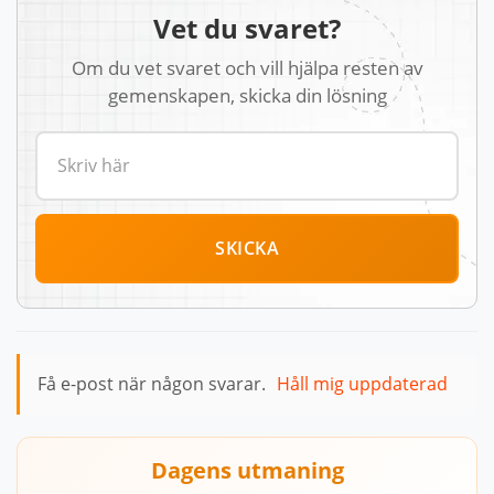
Vet du svaret?
Om du vet svaret och vill hjälpa resten av
gemenskapen, skicka din lösning
SKICKA
Få e-post när någon svarar.
Håll mig uppdaterad
Dagens utmaning