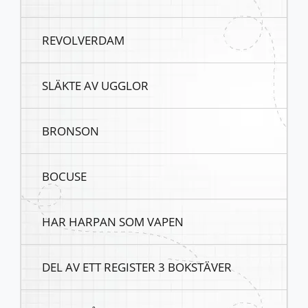
REVOLVERDAM
SLÄKTE AV UGGLOR
BRONSON
BOCUSE
HAR HARPAN SOM VAPEN
DEL AV ETT REGISTER 3 BOKSTÄVER