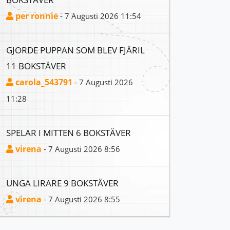
per ronnie
- 7 Augusti 2026 11:54
GJORDE PUPPAN SOM BLEV FJÄRIL
11 BOKSTÄVER
carola_543791
- 7 Augusti 2026
11:28
SPELAR I MITTEN 6 BOKSTÄVER
virena
- 7 Augusti 2026 8:56
UNGA LIRARE 9 BOKSTÄVER
virena
- 7 Augusti 2026 8:55