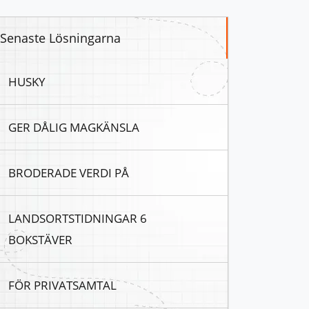
Senaste Lösningarna
HUSKY
GER DÅLIG MAGKÄNSLA
BRODERADE VERDI PÅ
LANDSORTSTIDNINGAR 6
BOKSTÄVER
FÖR PRIVATSAMTAL