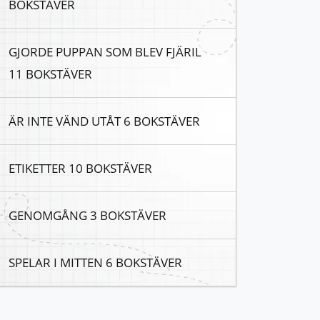
BOKSTÄVER
GJORDE PUPPAN SOM BLEV FJÄRIL
11 BOKSTÄVER
ÄR INTE VÄND UTÅT 6 BOKSTÄVER
ETIKETTER 10 BOKSTÄVER
GENOMGÅNG 3 BOKSTÄVER
SPELAR I MITTEN 6 BOKSTÄVER