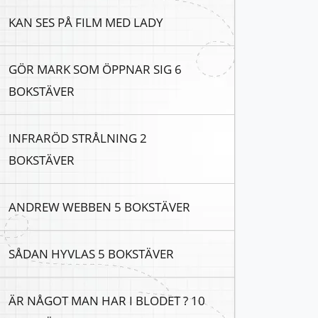
KAN SES PÅ FILM MED LADY
GÖR MARK SOM ÖPPNAR SIG 6
BOKSTÄVER
INFRARÖD STRÅLNING 2
BOKSTÄVER
ANDREW WEBBEN 5 BOKSTÄVER
SÅDAN HYVLAS 5 BOKSTÄVER
ÄR NÅGOT MAN HAR I BLODET ? 10