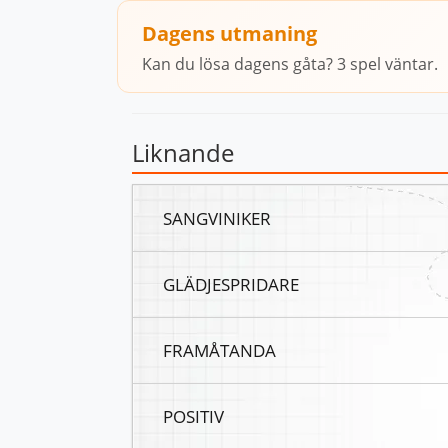
Dagens utmaning
Kan du lösa dagens gåta? 3 spel väntar.
Liknande
SANGVINIKER
GLÄDJESPRIDARE
FRAMÅTANDA
POSITIV