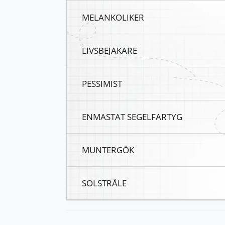
MELANKOLIKER
LIVSBEJAKARE
PESSIMIST
ENMASTAT SEGELFARTYG
MUNTERGÖK
SOLSTRÅLE