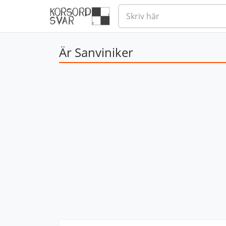
Är Sanviniker