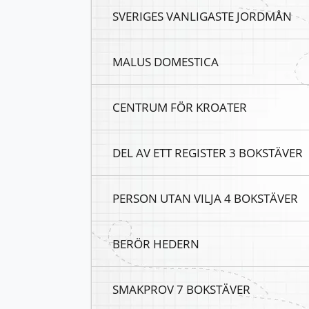
SVERIGES VANLIGASTE JORDMÅN
MALUS DOMESTICA
CENTRUM FÖR KROATER
DEL AV ETT REGISTER 3 BOKSTÄVER
PERSON UTAN VILJA 4 BOKSTÄVER
BERÖR HEDERN
SMAKPROV 7 BOKSTÄVER