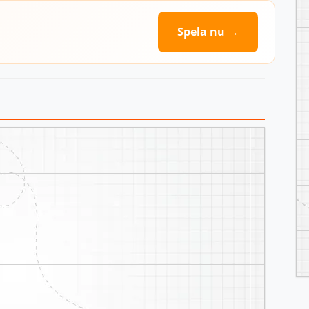
Spela nu →