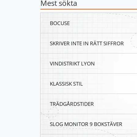
Mest sökta
BOCUSE
SKRIVER INTE IN RÄTT SIFFROR
VINDISTRIKT LYON
KLASSISK STIL
TRÄDGÅRDSTIDER
SLOG MONITOR 9 BOKSTÄVER