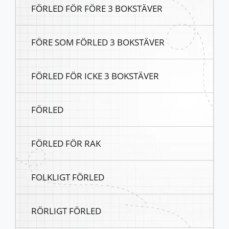
FÖRLED FÖR FÖRE 3 BOKSTÄVER
FÖRE SOM FÖRLED 3 BOKSTÄVER
FÖRLED FÖR ICKE 3 BOKSTÄVER
FÖRLED
FÖRLED FÖR RAK
FOLKLIGT FÖRLED
RÖRLIGT FÖRLED