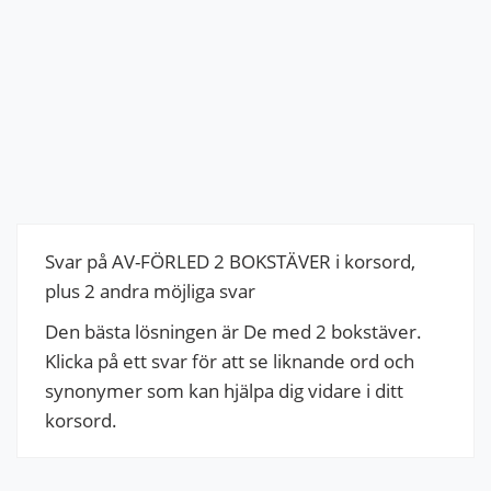
Svar på AV-FÖRLED 2 BOKSTÄVER i korsord,
plus 2 andra möjliga svar
Den bästa lösningen är De med 2 bokstäver.
Klicka på ett svar för att se liknande ord och
synonymer som kan hjälpa dig vidare i ditt
korsord.