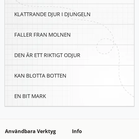
KLATTRANDE DJUR I DJUNGELN
FALLER FRAN MOLNEN
DEN ÄR ETT RIKTIGT ODJUR
KAN BLOTTA BOTTEN
EN BIT MARK
Användbara Verktyg
Info