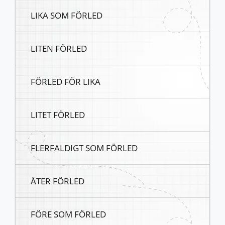
LIKA SOM FÖRLED
LITEN FÖRLED
FÖRLED FÖR LIKA
LITET FÖRLED
FLERFALDIGT SOM FÖRLED
ÅTER FÖRLED
FÖRE SOM FÖRLED