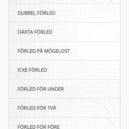
DUBBEL FÖRLED
OÄKTA FÖRLED
FÖRLED PÅ MÖGELOST
ICKE FÖRLED
FÖRLED FÖR UNDER
FÖRLED FÖR TVÅ
FÖRLED FÖR FÖRE