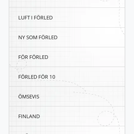
LUFT I FÖRLED
NY SOM FÖRLED
FÖR FÖRLED
FÖRLED FÖR 10
ÖMSEVIS
FINLAND