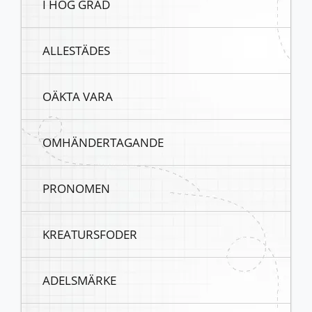
I HÖG GRAD
ALLESTÄDES
OÄKTA VARA
OMHÄNDERTAGANDE
PRONOMEN
KREATURSFODER
ADELSMÄRKE