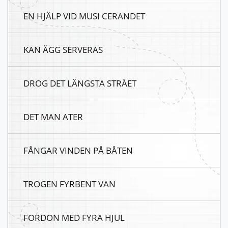
EN HJÄLP VID MUSI CERANDET
KAN ÄGG SERVERAS
DROG DET LÄNGSTA STRÅET
DET MAN ATER
FÅNGAR VINDEN PÅ BÅTEN
TROGEN FYRBENT VAN
FORDON MED FYRA HJUL