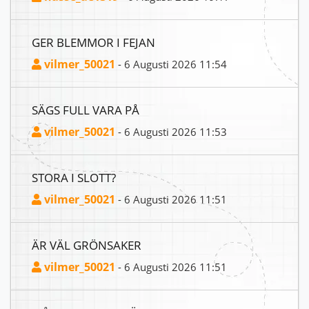
GER BLEMMOR I FEJAN
vilmer_50021
- 6 Augusti 2026 11:54
SÄGS FULL VARA PÅ
vilmer_50021
- 6 Augusti 2026 11:53
STORA I SLOTT?
vilmer_50021
- 6 Augusti 2026 11:51
ÄR VÄL GRÖNSAKER
vilmer_50021
- 6 Augusti 2026 11:51