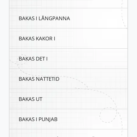
BAKAS I LÅNGPANNA
BAKAS KAKOR I
BAKAS DET I
BAKAS NATTETID
BAKAS UT
BAKAS I PUNJAB