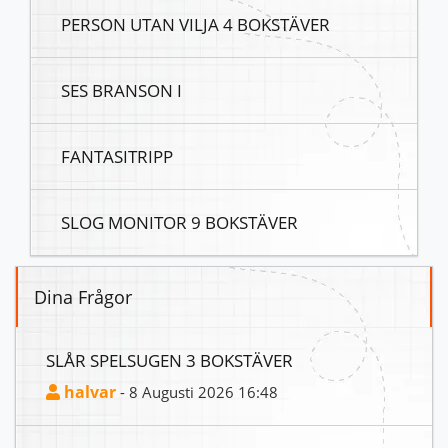
PERSON UTAN VILJA 4 BOKSTÄVER
SES BRANSON I
FANTASITRIPP
SLOG MONITOR 9 BOKSTÄVER
Dina Frågor
SLÅR SPELSUGEN 3 BOKSTÄVER
halvar
- 8 Augusti 2026 16:48