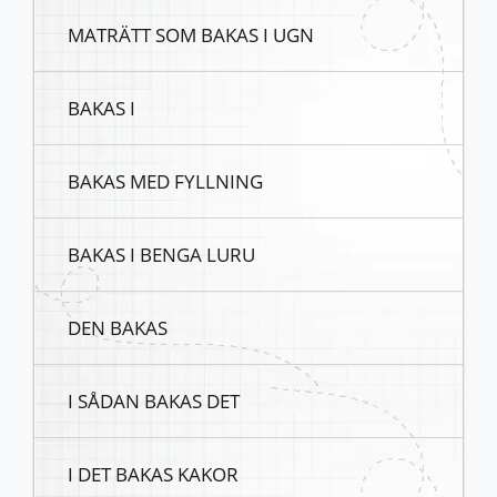
MATRÄTT SOM BAKAS I UGN
BAKAS I
BAKAS MED FYLLNING
BAKAS I BENGA LURU
DEN BAKAS
I SÅDAN BAKAS DET
I DET BAKAS KAKOR