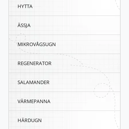
HYTTA
ÄSSJA
MIKROVÅGSUGN
REGENERATOR
SALAMANDER
VÄRMEPANNA
HÄRDUGN