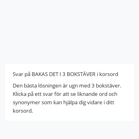
Svar på BAKAS DET I 3 BOKSTÄVER i korsord
Den bästa lösningen är ugn med 3 bokstäver.
Klicka på ett svar för att se liknande ord och
synonymer som kan hjälpa dig vidare i ditt
korsord.