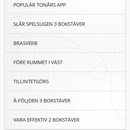
POPULÄR TONÅRS APP
SLÅR SPELSUGEN 3 BOKSTÄVER
BRASVERB
FÖRE RUMMET I VÄST
TILLINTETGÖRS
Å-FÖLJDEN 3 BOKSTÄVER
VARA EFFEKTIV 2 BOKSTÄVER