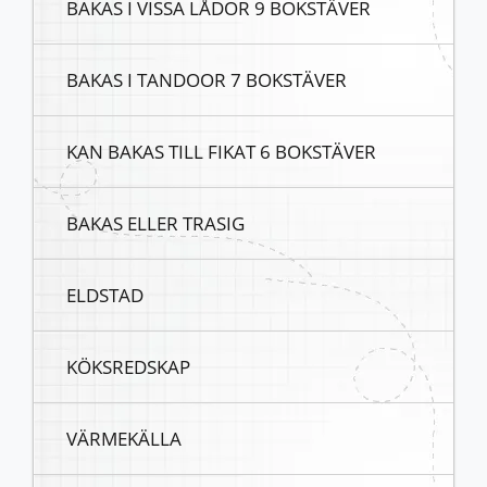
BAKAS I VISSA LÅDOR 9 BOKSTÄVER
BAKAS I TANDOOR 7 BOKSTÄVER
KAN BAKAS TILL FIKAT 6 BOKSTÄVER
BAKAS ELLER TRASIG
ELDSTAD
KÖKSREDSKAP
VÄRMEKÄLLA