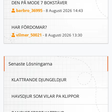
DEN PÅ MODE 7 BOKSTÄVER
barbro_36995
- 8 Augusti 2026 14:43
HAR FÖRDOMAR?
vilmer_50021
- 8 Augusti 2026 13:30
Senaste Lösningarna
KLATTRANDE DJUNGELDJUR
HAVSDJUR SOM VILAR PA KLIPPOR