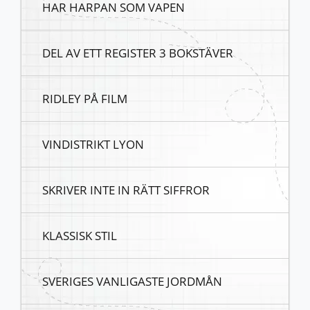
HAR HARPAN SOM VAPEN
DEL AV ETT REGISTER 3 BOKSTÄVER
RIDLEY PÅ FILM
VINDISTRIKT LYON
SKRIVER INTE IN RÄTT SIFFROR
KLASSISK STIL
SVERIGES VANLIGASTE JORDMÅN