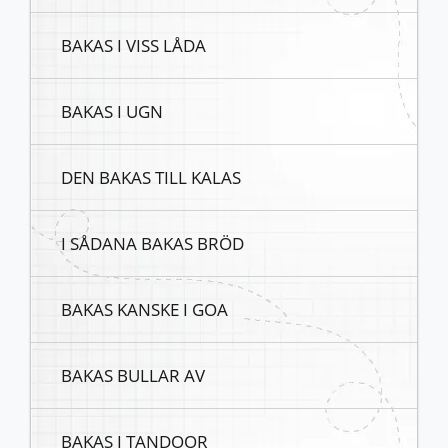
BAKAS I VISS LÅDA
BAKAS I UGN
DEN BAKAS TILL KALAS
I SÅDANA BAKAS BRÖD
BAKAS KANSKE I GOA
BAKAS BULLAR AV
BAKAS I TANDOOR