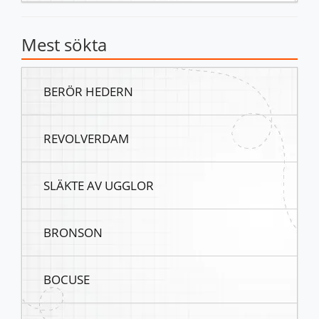
Mest sökta
BERÖR HEDERN
REVOLVERDAM
SLÄKTE AV UGGLOR
BRONSON
BOCUSE