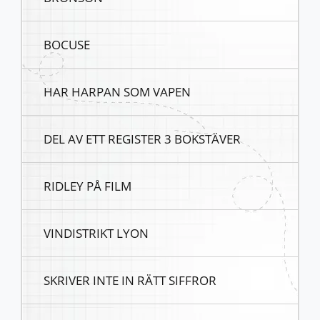
BOCUSE
HAR HARPAN SOM VAPEN
DEL AV ETT REGISTER 3 BOKSTÄVER
RIDLEY PÅ FILM
VINDISTRIKT LYON
SKRIVER INTE IN RÄTT SIFFROR