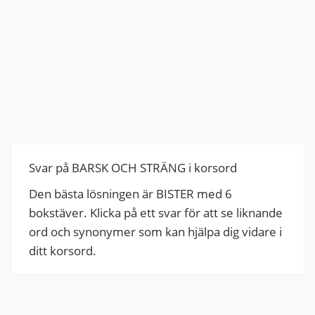
Svar på BARSK OCH STRÄNG i korsord
Den bästa lösningen är BISTER med 6
bokstäver. Klicka på ett svar för att se liknande
ord och synonymer som kan hjälpa dig vidare i
ditt korsord.