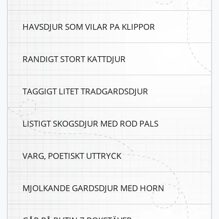
HAVSDJUR SOM VILAR PA KLIPPOR
RANDIGT STORT KATTDJUR
TAGGIGT LITET TRADGARDSDJUR
LISTIGT SKOGSDJUR MED ROD PALS
VARG, POETISKT UTTRYCK
MJOLKANDE GARDSDJUR MED HORN