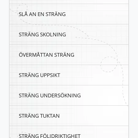
SLÅ AN EN STRÄNG
STRÄNG SKOLNING
ÖVERMÅTTAN STRÄNG
STRÄNG UPPSIKT
STRÄNG UNDERSÖKNING
STRÄNG TUKTAN
STRÄNG FÖLJDRIKTIGHET