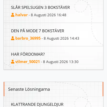
SLÅR SPELSUGEN 3 BOKSTÄVER
halvar
- 8 Augusti 2026 16:48
DEN PÅ MODE 7 BOKSTÄVER
barbro_36995
- 8 Augusti 2026 14:43
HAR FÖRDOMAR?
vilmer_50021
- 8 Augusti 2026 13:30
Senaste Lösningarna
KLATTRANDE DJUNGELDJUR