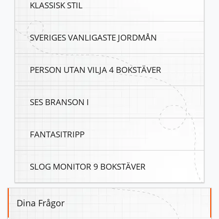
KLASSISK STIL
SVERIGES VANLIGASTE JORDMÅN
PERSON UTAN VILJA 4 BOKSTÄVER
SES BRANSON I
FANTASITRIPP
SLOG MONITOR 9 BOKSTÄVER
Dina Frågor