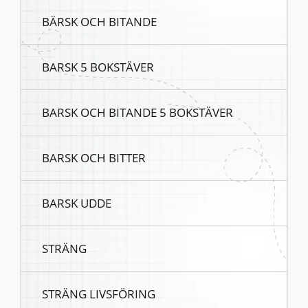
BÄRSK OCH BITANDE
BARSK 5 BOKSTÄVER
BARSK OCH BITANDE 5 BOKSTÄVER
BARSK OCH BITTER
BARSK UDDE
STRÄNG
STRÄNG LIVSFÖRING