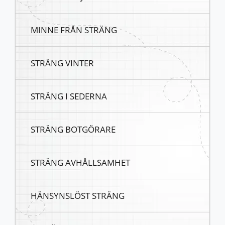
MINNE FRÅN STRÄNG
STRÄNG VINTER
STRÄNG I SEDERNA
STRÄNG BOTGÖRARE
STRÄNG AVHÅLLSAMHET
HÄNSYNSLÖST STRÄNG