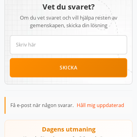
Vet du svaret?
Om du vet svaret och vill hjälpa resten av
gemenskapen, skicka din lösning
SKICKA
Få e-post när någon svarar.
Håll mig uppdaterad
Dagens utmaning