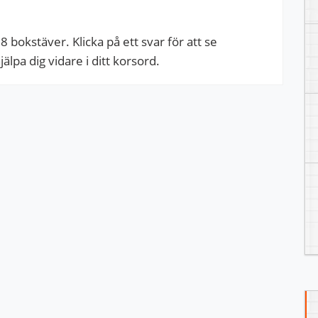
bokstäver. Klicka på ett svar för att se
pa dig vidare i ditt korsord.