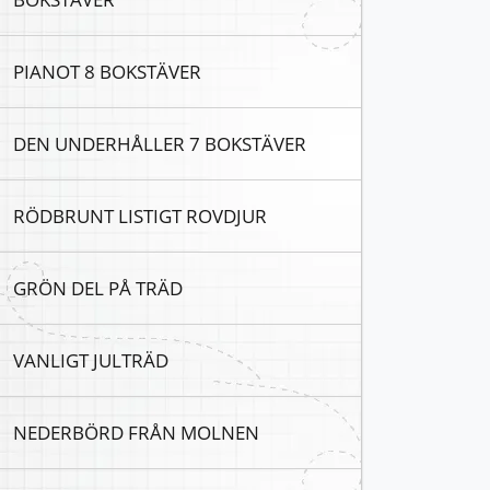
PIANOT 8 BOKSTÄVER
DEN UNDERHÅLLER 7 BOKSTÄVER
RÖDBRUNT LISTIGT ROVDJUR
GRÖN DEL PÅ TRÄD
VANLIGT JULTRÄD
NEDERBÖRD FRÅN MOLNEN