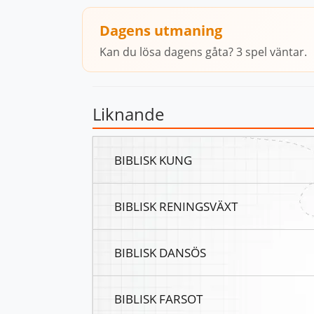
Dagens utmaning
Kan du lösa dagens gåta? 3 spel väntar.
Liknande
BIBLISK KUNG
BIBLISK RENINGSVÄXT
BIBLISK DANSÖS
BIBLISK FARSOT