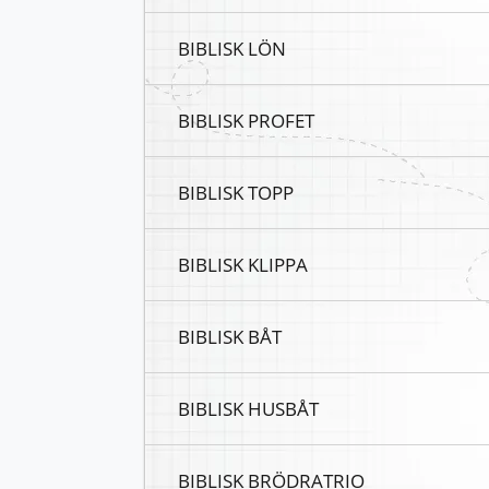
BIBLISK LÖN
BIBLISK PROFET
BIBLISK TOPP
BIBLISK KLIPPA
BIBLISK BÅT
BIBLISK HUSBÅT
BIBLISK BRÖDRATRIO