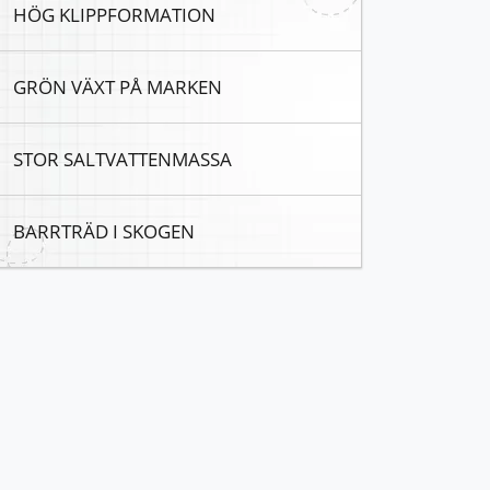
HÖG KLIPPFORMATION
GRÖN VÄXT PÅ MARKEN
STOR SALTVATTENMASSA
BARRTRÄD I SKOGEN