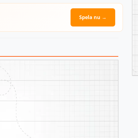
Spela nu →