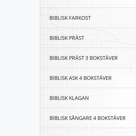
BIBLISK FARKOST
BIBLISK PRÄST
BIBLISK PRÄST 3 BOKSTÄVER
BIBLISK ASK 4 BOKSTÄVER
BIBLISK KLAGAN
BIBLISK SÅNGARE 4 BOKSTÄVER