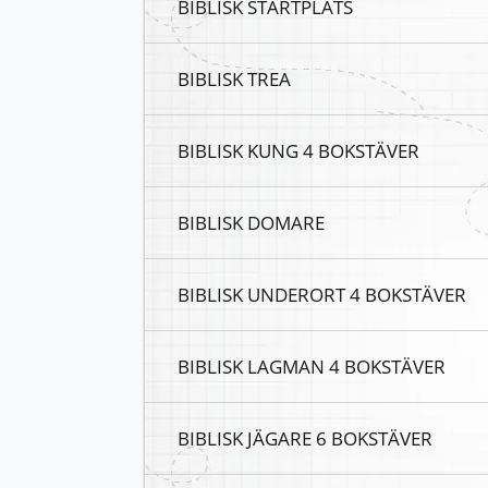
BIBLISK STARTPLATS
BIBLISK TREA
BIBLISK KUNG 4 BOKSTÄVER
BIBLISK DOMARE
BIBLISK UNDERORT 4 BOKSTÄVER
BIBLISK LAGMAN 4 BOKSTÄVER
BIBLISK JÄGARE 6 BOKSTÄVER