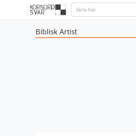
Biblisk Artist