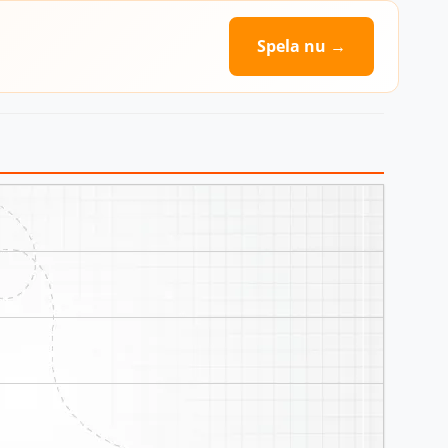
Spela nu →