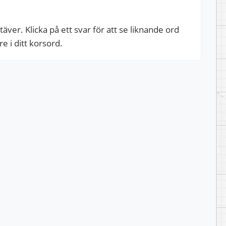
ver. Klicka på ett svar för att se liknande ord
 i ditt korsord.