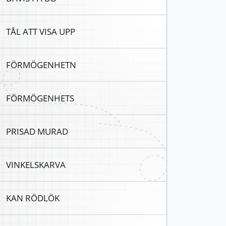
TÅL ATT VISA UPP
FÖRMÖGENHETN
FÖRMÖGENHETS
PRISAD MURAD
VINKELSKARVA
KAN RÖDLÖK