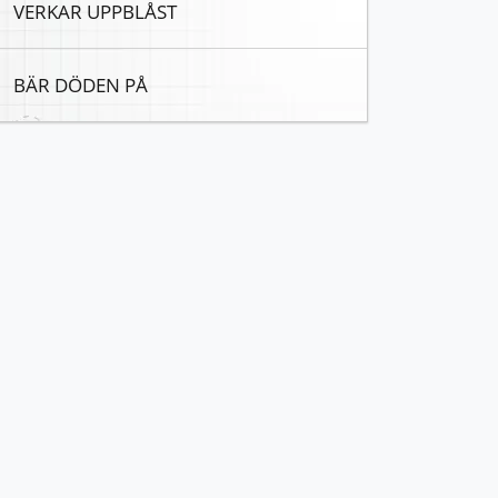
VERKAR UPPBLÅST
BÄR DÖDEN PÅ