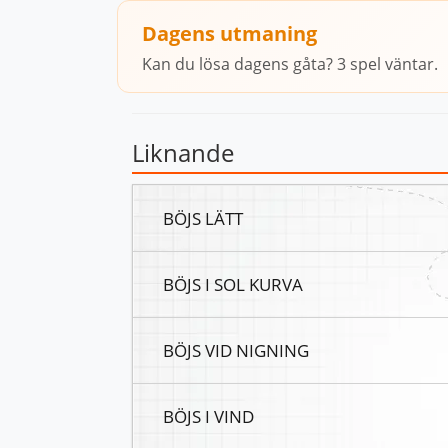
Dagens utmaning
Kan du lösa dagens gåta? 3 spel väntar.
Liknande
BÖJS LÄTT
BÖJS I SOL KURVA
BÖJS VID NIGNING
BÖJS I VIND