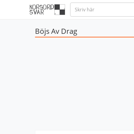
Böjs Av Drag