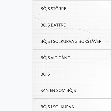
BÖJS STÖRRE
BÖJS BÄTTRE
BÖJS I SOLKURVA 3 BOKSTÄVER
BÖJS VID GÅNG
BÖJS
KAN EN SOM BÖJS
BÖJS I SOLKURVA