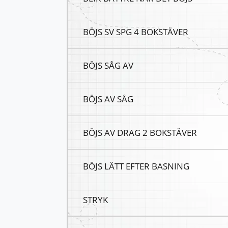
BÖJS SV SPG 4 BOKSTÄVER
BÖJS SÅG AV
BÖJS AV SÅG
BÖJS AV DRAG 2 BOKSTÄVER
BÖJS LÄTT EFTER BASNING
STRYK