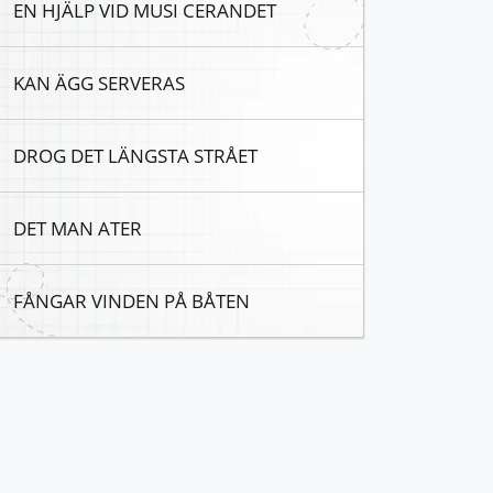
EN HJÄLP VID MUSI CERANDET
KAN ÄGG SERVERAS
DROG DET LÄNGSTA STRÅET
DET MAN ATER
FÅNGAR VINDEN PÅ BÅTEN