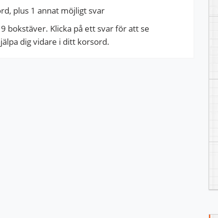
, plus 1 annat möjligt svar
bokstäver. Klicka på ett svar för att se
pa dig vidare i ditt korsord.