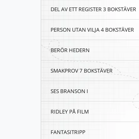
DEL AV ETT REGISTER 3 BOKSTÄVER
PERSON UTAN VILJA 4 BOKSTÄVER
BERÖR HEDERN
SMAKPROV 7 BOKSTÄVER
SES BRANSON I
RIDLEY PÅ FILM
FANTASITRIPP