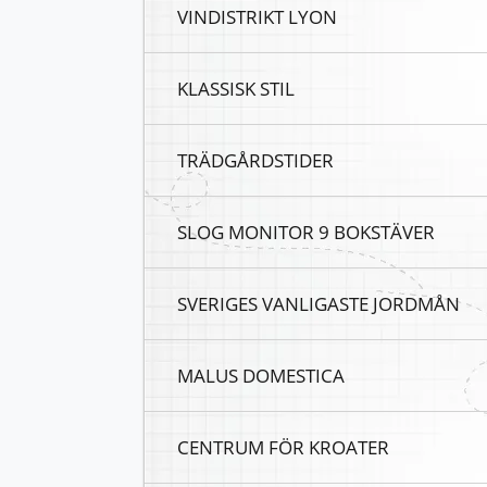
VINDISTRIKT LYON
KLASSISK STIL
TRÄDGÅRDSTIDER
SLOG MONITOR 9 BOKSTÄVER
SVERIGES VANLIGASTE JORDMÅN
MALUS DOMESTICA
CENTRUM FÖR KROATER