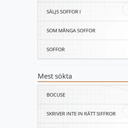
SÄLJS SOFFOR I
SOM MÅNGA SOFFOR
SOFFOR
Mest sökta
BOCUSE
SKRIVER INTE IN RÄTT SIFFROR