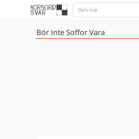
Bör Inte Soffor Vara