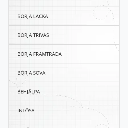
BÖRJA LÄCKA
BÖRJA TRIVAS
BÖRJA FRAMTRÄDA
BÖRJA SOVA
BEHJÄLPA
INLÖSA