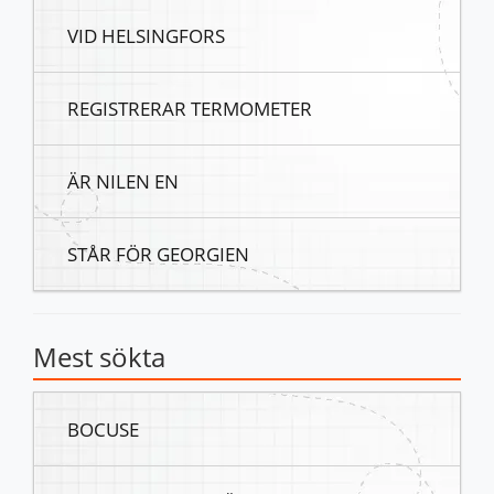
VID HELSINGFORS
REGISTRERAR TERMOMETER
ÄR NILEN EN
STÅR FÖR GEORGIEN
Mest sökta
BOCUSE