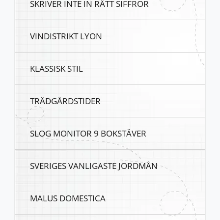
SKRIVER INTE IN RÄTT SIFFROR
VINDISTRIKT LYON
KLASSISK STIL
TRÄDGÅRDSTIDER
SLOG MONITOR 9 BOKSTÄVER
SVERIGES VANLIGASTE JORDMÅN
MALUS DOMESTICA