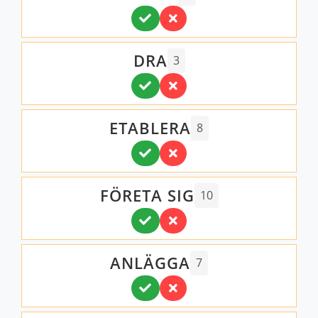
DRA
3
ETABLERA
8
FÖRETA SIG
10
ANLÄGGA
7