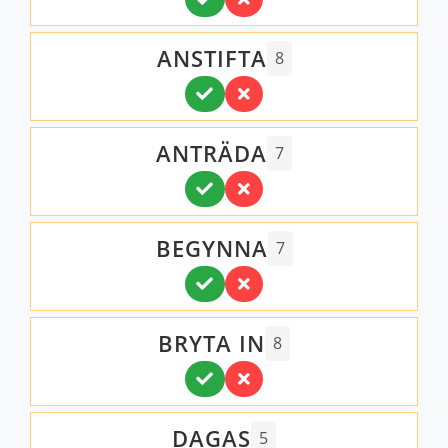
ANSTIFTA
8
ANTRÄDA
7
BEGYNNA
7
BRYTA IN
8
DAGAS
5