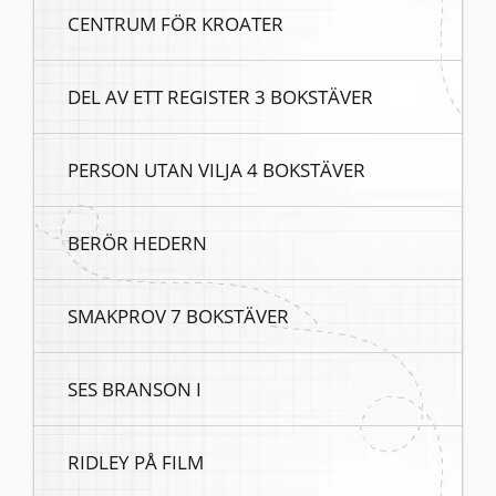
CENTRUM FÖR KROATER
DEL AV ETT REGISTER 3 BOKSTÄVER
PERSON UTAN VILJA 4 BOKSTÄVER
BERÖR HEDERN
SMAKPROV 7 BOKSTÄVER
SES BRANSON I
RIDLEY PÅ FILM