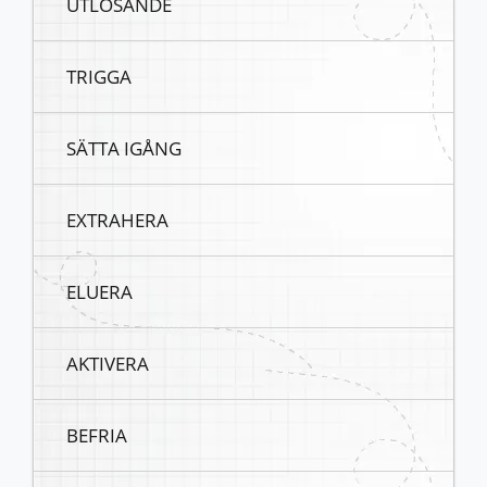
UTLÖSANDE
TRIGGA
SÄTTA IGÅNG
EXTRAHERA
ELUERA
AKTIVERA
BEFRIA