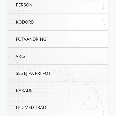
PERSÖN
KODORD
FOTVANDRING
VRIST
SES EJ PÅ FRI FOT
BAKADE
LED MED TRÄD