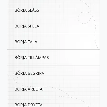
BÖRJA SLÅSS
BÖRJA SPELA
BÖRJA TALA
BÖRJA TILLÄMPAS
BÖRJA BEGRIPA
BÖRJA ARBETA I
BÖRJA DRYFTA