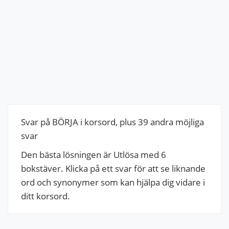
Svar på BÖRJA i korsord, plus 39 andra möjliga
svar
Den bästa lösningen är Utlösa med 6
bokstäver. Klicka på ett svar för att se liknande
ord och synonymer som kan hjälpa dig vidare i
ditt korsord.