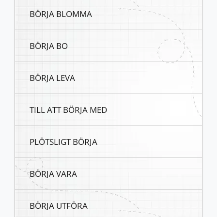
BÖRJA BLOMMA
BÖRJA BO
BÖRJA LEVA
TILL ATT BÖRJA MED
PLÖTSLIGT BÖRJA
BÖRJA VARA
BÖRJA UTFÖRA