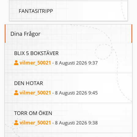
FANTASITRIPP
Dina Frågor
BLIX 5 BOKSTÄVER
vilmer_50021
- 8 Augusti 2026 9:37
DEN HOTAR
vilmer_50021
- 8 Augusti 2026 9:45
TORR OM ÖKEN
vilmer_50021
- 8 Augusti 2026 9:38