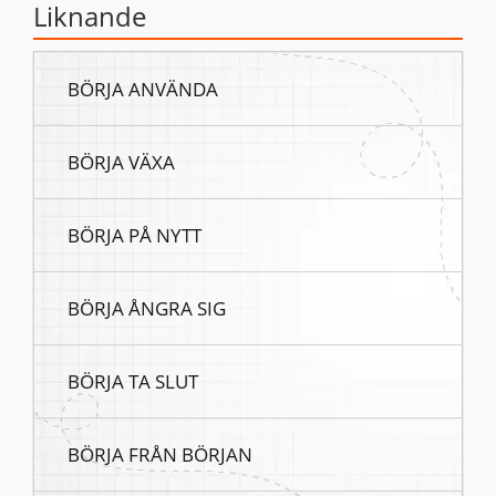
Liknande
BÖRJA ANVÄNDA
BÖRJA VÄXA
BÖRJA PÅ NYTT
BÖRJA ÅNGRA SIG
BÖRJA TA SLUT
BÖRJA FRÅN BÖRJAN