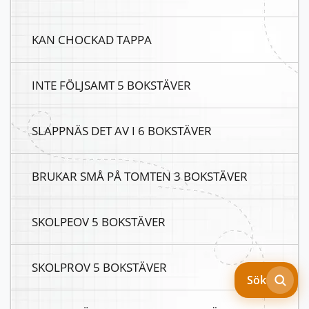
KAN CHOCKAD TAPPA
INTE FÖLJSAMT 5 BOKSTÄVER
SLAPPNÄS DET AV I 6 BOKSTÄVER
BRUKAR SMÅ PÅ TOMTEN 3 BOKSTÄVER
SKOLPEOV 5 BOKSTÄVER
SKOLPROV 5 BOKSTÄVER
Sök