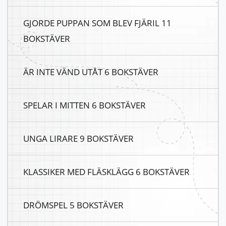
GJORDE PUPPAN SOM BLEV FJÄRIL 11
BOKSTÄVER
ÄR INTE VÄND UTÅT 6 BOKSTÄVER
SPELAR I MITTEN 6 BOKSTÄVER
UNGA LIRARE 9 BOKSTÄVER
KLASSIKER MED FLÄSKLÄGG 6 BOKSTÄVER
DRÖMSPEL 5 BOKSTÄVER