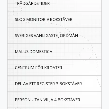
TRÄDGÅRDSTIDER
SLOG MONITOR 9 BOKSTÄVER
SVERIGES VANLIGASTE JORDMÅN
MALUS DOMESTICA
CENTRUM FÖR KROATER
DEL AV ETT REGISTER 3 BOKSTÄVER
PERSON UTAN VILJA 4 BOKSTÄVER