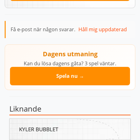
Få e-post när någon svarar.
Håll mig uppdaterad
Dagens utmaning
Kan du lösa dagens gåta? 3 spel väntar.
Spela nu →
Liknande
KYLER BUBBLET