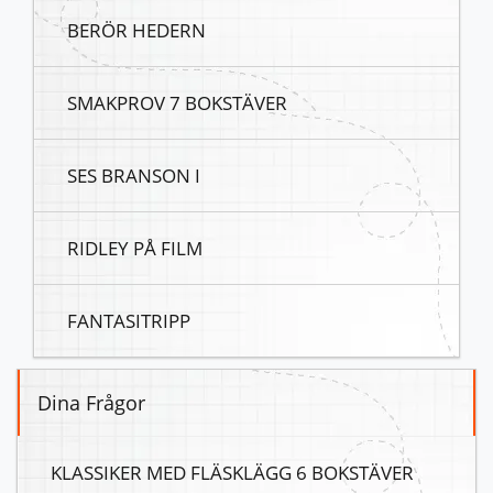
BERÖR HEDERN
SMAKPROV 7 BOKSTÄVER
SES BRANSON I
RIDLEY PÅ FILM
FANTASITRIPP
Dina Frågor
KLASSIKER MED FLÄSKLÄGG 6 BOKSTÄVER