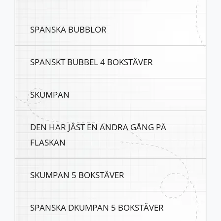
SPANSKA BUBBLOR
SPANSKT BUBBEL 4 BOKSTÄVER
SKUMPAN
DEN HAR JÄST EN ANDRA GÅNG PÅ
FLASKAN
SKUMPAN 5 BOKSTÄVER
SPANSKA DKUMPAN 5 BOKSTÄVER