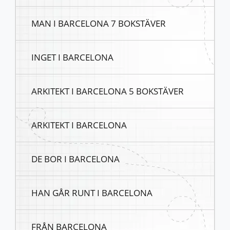
MAN I BARCELONA 7 BOKSTÄVER
INGET I BARCELONA
ARKITEKT I BARCELONA 5 BOKSTÄVER
ARKITEKT I BARCELONA
DE BOR I BARCELONA
HAN GÅR RUNT I BARCELONA
FRÅN BARCELONA