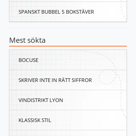
SPANSKT BUBBEL 5 BOKSTÄVER
Mest sökta
BOCUSE
SKRIVER INTE IN RÄTT SIFFROR
VINDISTRIKT LYON
KLASSISK STIL