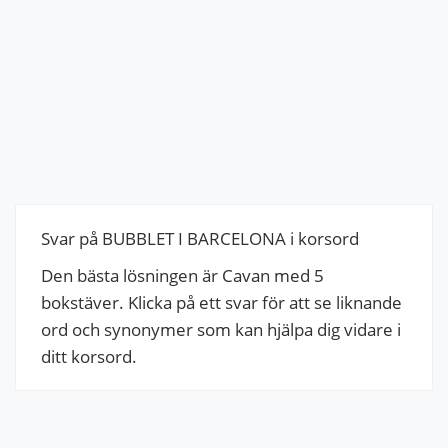
Svar på BUBBLET I BARCELONA i korsord
Den bästa lösningen är Cavan med 5
bokstäver. Klicka på ett svar för att se liknande
ord och synonymer som kan hjälpa dig vidare i
ditt korsord.