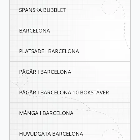
SPANSKA BUBBLET
BARCELONA
PLATSADE I BARCELONA
PÅGÅR I BARCELONA
PÅGÅR I BARCELONA 10 BOKSTÄVER
MÅNGA I BARCELONA
HUVUDGATA BARCELONA