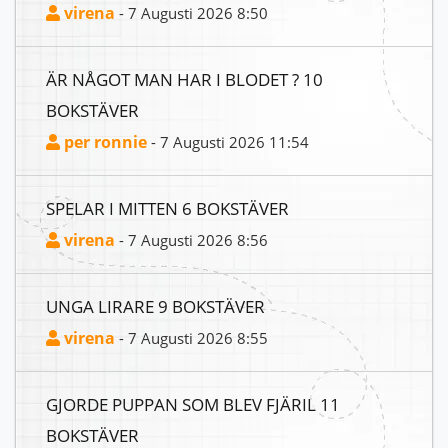
virena
- 7 Augusti 2026 8:50
ÄR NÅGOT MAN HAR I BLODET ? 10
BOKSTÄVER
per ronnie
- 7 Augusti 2026 11:54
SPELAR I MITTEN 6 BOKSTÄVER
virena
- 7 Augusti 2026 8:56
UNGA LIRARE 9 BOKSTÄVER
virena
- 7 Augusti 2026 8:55
GJORDE PUPPAN SOM BLEV FJÄRIL 11
BOKSTÄVER