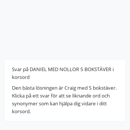
Svar på DANIEL MED NOLLOR 5 BOKSTÄVER i
korsord
Den bästa lösningen är Craig med 5 bokstäver.
Klicka på ett svar för att se liknande ord och
synonymer som kan hjälpa dig vidare i ditt
korsord.