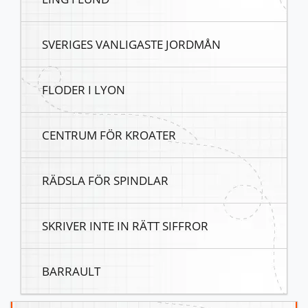
SVERIGES VANLIGASTE JORDMÅN
FLODER I LYON
CENTRUM FÖR KROATER
RÄDSLA FÖR SPINDLAR
SKRIVER INTE IN RÄTT SIFFROR
BARRAULT