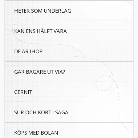
HETER SOM UNDERLAG
KAN ENS HÄLFT VARA
DE ÄR IHOP
GÅR BAGARE UT VIA?
CERNIT
SUR OCH KORT I SAGA
KÖPS MED BOLÅN