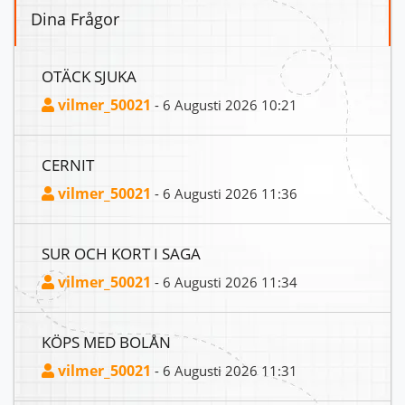
Dina Frågor
OTÄCK SJUKA
vilmer_50021
- 6 Augusti 2026 10:21
CERNIT
vilmer_50021
- 6 Augusti 2026 11:36
SUR OCH KORT I SAGA
vilmer_50021
- 6 Augusti 2026 11:34
KÖPS MED BOLÅN
vilmer_50021
- 6 Augusti 2026 11:31