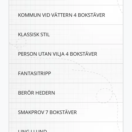
KOMMUN VID VÄTTERN 4 BOKSTÄVER
KLASSISK STIL
PERSON UTAN VILJA 4 BOKSTÄVER
FANTASITRIPP
BERÖR HEDERN
SMAKPROV 7 BOKSTÄVER
LING I LUND