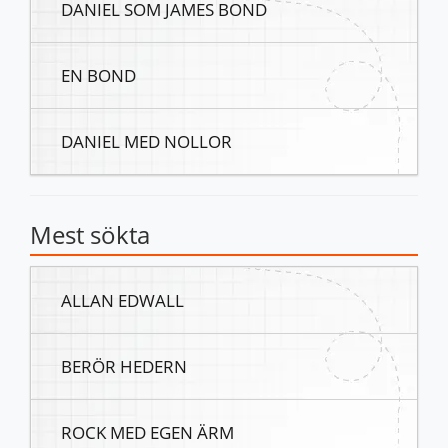
DANIEL SOM JAMES BOND
EN BOND
DANIEL MED NOLLOR
Mest sökta
ALLAN EDWALL
BERÖR HEDERN
ROCK MED EGEN ÄRM