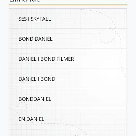
SES I SKYFALL
BOND DANIEL
DANIEL I BOND FILMER
DANIEL I BOND
BONDDANIEL
EN DANIEL