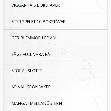
VIGGARNA 5 BOKSTÄVER
STYR SPELET 10 BOKSTÄVER
GER BLEMMOR I FEJAN
SÄGS FULL VARA PÅ
STORA I SLOTT?
ÄR VÄL GRÖNSAKER
MÅNGA I MELLANÖSTERN