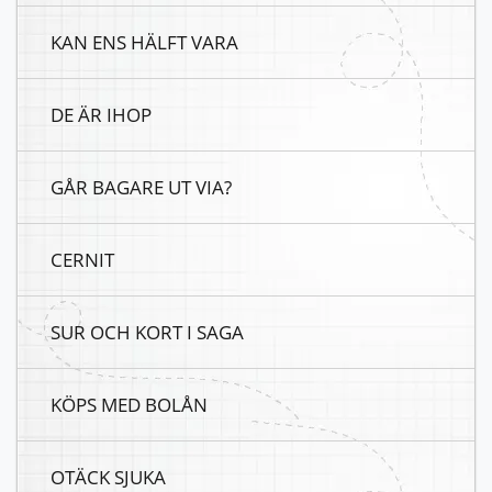
KAN ENS HÄLFT VARA
DE ÄR IHOP
GÅR BAGARE UT VIA?
CERNIT
SUR OCH KORT I SAGA
KÖPS MED BOLÅN
OTÄCK SJUKA