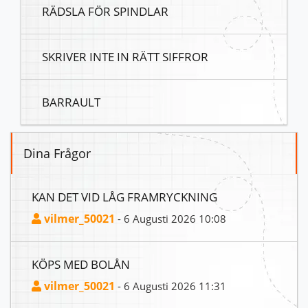
RÄDSLA FÖR SPINDLAR
SKRIVER INTE IN RÄTT SIFFROR
BARRAULT
Dina Frågor
KAN DET VID LÅG FRAMRYCKNING
vilmer_50021
- 6 Augusti 2026 10:08
KÖPS MED BOLÅN
vilmer_50021
- 6 Augusti 2026 11:31