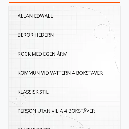
ALLAN EDWALL
BERÖR HEDERN
ROCK MED EGEN ÄRM
KOMMUN VID VÄTTERN 4 BOKSTÄVER
KLASSISK STIL
PERSON UTAN VILJA 4 BOKSTÄVER