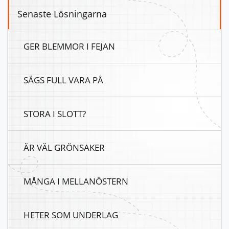
Senaste Lösningarna
GER BLEMMOR I FEJAN
SÄGS FULL VARA PÅ
STORA I SLOTT?
ÄR VÄL GRÖNSAKER
MÅNGA I MELLANÖSTERN
HETER SOM UNDERLAG