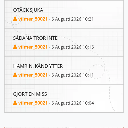
OTÄCK SJUKA
vilmer_50021
- 6 Augusti 2026 10:21
SÅDANA TROR INTE
vilmer_50021
- 6 Augusti 2026 10:16
HAMRIN, KÄND YTTER
vilmer_50021
- 6 Augusti 2026 10:11
GJORT EN MISS
vilmer_50021
- 6 Augusti 2026 10:04