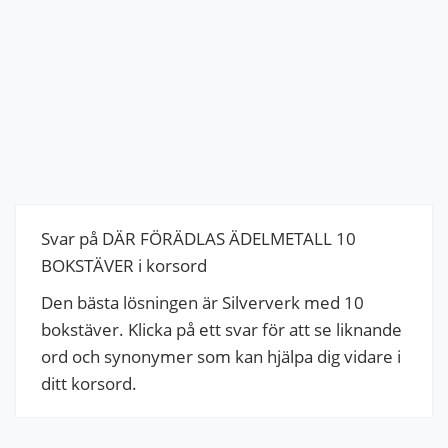
Svar på DÄR FÖRÄDLAS ÄDELMETALL 10
BOKSTÄVER i korsord
Den bästa lösningen är Silververk med 10
bokstäver. Klicka på ett svar för att se liknande
ord och synonymer som kan hjälpa dig vidare i
ditt korsord.