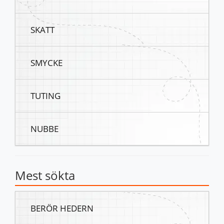
SKATT
SMYCKE
TUTING
NUBBE
Mest sökta
BERÖR HEDERN