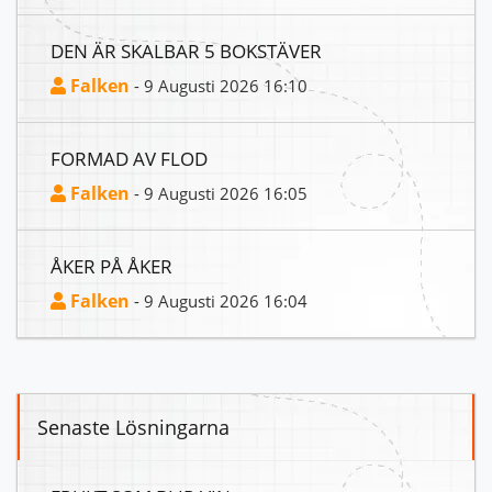
DEN ÄR SKALBAR 5 BOKSTÄVER
Falken
- 9 Augusti 2026 16:10
FORMAD AV FLOD
Falken
- 9 Augusti 2026 16:05
ÅKER PÅ ÅKER
Falken
- 9 Augusti 2026 16:04
Senaste Lösningarna