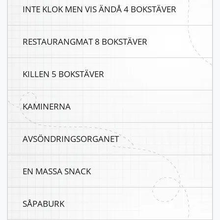
INTE KLOK MEN VIS ÄNDÅ 4 BOKSTÄVER
RESTAURANGMAT 8 BOKSTÄVER
KILLEN 5 BOKSTÄVER
KAMINERNA
AVSÖNDRINGSORGANET
EN MASSA SNACK
SÅPABURK