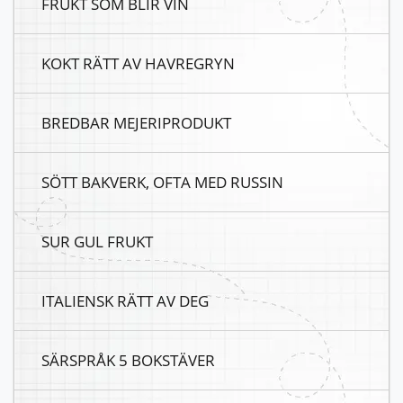
FRUKT SOM BLIR VIN
KOKT RÄTT AV HAVREGRYN
BREDBAR MEJERIPRODUKT
SÖTT BAKVERK, OFTA MED RUSSIN
SUR GUL FRUKT
ITALIENSK RÄTT AV DEG
SÄRSPRÅK 5 BOKSTÄVER