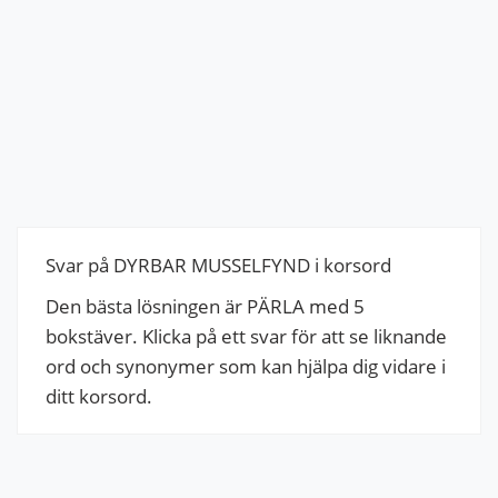
Svar på DYRBAR MUSSELFYND i korsord
Den bästa lösningen är PÄRLA med 5
bokstäver. Klicka på ett svar för att se liknande
ord och synonymer som kan hjälpa dig vidare i
ditt korsord.