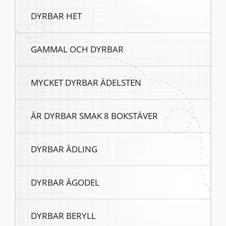
DYRBAR HET
GAMMAL OCH DYRBAR
MYCKET DYRBAR ÄDELSTEN
ÄR DYRBAR SMAK 8 BOKSTÄVER
DYRBAR ÄDLING
DYRBAR ÄGODEL
DYRBAR BERYLL