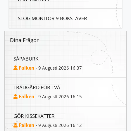
SLOG MONITOR 9 BOKSTÄVER
Dina Frågor
SÅPABURK
Falken
- 9 Augusti 2026 16:37
TRÄDGÅRD FÖR TVÅ
Falken
- 9 Augusti 2026 16:15
GÖR KISSEKATTER
Falken
- 9 Augusti 2026 16:12