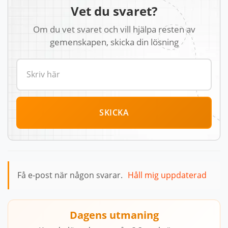
Vet du svaret?
Om du vet svaret och vill hjälpa resten av
gemenskapen, skicka din lösning
SKICKA
Få e-post när någon svarar.
Håll mig uppdaterad
Dagens utmaning