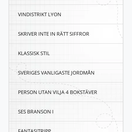
VINDISTRIKT LYON
SKRIVER INTE IN RÄTT SIFFROR
KLASSISK STIL
SVERIGES VANLIGASTE JORDMÅN
PERSON UTAN VILJA 4 BOKSTÄVER
SES BRANSON I
FANTASITRIPP