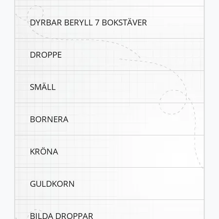
DYRBAR BERYLL 7 BOKSTÄVER
DROPPE
SMÄLL
BORNERA
KRÖNA
GULDKORN
BILDA DROPPAR