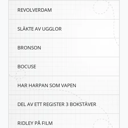
REVOLVERDAM
SLÄKTE AV UGGLOR
BRONSON
BOCUSE
HAR HARPAN SOM VAPEN
DEL AV ETT REGISTER 3 BOKSTÄVER
RIDLEY PÅ FILM