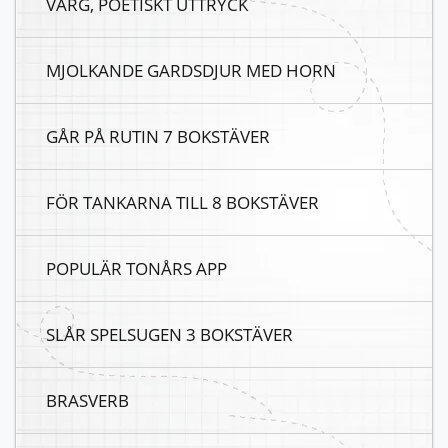
VARG, POETISKT UTTRYCK
MJOLKANDE GARDSDJUR MED HORN
GÅR PÅ RUTIN 7 BOKSTÄVER
FÖR TANKARNA TILL 8 BOKSTÄVER
POPULÄR TONÅRS APP
SLÅR SPELSUGEN 3 BOKSTÄVER
BRASVERB