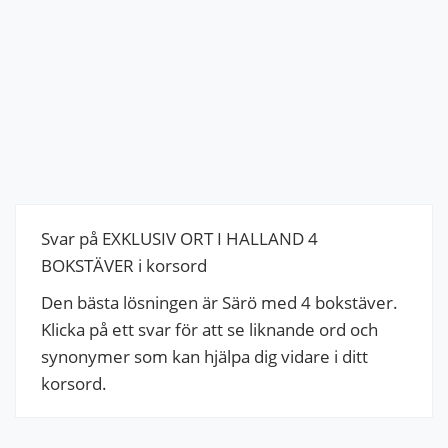
Svar på EXKLUSIV ORT I HALLAND 4
BOKSTÄVER i korsord
Den bästa lösningen är Särö med 4 bokstäver.
Klicka på ett svar för att se liknande ord och
synonymer som kan hjälpa dig vidare i ditt
korsord.