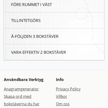
FÖRE RUMMET I VÄST
TILLINTETGÖRS
Å-FÖLJDEN 3 BOKSTÄVER
VARA EFFEKTIV 2 BOKSTÄVER
Användbara Verktyg
Info
Anagramgenerator
Privacy Policy
Skapa ord med
Villkor
bokstäverna du har
Om oss