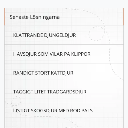
Senaste Lösningarna
KLATTRANDE DJUNGELDJUR
HAVSDJUR SOM VILAR PA KLIPPOR
RANDIGT STORT KATTDJUR
TAGGIGT LITET TRADGARDSDJUR
LISTIGT SKOGSDJUR MED ROD PALS