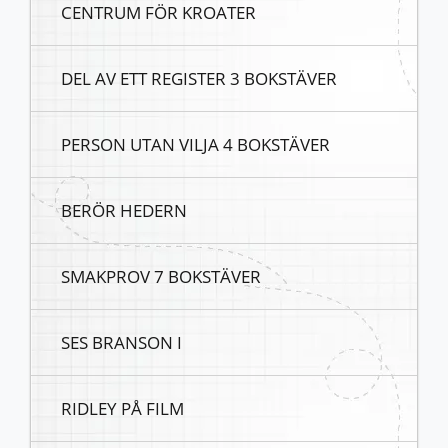
CENTRUM FÖR KROATER
DEL AV ETT REGISTER 3 BOKSTÄVER
PERSON UTAN VILJA 4 BOKSTÄVER
BERÖR HEDERN
SMAKPROV 7 BOKSTÄVER
SES BRANSON I
RIDLEY PÅ FILM