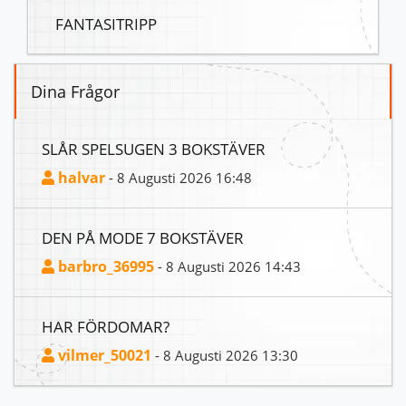
FANTASITRIPP
Dina Frågor
SLÅR SPELSUGEN 3 BOKSTÄVER
halvar
- 8 Augusti 2026 16:48
DEN PÅ MODE 7 BOKSTÄVER
barbro_36995
- 8 Augusti 2026 14:43
HAR FÖRDOMAR?
vilmer_50021
- 8 Augusti 2026 13:30