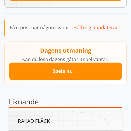
Få e-post när någon svarar.
Håll mig uppdaterad
Dagens utmaning
Kan du lösa dagens gåta? 3 spel väntar.
Spela nu →
Liknande
RAKAD FLÄCK