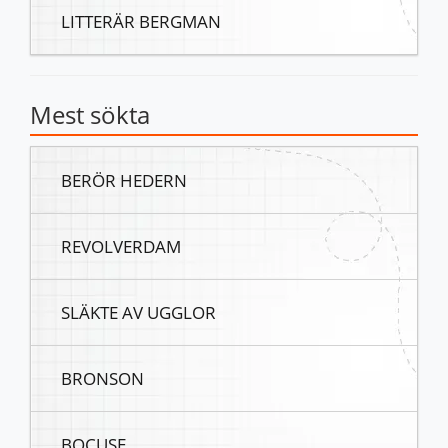
LITTERÄR BERGMAN
Mest sökta
BERÖR HEDERN
REVOLVERDAM
SLÄKTE AV UGGLOR
BRONSON
BOCUSE