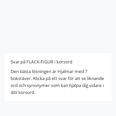
Svar på FLACK-FIGUR i korsord
Den bästa lösningen är Hjalmar med 7
bokstäver. Klicka på ett svar för att se liknande
ord och synonymer som kan hjälpa dig vidare i
ditt korsord.