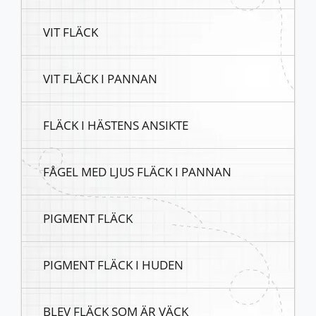
VIT FLÄCK
VIT FLÄCK I PANNAN
FLÄCK I HÄSTENS ANSIKTE
FÅGEL MED LJUS FLÄCK I PANNAN
PIGMENT FLÄCK
PIGMENT FLÄCK I HUDEN
BLEV FLÄCK SOM ÄR VÄCK