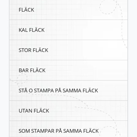
FLÄCK
KAL FLÄCK
STOR FLÄCK
BAR FLÄCK
STÅ O STAMPA PÅ SAMMA FLÄCK
UTAN FLÄCK
SOM STAMPAR PÅ SAMMA FLÄCK