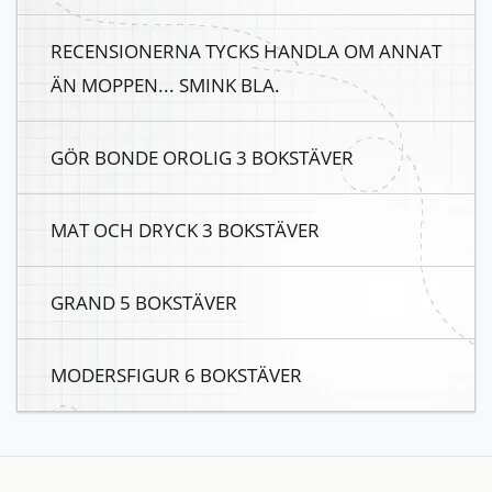
RECENSIONERNA TYCKS HANDLA OM ANNAT
ÄN MOPPEN... SMINK BLA.
GÖR BONDE OROLIG 3 BOKSTÄVER
MAT OCH DRYCK 3 BOKSTÄVER
GRAND 5 BOKSTÄVER
MODERSFIGUR 6 BOKSTÄVER