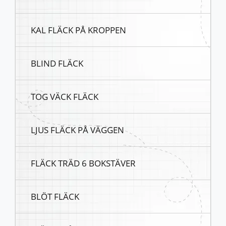
KAL FLÄCK PÅ KROPPEN
BLIND FLÄCK
TOG VÄCK FLÄCK
LJUS FLÄCK PÅ VÄGGEN
FLÄCK TRÄD 6 BOKSTÄVER
BLÖT FLÄCK