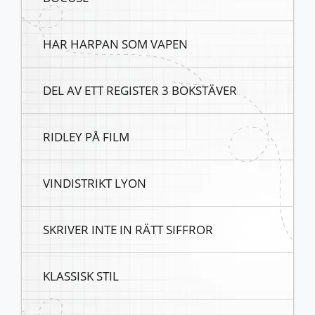
HAR HARPAN SOM VAPEN
DEL AV ETT REGISTER 3 BOKSTÄVER
RIDLEY PÅ FILM
VINDISTRIKT LYON
SKRIVER INTE IN RÄTT SIFFROR
KLASSISK STIL