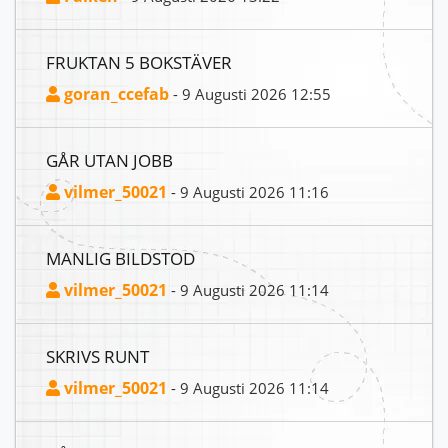
FRUKTAN 5 BOKSTÄVER
goran_ccefab
- 9 Augusti 2026 12:55
GÅR UTAN JOBB
vilmer_50021
- 9 Augusti 2026 11:16
MANLIG BILDSTOD
vilmer_50021
- 9 Augusti 2026 11:14
SKRIVS RUNT
vilmer_50021
- 9 Augusti 2026 11:14