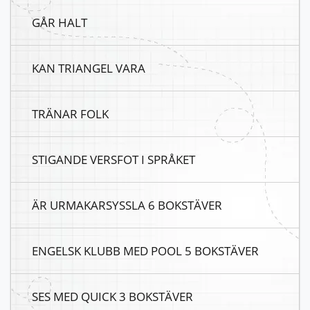
GÅR HALT
KAN TRIANGEL VARA
TRÄNAR FOLK
STIGANDE VERSFOT I SPRÅKET
ÄR URMAKARSYSSLA 6 BOKSTÄVER
ENGELSK KLUBB MED POOL 5 BOKSTÄVER
SES MED QUICK 3 BOKSTÄVER