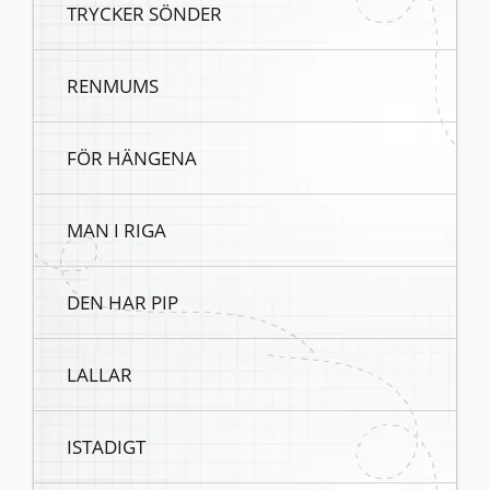
TRYCKER SÖNDER
RENMUMS
FÖR HÄNGENA
MAN I RIGA
DEN HAR PIP
LALLAR
ISTADIGT