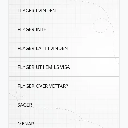
FLYGER I VINDEN
FLYGER INTE
FLYGER LÄTT I VINDEN
FLYGER UT I EMILS VISA
FLYGER ÖVER VETTAR?
SAGER
MENAR