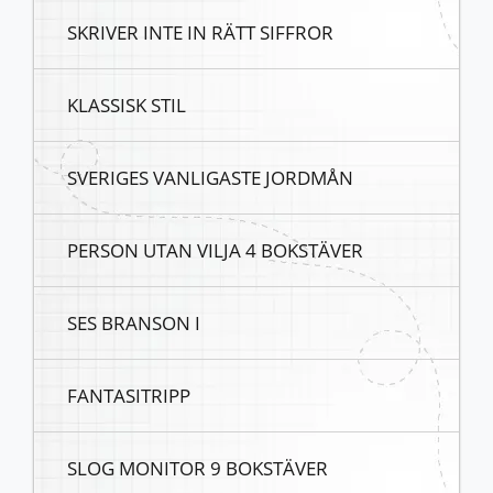
SKRIVER INTE IN RÄTT SIFFROR
KLASSISK STIL
SVERIGES VANLIGASTE JORDMÅN
PERSON UTAN VILJA 4 BOKSTÄVER
SES BRANSON I
FANTASITRIPP
SLOG MONITOR 9 BOKSTÄVER