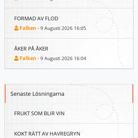
FORMAD AV FLOD
Falken
- 9 Augusti 2026 16:05
ÅKER PÅ ÅKER
Falken
- 9 Augusti 2026 16:04
Senaste Lösningarna
FRUKT SOM BLIR VIN
KOKT RÄTT AV HAVREGRYN