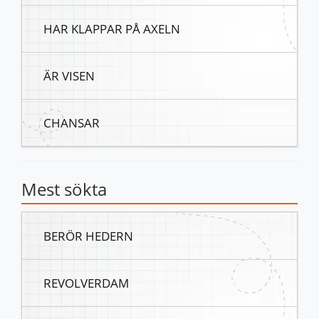
HAR KLAPPAR PÅ AXELN
ÄR VISEN
CHANSAR
Mest sökta
BERÖR HEDERN
REVOLVERDAM