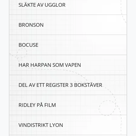
SLÄKTE AV UGGLOR
BRONSON
BOCUSE
HAR HARPAN SOM VAPEN
DEL AV ETT REGISTER 3 BOKSTÄVER
RIDLEY PÅ FILM
VINDISTRIKT LYON