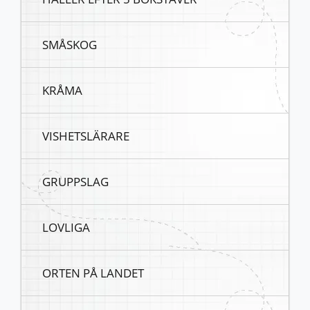
SMÅSKOG
KRÅMA
VISHETSLÄRARE
GRUPPSLAG
LOVLIGA
ORTEN PÅ LANDET