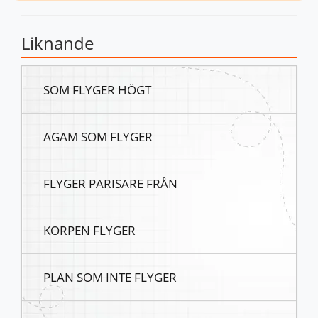
Liknande
SOM FLYGER HÖGT
AGAM SOM FLYGER
FLYGER PARISARE FRÅN
KORPEN FLYGER
PLAN SOM INTE FLYGER