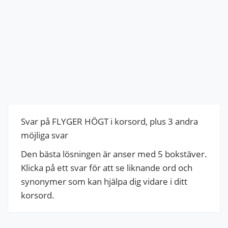
Svar på FLYGER HÖGT i korsord, plus 3 andra
möjliga svar
Den bästa lösningen är anser med 5 bokstäver.
Klicka på ett svar för att se liknande ord och
synonymer som kan hjälpa dig vidare i ditt
korsord.