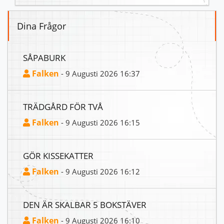
Dina Frågor
SÅPABURK
Falken
- 9 Augusti 2026 16:37
TRÄDGÅRD FÖR TVÅ
Falken
- 9 Augusti 2026 16:15
GÖR KISSEKATTER
Falken
- 9 Augusti 2026 16:12
DEN ÄR SKALBAR 5 BOKSTÄVER
Falken
- 9 Augusti 2026 16:10