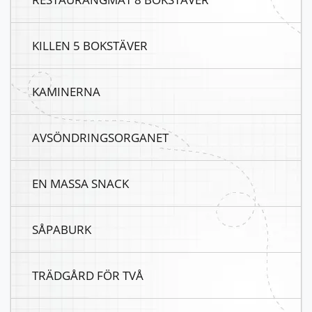
KILLEN 5 BOKSTÄVER
KAMINERNA
AVSÖNDRINGSORGANET
EN MASSA SNACK
SÅPABURK
TRÄDGÅRD FÖR TVÅ