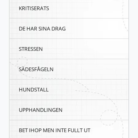
KRITISERATS
DE HAR SINA DRAG
STRESSEN
SÄDESFÅGELN
HUNDSTALL
UPPHANDLINGEN
BET IHOP MEN INTE FULLT UT