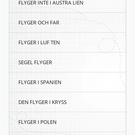
FLYGER INTE I AUSTRA LIEN
FLYGER OCH FAR
FLYGER I LUF TEN
SEGEL FLYGER
FLYGER I SPANIEN
DEN FLYGER I KRYSS
FLYGER I POLEN