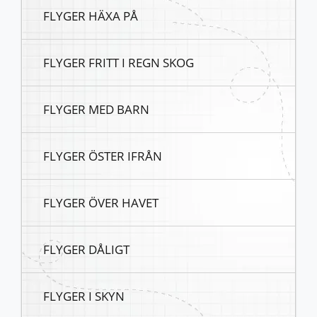
FLYGER HÄXA PÅ
FLYGER FRITT I REGN SKOG
FLYGER MED BARN
FLYGER ÖSTER IFRÅN
FLYGER ÖVER HAVET
FLYGER DÅLIGT
FLYGER I SKYN