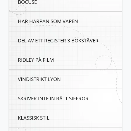
BOCUSE
HAR HARPAN SOM VAPEN
DEL AV ETT REGISTER 3 BOKSTÄVER
RIDLEY PÅ FILM
VINDISTRIKT LYON
SKRIVER INTE IN RÄTT SIFFROR
KLASSISK STIL