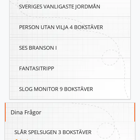
SVERIGES VANLIGASTE JORDMÅN
PERSON UTAN VILJA 4 BOKSTÄVER
SES BRANSON I
FANTASITRIPP
SLOG MONITOR 9 BOKSTÄVER
Dina Frågor
SLÅR SPELSUGEN 3 BOKSTÄVER