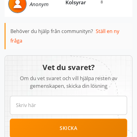
Kolsyrar
8
Anonym
Behöver du hjälp från communityn?
Ställ en ny
fråga
Vet du svaret?
Om du vet svaret och vill hjälpa resten av
gemenskapen, skicka din lösning
SKICKA