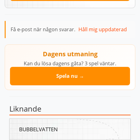
Få e-post när någon svarar.
Håll mig uppdaterad
Dagens utmaning
Kan du lösa dagens gåta? 3 spel väntar.
Spela nu →
Liknande
BUBBELVATTEN