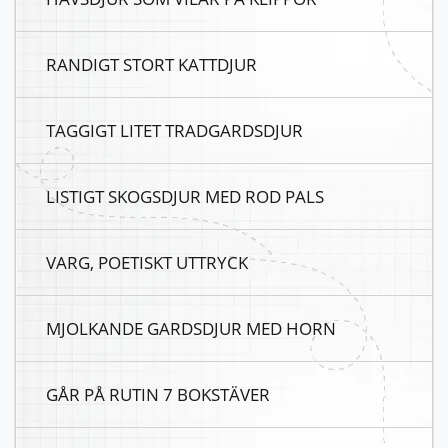
RANDIGT STORT KATTDJUR
TAGGIGT LITET TRADGARDSDJUR
LISTIGT SKOGSDJUR MED ROD PALS
VARG, POETISKT UTTRYCK
MJOLKANDE GARDSDJUR MED HORN
GÅR PÅ RUTIN 7 BOKSTÄVER