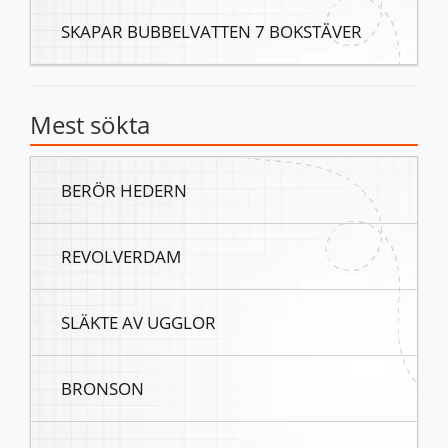
SKAPAR BUBBELVATTEN 7 BOKSTÄVER
Mest sökta
BERÖR HEDERN
REVOLVERDAM
SLÄKTE AV UGGLOR
BRONSON