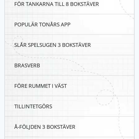
FÖR TANKARNA TILL 8 BOKSTÄVER
POPULÄR TONÅRS APP
SLÅR SPELSUGEN 3 BOKSTÄVER
BRASVERB
FÖRE RUMMET I VÄST
TILLINTETGÖRS
Å-FÖLJDEN 3 BOKSTÄVER