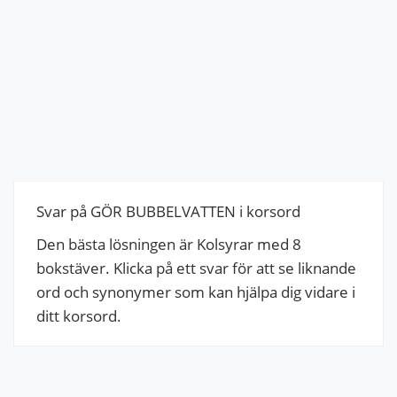
Svar på GÖR BUBBELVATTEN i korsord
Den bästa lösningen är Kolsyrar med 8
bokstäver. Klicka på ett svar för att se liknande
ord och synonymer som kan hjälpa dig vidare i
ditt korsord.