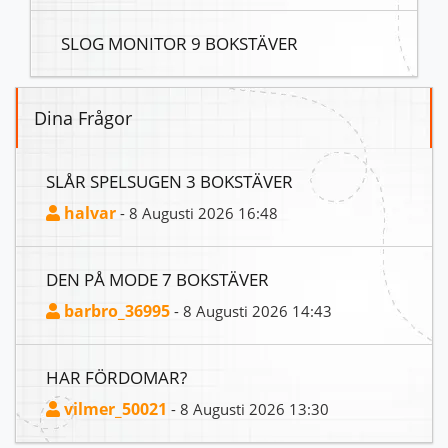
SLOG MONITOR 9 BOKSTÄVER
Dina Frågor
SLÅR SPELSUGEN 3 BOKSTÄVER
halvar
- 8 Augusti 2026 16:48
DEN PÅ MODE 7 BOKSTÄVER
barbro_36995
- 8 Augusti 2026 14:43
HAR FÖRDOMAR?
vilmer_50021
- 8 Augusti 2026 13:30