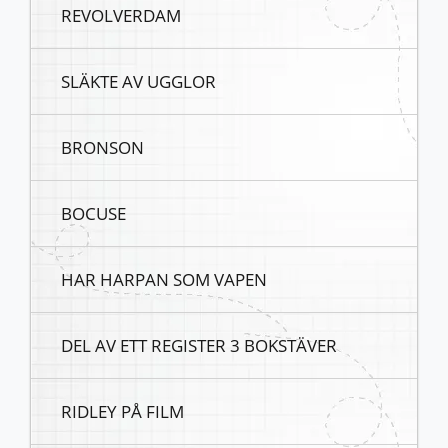
REVOLVERDAM
SLÄKTE AV UGGLOR
BRONSON
BOCUSE
HAR HARPAN SOM VAPEN
DEL AV ETT REGISTER 3 BOKSTÄVER
RIDLEY PÅ FILM