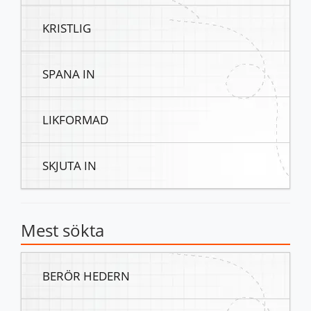
KRISTLIG
SPANA IN
LIKFORMAD
SKJUTA IN
Mest sökta
BERÖR HEDERN