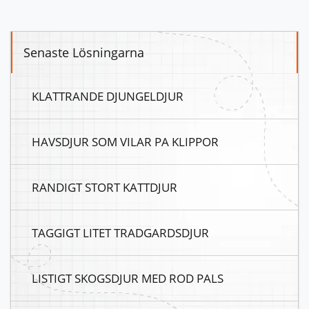
Senaste Lösningarna
KLATTRANDE DJUNGELDJUR
HAVSDJUR SOM VILAR PA KLIPPOR
RANDIGT STORT KATTDJUR
TAGGIGT LITET TRADGARDSDJUR
LISTIGT SKOGSDJUR MED ROD PALS