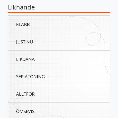
Liknande
KLABB
JUST NU
LIKDANA
SEPIATONING
ALLTFÖR
ÖMSEVIS