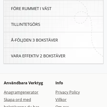
FÖRE RUMMET I VÄST
TILLINTETGÖRS
Å-FÖLJDEN 3 BOKSTÄVER
VARA EFFEKTIV 2 BOKSTÄVER
Användbara Verktyg
Info
Anagramgenerator
Privacy Policy
Skapa ord med
Villkor