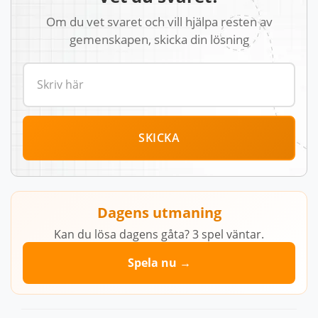
Om du vet svaret och vill hjälpa resten av
gemenskapen, skicka din lösning
SKICKA
Dagens utmaning
Kan du lösa dagens gåta? 3 spel väntar.
Spela nu →