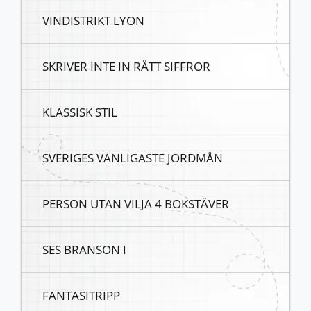
VINDISTRIKT LYON
SKRIVER INTE IN RÄTT SIFFROR
KLASSISK STIL
SVERIGES VANLIGASTE JORDMÅN
PERSON UTAN VILJA 4 BOKSTÄVER
SES BRANSON I
FANTASITRIPP