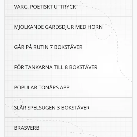
VARG, POETISKT UTTRYCK
MJOLKANDE GARDSDJUR MED HORN
GÅR PÅ RUTIN 7 BOKSTÄVER
FÖR TANKARNA TILL 8 BOKSTÄVER
POPULÄR TONÅRS APP
SLÅR SPELSUGEN 3 BOKSTÄVER
BRASVERB