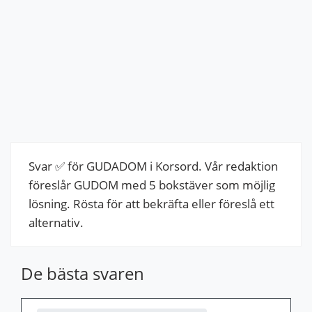
Svar ✅ för GUDADOM i Korsord. Vår redaktion
föreslår GUDOM med 5 bokstäver som möjlig
lösning. Rösta för att bekräfta eller föreslå ett
alternativ.
De bästa svaren