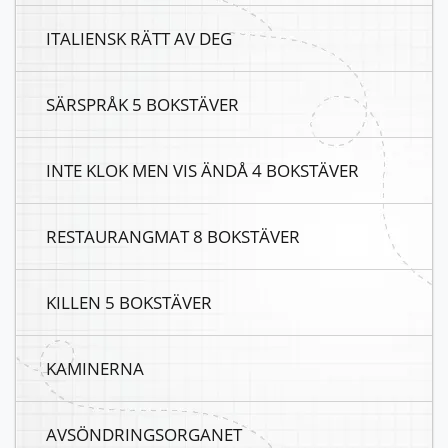
ITALIENSK RÄTT AV DEG
SÄRSPRÅK 5 BOKSTÄVER
INTE KLOK MEN VIS ÄNDÅ 4 BOKSTÄVER
RESTAURANGMAT 8 BOKSTÄVER
KILLEN 5 BOKSTÄVER
KAMINERNA
AVSÖNDRINGSORGANET