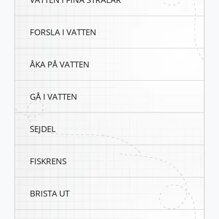
FORSLA I VATTEN
ÅKA PÅ VATTEN
GÅ I VATTEN
SEJDEL
FISKRENS
BRISTA UT