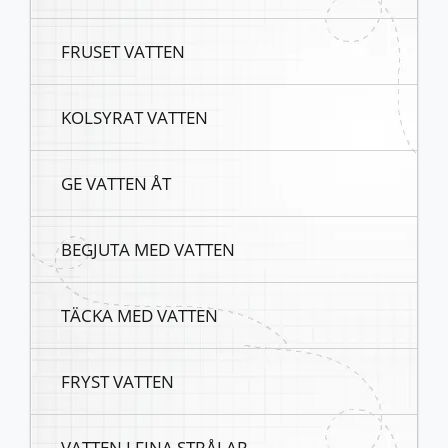
FRUSET VATTEN
KOLSYRAT VATTEN
GE VATTEN ÅT
BEGJUTA MED VATTEN
TÄCKA MED VATTEN
FRYST VATTEN
VATTEN I FINA STRÅLAR