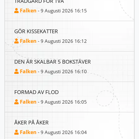
TRÄDGÅRD FÖR TVÅ
Falken
- 9 Augusti 2026 16:15
GÖR KISSEKATTER
Falken
- 9 Augusti 2026 16:12
DEN ÄR SKALBAR 5 BOKSTÄVER
Falken
- 9 Augusti 2026 16:10
FORMAD AV FLOD
Falken
- 9 Augusti 2026 16:05
ÅKER PÅ ÅKER
Falken
- 9 Augusti 2026 16:04