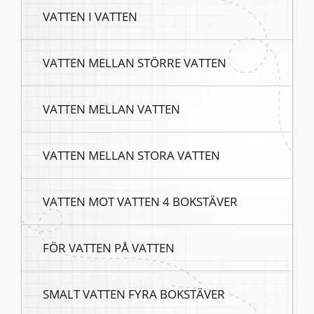
VATTEN I VATTEN
VATTEN MELLAN STÖRRE VATTEN
VATTEN MELLAN VATTEN
VATTEN MELLAN STORA VATTEN
VATTEN MOT VATTEN 4 BOKSTÄVER
FÖR VATTEN PÅ VATTEN
SMALT VATTEN FYRA BOKSTÄVER