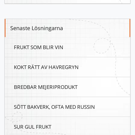
Senaste Lösningarna
FRUKT SOM BLIR VIN
KOKT RÄTT AV HAVREGRYN
BREDBAR MEJERIPRODUKT
SÖTT BAKVERK, OFTA MED RUSSIN
SUR GUL FRUKT