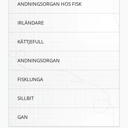
ANDNINGSORGAN HOS FISK
IRLÄNDARE
KÄTTJEFULL
ANDNINGSORGAN
FISKLUNGA
SILLBIT
GAN