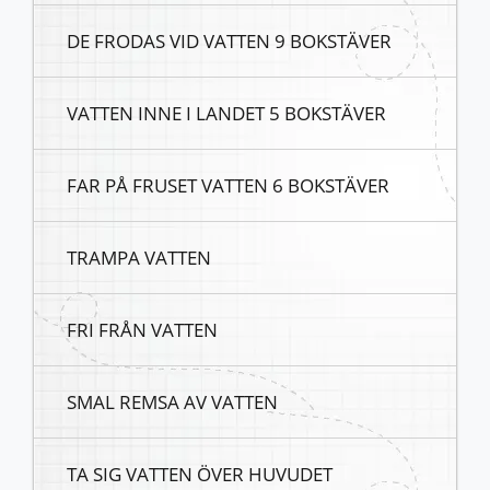
DE FRODAS VID VATTEN 9 BOKSTÄVER
VATTEN INNE I LANDET 5 BOKSTÄVER
FAR PÅ FRUSET VATTEN 6 BOKSTÄVER
TRAMPA VATTEN
FRI FRÅN VATTEN
SMAL REMSA AV VATTEN
TA SIG VATTEN ÖVER HUVUDET