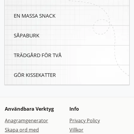
EN MASSA SNACK
SÅPABURK
TRÄDGÅRD FÖR TVÅ
GÖR KISSEKATTER
Användbara Verktyg
Info
Anagramgenerator
Privacy Policy
Skapa ord med
Villkor