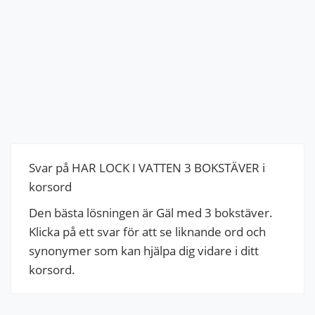
Svar på HAR LOCK I VATTEN 3 BOKSTÄVER i
korsord
Den bästa lösningen är Gäl med 3 bokstäver.
Klicka på ett svar för att se liknande ord och
synonymer som kan hjälpa dig vidare i ditt
korsord.