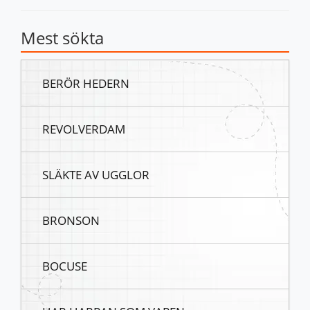
Mest sökta
BERÖR HEDERN
REVOLVERDAM
SLÄKTE AV UGGLOR
BRONSON
BOCUSE