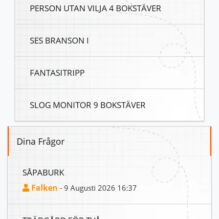
PERSON UTAN VILJA 4 BOKSTÄVER
SES BRANSON I
FANTASITRIPP
SLOG MONITOR 9 BOKSTÄVER
Dina Frågor
SÅPABURK
Falken
- 9 Augusti 2026 16:37