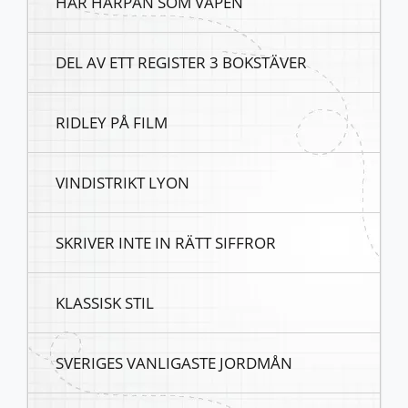
HAR HARPAN SOM VAPEN
DEL AV ETT REGISTER 3 BOKSTÄVER
RIDLEY PÅ FILM
VINDISTRIKT LYON
SKRIVER INTE IN RÄTT SIFFROR
KLASSISK STIL
SVERIGES VANLIGASTE JORDMÅN