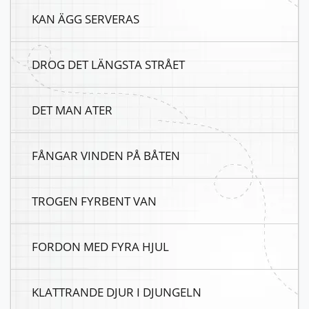
KAN ÄGG SERVERAS
DROG DET LÄNGSTA STRÅET
DET MAN ATER
FÅNGAR VINDEN PÅ BÅTEN
TROGEN FYRBENT VAN
FORDON MED FYRA HJUL
KLATTRANDE DJUR I DJUNGELN