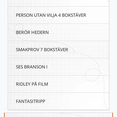
PERSON UTAN VILJA 4 BOKSTÄVER
BERÖR HEDERN
SMAKPROV 7 BOKSTÄVER
SES BRANSON I
RIDLEY PÅ FILM
FANTASITRIPP