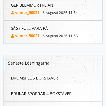
GER BLEMMOR I FEJAN
vilmer_50021
- 6 Augusti 2026 11:54
SÄGS FULL VARA PÅ
vilmer_50021
- 6 Augusti 2026 11:53
Senaste Lösningarna
DRÖMSPEL 5 BOKSTÄVER
BRUKAR SPORRAR 4 BOKSTÄVER