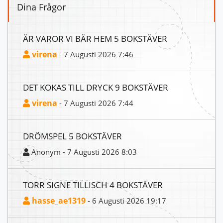
Dina Frågor
ÄR VAROR VI BÄR HEM 5 BOKSTÄVER
virena
- 7 Augusti 2026 7:46
DET KOKAS TILL DRYCK 9 BOKSTÄVER
virena
- 7 Augusti 2026 7:44
DRÖMSPEL 5 BOKSTÄVER
Anonym - 7 Augusti 2026 8:03
TORR SIGNE TILLISCH 4 BOKSTÄVER
hasse_ae1319
- 6 Augusti 2026 19:17