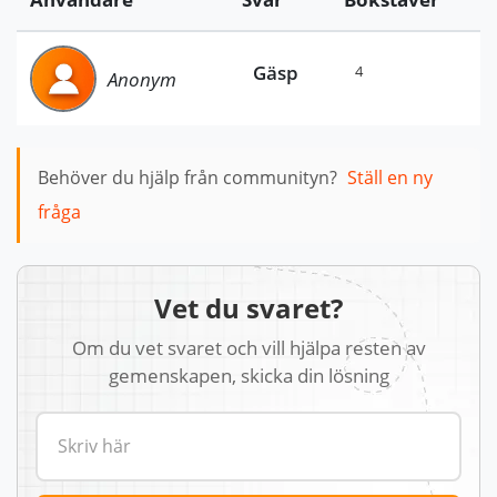
Gäsp
4
Anonym
Behöver du hjälp från communityn?
Ställ en ny
fråga
Vet du svaret?
Om du vet svaret och vill hjälpa resten av
gemenskapen, skicka din lösning