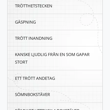
TRÖTTHETSTECKEN
GÄSPNING
TRÖTT INANDNING
KANSKE LJUDLIG FRÅN EN SOM GAPAR
STORT
ETT TRÖTT ANDETAG
SÖMNBOKSTÄVER