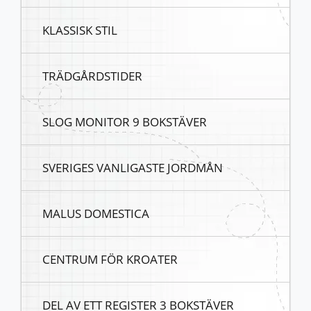
KLASSISK STIL
TRÄDGÅRDSTIDER
SLOG MONITOR 9 BOKSTÄVER
SVERIGES VANLIGASTE JORDMÅN
MALUS DOMESTICA
CENTRUM FÖR KROATER
DEL AV ETT REGISTER 3 BOKSTÄVER