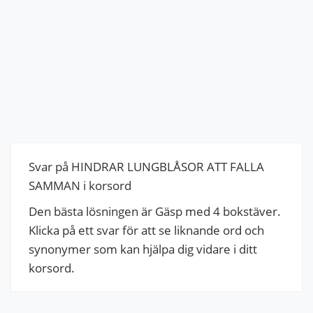
Svar på HINDRAR LUNGBLÅSOR ATT FALLA
SAMMAN i korsord
Den bästa lösningen är Gäsp med 4 bokstäver.
Klicka på ett svar för att se liknande ord och
synonymer som kan hjälpa dig vidare i ditt
korsord.