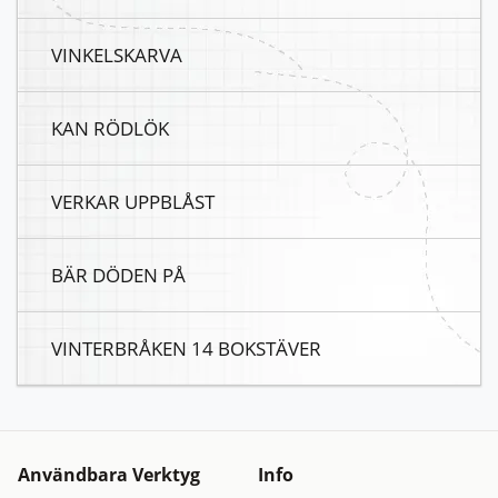
VINKELSKARVA
KAN RÖDLÖK
VERKAR UPPBLÅST
BÄR DÖDEN PÅ
VINTERBRÅKEN 14 BOKSTÄVER
Användbara Verktyg
Info