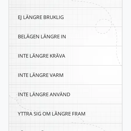
EJ LÄNGRE BRUKLIG
BELÄGEN LÄNGRE IN
INTE LÄNGRE KRÄVA
INTE LÄNGRE VARM
INTE LÄNGRE ANVÄND
YTTRA SIG OM LÄNGRE FRAM