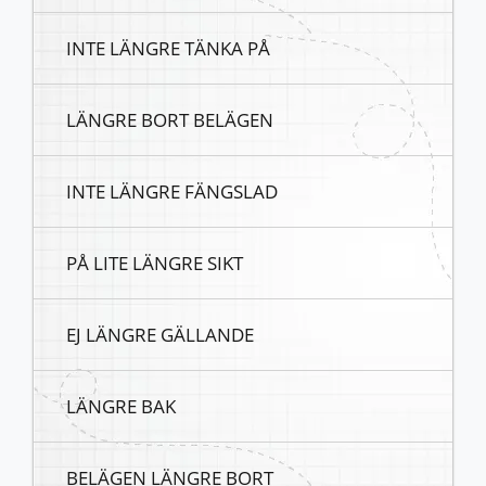
INTE LÄNGRE TÄNKA PÅ
LÄNGRE BORT BELÄGEN
INTE LÄNGRE FÄNGSLAD
PÅ LITE LÄNGRE SIKT
EJ LÄNGRE GÄLLANDE
LÄNGRE BAK
BELÄGEN LÄNGRE BORT