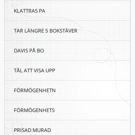
KLATTRAS PA
TAR LÄNGRE 5 BOKSTÄVER
DAVIS PÅ BO
TÅL ATT VISA UPP
FÖRMÖGENHETN
FÖRMÖGENHETS
PRISAD MURAD