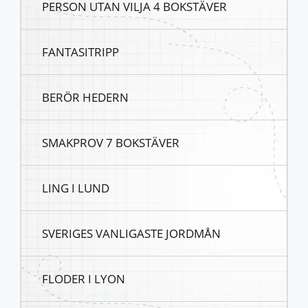
PERSON UTAN VILJA 4 BOKSTÄVER
FANTASITRIPP
BERÖR HEDERN
SMAKPROV 7 BOKSTÄVER
LING I LUND
SVERIGES VANLIGASTE JORDMÅN
FLODER I LYON