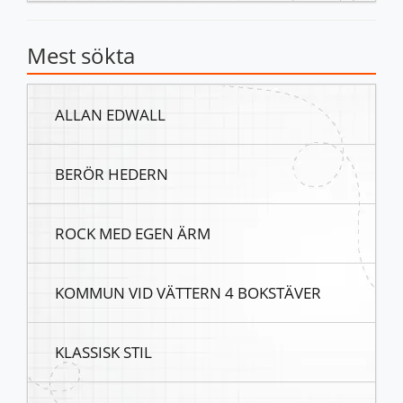
Mest sökta
ALLAN EDWALL
BERÖR HEDERN
ROCK MED EGEN ÄRM
KOMMUN VID VÄTTERN 4 BOKSTÄVER
KLASSISK STIL