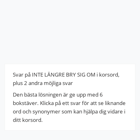
Svar på INTE LÄNGRE BRY SIG OM i korsord,
plus 2 andra möjliga svar
Den bästa lösningen är ge upp med 6
bokstäver. Klicka på ett svar för att se liknande
ord och synonymer som kan hjälpa dig vidare i
ditt korsord.