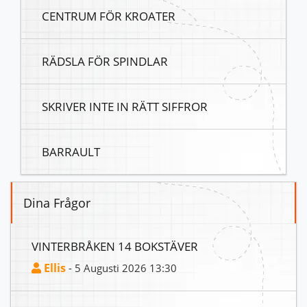
CENTRUM FÖR KROATER
RÄDSLA FÖR SPINDLAR
SKRIVER INTE IN RÄTT SIFFROR
BARRAULT
Dina Frågor
VINTERBRÅKEN 14 BOKSTÄVER
Ellis
- 5 Augusti 2026 13:30