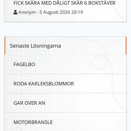
FICK SKÄRA MED DÅLIGT SKÄR 6 BOKSTÄVER
Anonym - 5 Augusti 2026 20:19
Senaste Lösningarna
FAGELBO
RODA KARLEKSBLOMMOR
GAR OVER AN
MOTORBRANSLE