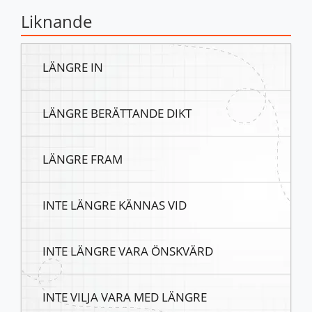
Liknande
LÄNGRE IN
LÄNGRE BERÄTTANDE DIKT
LÄNGRE FRAM
INTE LÄNGRE KÄNNAS VID
INTE LÄNGRE VARA ÖNSKVÄRD
INTE VILJA VARA MED LÄNGRE