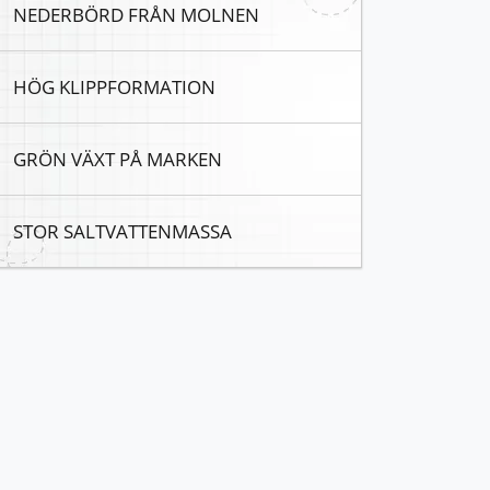
NEDERBÖRD FRÅN MOLNEN
HÖG KLIPPFORMATION
GRÖN VÄXT PÅ MARKEN
STOR SALTVATTENMASSA