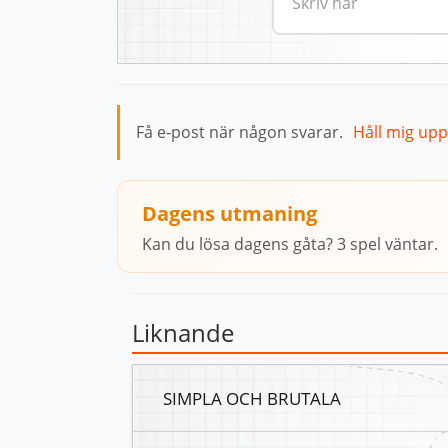
Få e-post när någon svarar.
Håll mig up
Dagens utmaning
Kan du lösa dagens gåta? 3 spel väntar.
Liknande
SIMPLA OCH BRUTALA