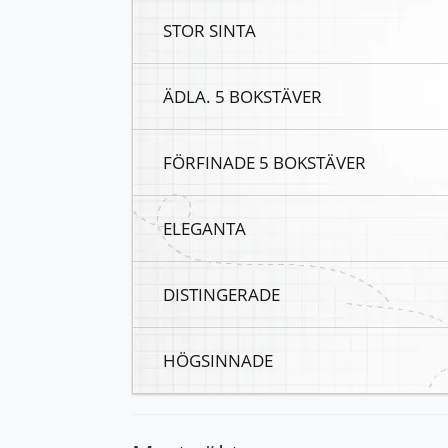
STOR SINTA
ÄDLA. 5 BOKSTÄVER
FÖRFINADE 5 BOKSTÄVER
ELEGANTA
DISTINGERADE
HÖGSINNADE