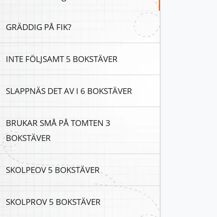
GRÄDDIG PÅ FIK?
INTE FÖLJSAMT 5 BOKSTÄVER
SLAPPNÄS DET AV I 6 BOKSTÄVER
BRUKAR SMÅ PÅ TOMTEN 3
BOKSTÄVER
SKOLPEOV 5 BOKSTÄVER
SKOLPROV 5 BOKSTÄVER