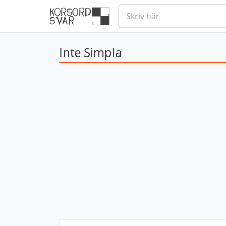
Inte Simpla