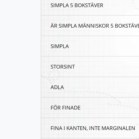
SIMPLA 5 BOKSTÄVER
ÄR SIMPLA MÄNNISKOR 5 BOKSTÄV
SIMPLA
STORSINT
ADLA
FÖR FINADE
FINA I KANTEN, INTE MARGINALEN