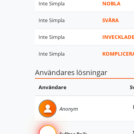
Inte Simpla
NOBLA
Inte Simpla
SVÅRA
Inte Simpla
INVECKLAD
Inte Simpla
KOMPLICER
Användares lösningar
Användare
S
Anonym