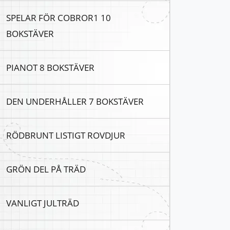
SPELAR FÖR COBROR1 10
BOKSTÄVER
PIANOT 8 BOKSTÄVER
DEN UNDERHÅLLER 7 BOKSTÄVER
RÖDBRUNT LISTIGT ROVDJUR
GRÖN DEL PÅ TRÄD
VANLIGT JULTRÄD