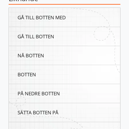
GÅ TILL BOTTEN MED
GÅ TILL BOTTEN
NÅ BOTTEN
BOTTEN
PÅ NEDRE BOTTEN
SÄTTA BOTTEN PÅ