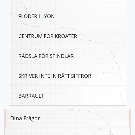
FLODER I LYON
CENTRUM FÖR KROATER
RÄDSLA FÖR SPINDLAR
SKRIVER INTE IN RÄTT SIFFROR
BARRAULT
Dina Frågor