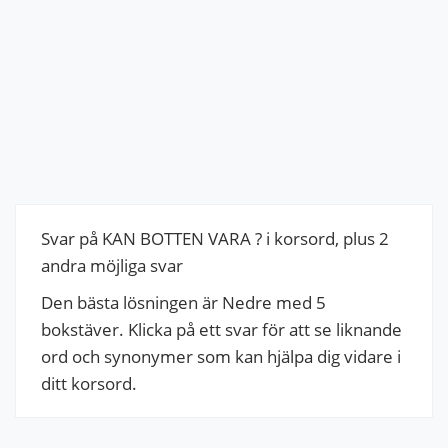
Svar på KAN BOTTEN VARA ? i korsord, plus 2
andra möjliga svar
Den bästa lösningen är Nedre med 5
bokstäver. Klicka på ett svar för att se liknande
ord och synonymer som kan hjälpa dig vidare i
ditt korsord.