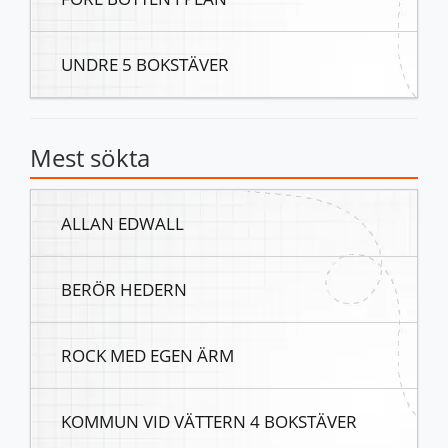
UNDRE 5 BOKSTÄVER
Mest sökta
ALLAN EDWALL
BERÖR HEDERN
ROCK MED EGEN ÄRM
KOMMUN VID VÄTTERN 4 BOKSTÄVER