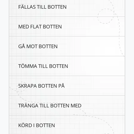
FÄLLAS TILL BOTTEN
MED FLAT BOTTEN
GÅ MOT BOTTEN
TÖMMA TILL BOTTEN
SKRAPA BOTTEN PÅ
TRÄNGA TILL BOTTEN MED
KÖRD I BOTTEN