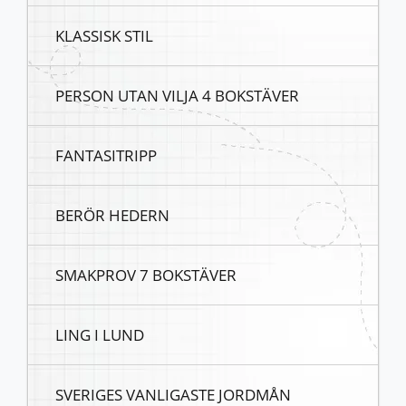
KLASSISK STIL
PERSON UTAN VILJA 4 BOKSTÄVER
FANTASITRIPP
BERÖR HEDERN
SMAKPROV 7 BOKSTÄVER
LING I LUND
SVERIGES VANLIGASTE JORDMÅN