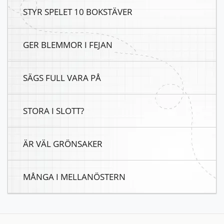
STYR SPELET 10 BOKSTÄVER
GER BLEMMOR I FEJAN
SÄGS FULL VARA PÅ
STORA I SLOTT?
ÄR VÄL GRÖNSAKER
MÅNGA I MELLANÖSTERN