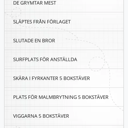
DE GRYMTAR MEST
SLÄPTES FRÅN FÖRLAGET
SLUTADE EN BROR
SURFPLATS FÖR ANSTÄLLDA
SKÄRA I FYRKANTER 5 BOKSTÄVER
PLATS FÖR MALMBRYTNING 5 BOKSTÄVER
VIGGARNA 5 BOKSTÄVER