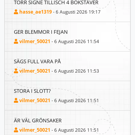
TORR SIGNE TILLISCH 4 BOKSTÄVER
hasse_ae1319
- 6 Augusti 2026 19:17
GER BLEMMOR I FEJAN
vilmer_50021
- 6 Augusti 2026 11:54
SÄGS FULL VARA PÅ
vilmer_50021
- 6 Augusti 2026 11:53
STORA I SLOTT?
vilmer_50021
- 6 Augusti 2026 11:51
ÄR VÄL GRÖNSAKER
vilmer_50021
- 6 Augusti 2026 11:51