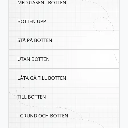
MED GASEN I BOTTEN
BOTTEN UPP
STÅ PÅ BOTTEN
UTAN BOTTEN
LÅTA GÅ TILL BOTTEN
TILL BOTTEN
I GRUND OCH BOTTEN