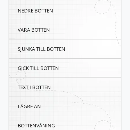
NEDRE BOTTEN
VARA BOTTEN
SJUNKA TILL BOTTEN
GICK TILL BOTTEN
TEXT I BOTTEN
LÄGRE ÄN
BOTTENVÅNING