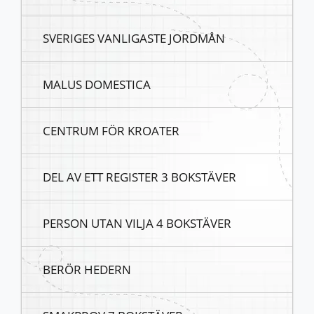
SVERIGES VANLIGASTE JORDMÅN
MALUS DOMESTICA
CENTRUM FÖR KROATER
DEL AV ETT REGISTER 3 BOKSTÄVER
PERSON UTAN VILJA 4 BOKSTÄVER
BERÖR HEDERN