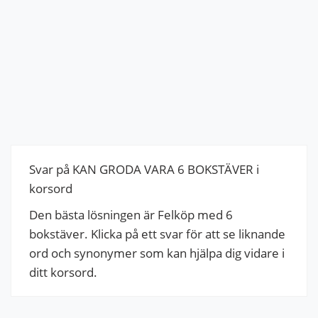
Svar på KAN GRODA VARA 6 BOKSTÄVER i
korsord
Den bästa lösningen är Felköp med 6
bokstäver. Klicka på ett svar för att se liknande
ord och synonymer som kan hjälpa dig vidare i
ditt korsord.