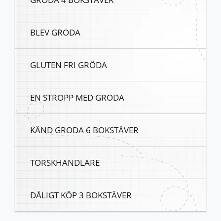
BLEV GRODA
GLUTEN FRI GRÖDA
EN STROPP MED GRODA
KÄND GRODA 6 BOKSTÄVER
TORSKHANDLARE
DÅLIGT KÖP 3 BOKSTÄVER