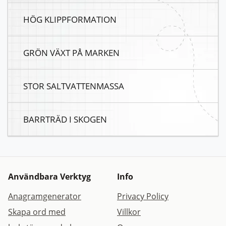
HÖG KLIPPFORMATION
GRÖN VÄXT PÅ MARKEN
STOR SALTVATTENMASSA
BARRTRÄD I SKOGEN
Användbara Verktyg
Info
Anagramgenerator
Privacy Policy
Skapa ord med
Villkor