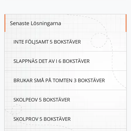
Senaste Lösningarna
INTE FÖLJSAMT 5 BOKSTÄVER
SLAPPNÄS DET AV I 6 BOKSTÄVER
BRUKAR SMÅ PÅ TOMTEN 3 BOKSTÄVER
SKOLPEOV 5 BOKSTÄVER
SKOLPROV 5 BOKSTÄVER