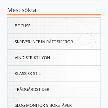
Mest sökta
BOCUSE
SKRIVER INTE IN RÄTT SIFFROR
VINDISTRIKT LYON
KLASSISK STIL
TRÄDGÅRDSTIDER
SLOG MONITOR 9 BOKSTÄVER