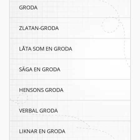
GRODA
ZLATAN-GRODA
LÅTA SOM EN GRODA
SÄGA EN GRODA
HENSONS GRODA
VERBAL GRODA
LIKNAR EN GRODA