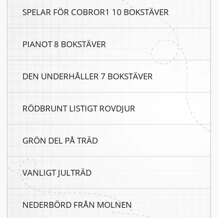
SPELAR FÖR COBROR1 10 BOKSTÄVER
PIANOT 8 BOKSTÄVER
DEN UNDERHÅLLER 7 BOKSTÄVER
RÖDBRUNT LISTIGT ROVDJUR
GRÖN DEL PÅ TRÄD
VANLIGT JULTRÄD
NEDERBÖRD FRÅN MOLNEN