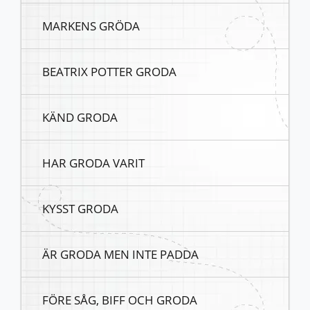
MARKENS GRÖDA
BEATRIX POTTER GRODA
KÄND GRODA
HAR GRODA VARIT
KYSST GRODA
ÄR GRODA MEN INTE PADDA
FÖRE SÅG, BIFF OCH GRODA