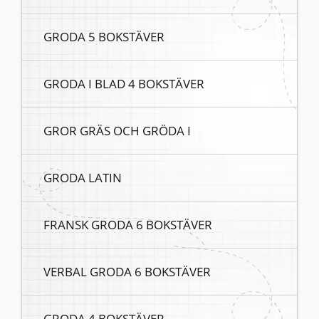
GRODA 5 BOKSTÄVER
GRODA I BLAD 4 BOKSTÄVER
GROR GRÄS OCH GRÖDA I
GRODA LATIN
FRANSK GRODA 6 BOKSTÄVER
VERBAL GRODA 6 BOKSTÄVER
GRODA 4 BOKSTÄVER