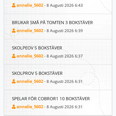
annelie_5602
- 8 Augusti 2026 6:43
BRUKAR SMÅ PÅ TOMTEN 3 BOKSTÄVER
annelie_5602
- 8 Augusti 2026 6:39
SKOLPEOV 5 BOKSTÄVER
annelie_5602
- 8 Augusti 2026 6:37
SKOLPROV 5 BOKSTÄVER
annelie_5602
- 8 Augusti 2026 6:31
SPELAR FÖR COBROR1 10 BOKSTÄVER
annelie_5602
- 8 Augusti 2026 6:31