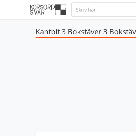
Kantbit 3 Bokstäver 3 Bokstä