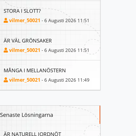
STORA I SLOTT?
vilmer_50021
- 6 Augusti 2026 11:51
ÄR VÄL GRÖNSAKER
vilmer_50021
- 6 Augusti 2026 11:51
MÅNGA I MELLANÖSTERN
vilmer_50021
- 6 Augusti 2026 11:49
Senaste Lösningarna
ÄR NATURELL JORDNÖT