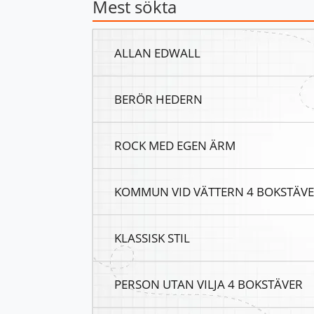
Mest sökta
ALLAN EDWALL
BERÖR HEDERN
ROCK MED EGEN ÄRM
KOMMUN VID VÄTTERN 4 BOKSTÄV
KLASSISK STIL
PERSON UTAN VILJA 4 BOKSTÄVER