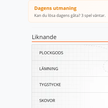
Dagens utmaning
Kan du lösa dagens gåta? 3 spel väntar.
Liknande
PLOCKGODS
LÄMNING
TYGSTYCKE
SKOVOR