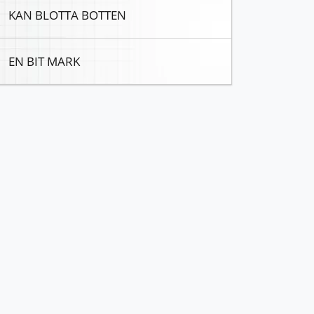
KAN BLOTTA BOTTEN
EN BIT MARK