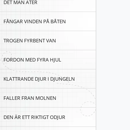
DET MAN ATER
FÅNGAR VINDEN PÅ BÅTEN
TROGEN FYRBENT VAN
FORDON MED FYRA HJUL
KLATTRANDE DJUR I DJUNGELN
FALLER FRAN MOLNEN
DEN ÄR ETT RIKTIGT ODJUR