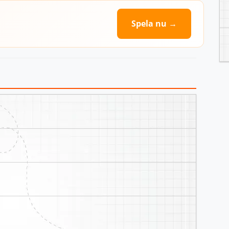
Spela nu →