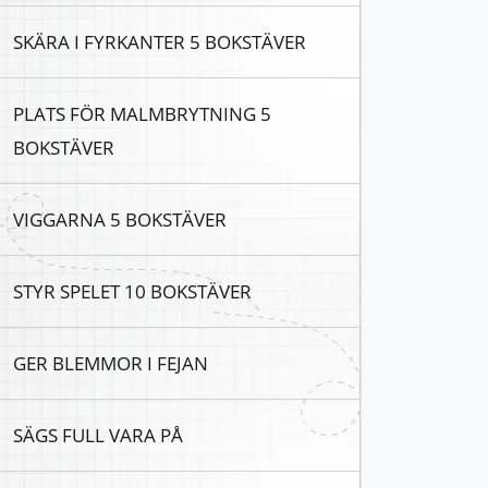
SKÄRA I FYRKANTER 5 BOKSTÄVER
PLATS FÖR MALMBRYTNING 5
BOKSTÄVER
VIGGARNA 5 BOKSTÄVER
STYR SPELET 10 BOKSTÄVER
GER BLEMMOR I FEJAN
SÄGS FULL VARA PÅ