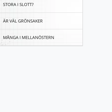
STORA I SLOTT?
ÄR VÄL GRÖNSAKER
MÅNGA I MELLANÖSTERN