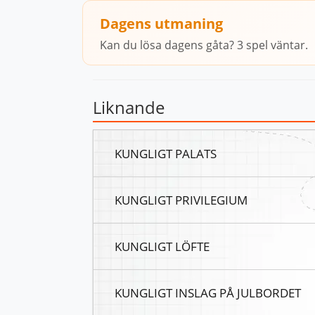
Dagens utmaning
Kan du lösa dagens gåta? 3 spel väntar.
Liknande
KUNGLIGT PALATS
KUNGLIGT PRIVILEGIUM
KUNGLIGT LÖFTE
KUNGLIGT INSLAG PÅ JULBORDET