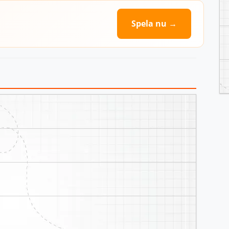
Spela nu →