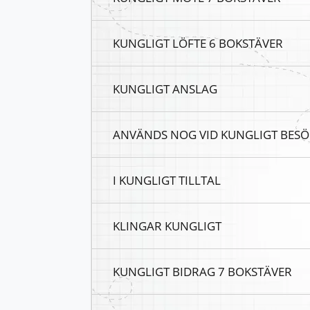
KUNGLIGT LÖFTE 6 BOKSTÄVER
KUNGLIGT ANSLAG
ANVÄNDS NOG VID KUNGLIGT BESÖ
I KUNGLIGT TILLTAL
KLINGAR KUNGLIGT
KUNGLIGT BIDRAG 7 BOKSTÄVER