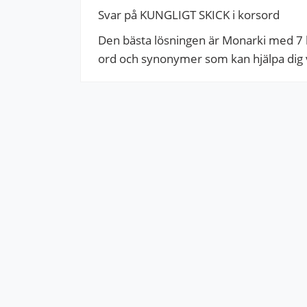
Svar på KUNGLIGT SKICK i korsord
Den bästa lösningen är Monarki med 7 bo
ord och synonymer som kan hjälpa dig vi