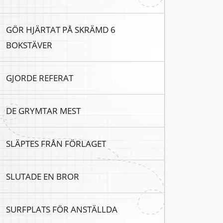
GÖR HJÄRTAT PÅ SKRÄMD 6
BOKSTÄVER
GJORDE REFERAT
DE GRYMTAR MEST
SLÄPTES FRÅN FÖRLAGET
SLUTADE EN BROR
SURFPLATS FÖR ANSTÄLLDA