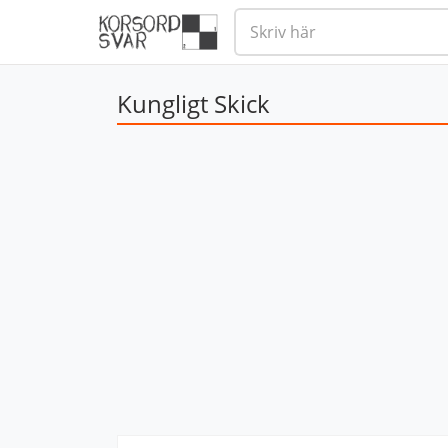
Kungligt Skick