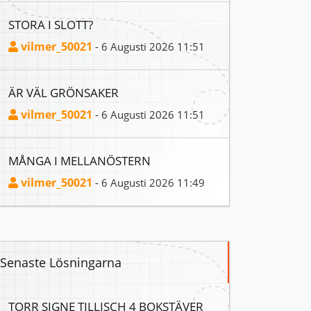
STORA I SLOTT?
vilmer_50021
- 6 Augusti 2026 11:51
ÄR VÄL GRÖNSAKER
vilmer_50021
- 6 Augusti 2026 11:51
MÅNGA I MELLANÖSTERN
vilmer_50021
- 6 Augusti 2026 11:49
Senaste Lösningarna
TORR SIGNE TILLISCH 4 BOKSTÄVER