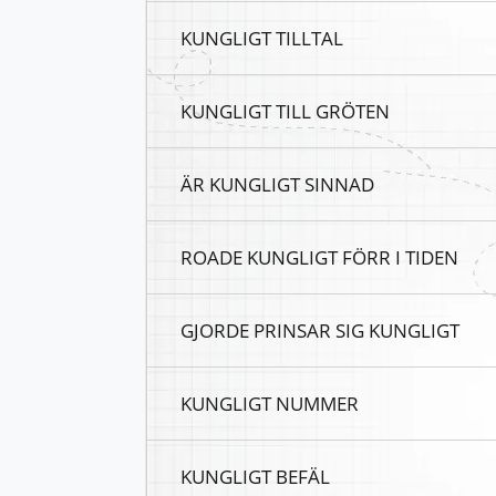
KUNGLIGT TILLTAL
KUNGLIGT TILL GRÖTEN
ÄR KUNGLIGT SINNAD
ROADE KUNGLIGT FÖRR I TIDEN
GJORDE PRINSAR SIG KUNGLIGT
KUNGLIGT NUMMER
KUNGLIGT BEFÄL