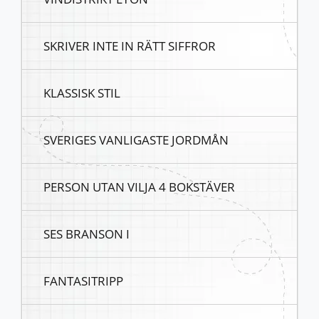
SKRIVER INTE IN RÄTT SIFFROR
KLASSISK STIL
SVERIGES VANLIGASTE JORDMÅN
PERSON UTAN VILJA 4 BOKSTÄVER
SES BRANSON I
FANTASITRIPP