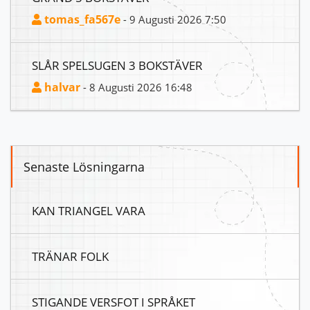
tomas_fa567e
- 9 Augusti 2026 7:50
SLÅR SPELSUGEN 3 BOKSTÄVER
halvar
- 8 Augusti 2026 16:48
Senaste Lösningarna
KAN TRIANGEL VARA
TRÄNAR FOLK
STIGANDE VERSFOT I SPRÅKET