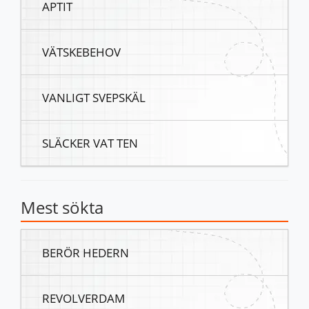
APTIT
VÄTSKEBEHOV
VANLIGT SVEPSKÄL
SLÄCKER VAT TEN
Mest sökta
BERÖR HEDERN
REVOLVERDAM