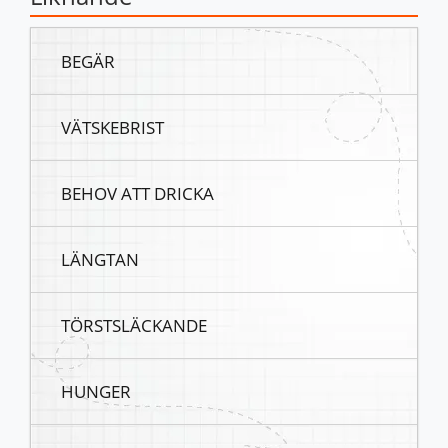
BEGÄR
VÄTSKEBRIST
BEHOV ATT DRICKA
LÄNGTAN
TÖRSTSLÄCKANDE
HUNGER