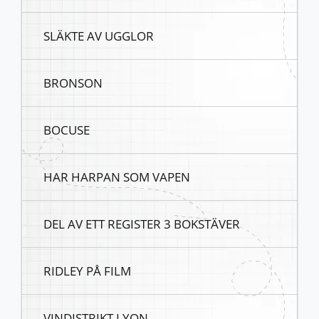
SLÄKTE AV UGGLOR
BRONSON
BOCUSE
HAR HARPAN SOM VAPEN
DEL AV ETT REGISTER 3 BOKSTÄVER
RIDLEY PÅ FILM
VINDISTRIKT LYON