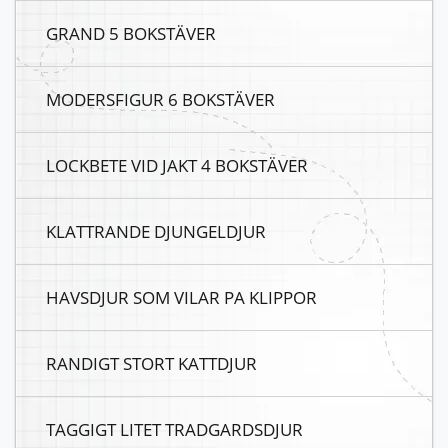
GRAND 5 BOKSTÄVER
MODERSFIGUR 6 BOKSTÄVER
LOCKBETE VID JAKT 4 BOKSTÄVER
KLATTRANDE DJUNGELDJUR
HAVSDJUR SOM VILAR PA KLIPPOR
RANDIGT STORT KATTDJUR
TAGGIGT LITET TRADGARDSDJUR