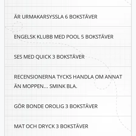
ÄR URMAKARSYSSLA 6 BOKSTÄVER
ENGELSK KLUBB MED POOL 5 BOKSTÄVER
SES MED QUICK 3 BOKSTÄVER
RECENSIONERNA TYCKS HANDLA OM ANNAT
ÄN MOPPEN... SMINK BLA.
GÖR BONDE OROLIG 3 BOKSTÄVER
MAT OCH DRYCK 3 BOKSTÄVER