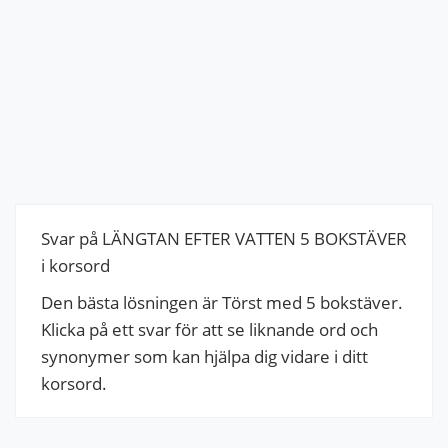
Svar på LÄNGTAN EFTER VATTEN 5 BOKSTÄVER
i korsord
Den bästa lösningen är Törst med 5 bokstäver.
Klicka på ett svar för att se liknande ord och
synonymer som kan hjälpa dig vidare i ditt
korsord.