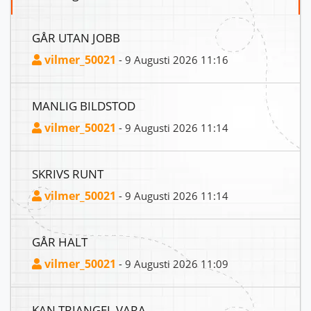
GÅR UTAN JOBB
vilmer_50021
- 9 Augusti 2026 11:16
MANLIG BILDSTOD
vilmer_50021
- 9 Augusti 2026 11:14
SKRIVS RUNT
vilmer_50021
- 9 Augusti 2026 11:14
GÅR HALT
vilmer_50021
- 9 Augusti 2026 11:09
KAN TRIANGEL VARA