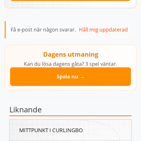
Få e-post när någon svarar.
Håll mig uppdaterad
Dagens utmaning
Kan du lösa dagens gåta? 3 spel väntar.
Spela nu →
Liknande
MITTPUNKT I CURLINGBO