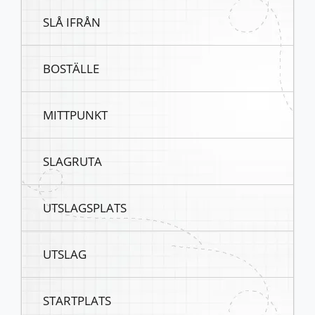
SLÅ IFRÅN
BOSTÄLLE
MITTPUNKT
SLAGRUTA
UTSLAGSPLATS
UTSLAG
STARTPLATS