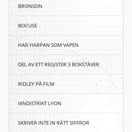
BRONSON
BOCUSE
HAR HARPAN SOM VAPEN
DEL AV ETT REGISTER 3 BOKSTÄVER
RIDLEY PÅ FILM
VINDISTRIKT LYON
SKRIVER INTE IN RÄTT SIFFROR