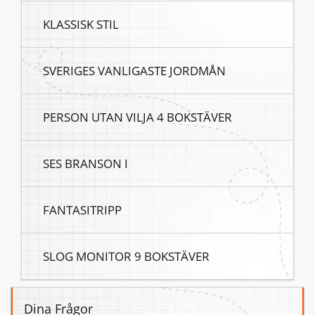
KLASSISK STIL
SVERIGES VANLIGASTE JORDMÅN
PERSON UTAN VILJA 4 BOKSTÄVER
SES BRANSON I
FANTASITRIPP
SLOG MONITOR 9 BOKSTÄVER
Dina Frågor