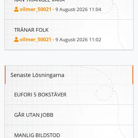
vilmer_50021
- 9 Augusti 2026 11:04
TRÄNAR FOLK
vilmer_50021
- 9 Augusti 2026 11:02
Senaste Lösningarna
EUFORI 5 BOKSTÄVER
GÅR UTAN JOBB
MANLIG BILDSTOD