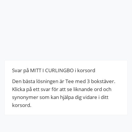
Svar på MITT I CURLINGBO i korsord
Den bästa lösningen är Tee med 3 bokstäver.
Klicka på ett svar för att se liknande ord och
synonymer som kan hjälpa dig vidare i ditt
korsord.