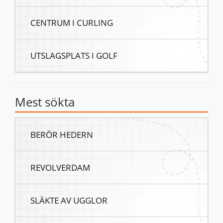
CENTRUM I CURLING
UTSLAGSPLATS I GOLF
Mest sökta
BERÖR HEDERN
REVOLVERDAM
SLÄKTE AV UGGLOR