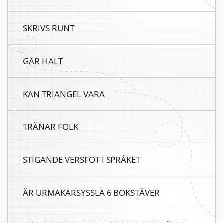
SKRIVS RUNT
GÅR HALT
KAN TRIANGEL VARA
TRÄNAR FOLK
STIGANDE VERSFOT I SPRÅKET
ÄR URMAKARSYSSLA 6 BOKSTÄVER