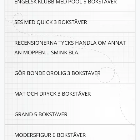
ENGELSK KLUBB MED POOL 5 BOKSTÄVER
SES MED QUICK 3 BOKSTÄVER
RECENSIONERNA TYCKS HANDLA OM ANNAT
ÄN MOPPEN... SMINK BLA.
GÖR BONDE OROLIG 3 BOKSTÄVER
MAT OCH DRYCK 3 BOKSTÄVER
GRAND 5 BOKSTÄVER
MODERSFIGUR 6 BOKSTÄVER