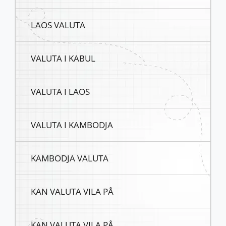
LAOS VALUTA
VALUTA I KABUL
VALUTA I LAOS
VALUTA I KAMBODJA
KAMBODJA VALUTA
KAN VALUTA VILA PÅ
KAN VALUTA VILA PÅ