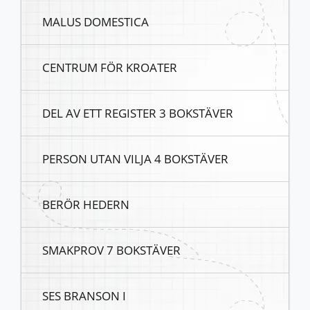
MALUS DOMESTICA
CENTRUM FÖR KROATER
DEL AV ETT REGISTER 3 BOKSTÄVER
PERSON UTAN VILJA 4 BOKSTÄVER
BERÖR HEDERN
SMAKPROV 7 BOKSTÄVER
SES BRANSON I