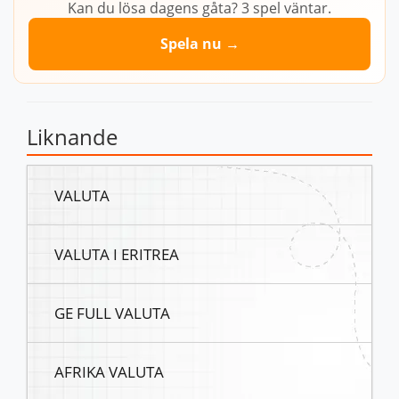
Kan du lösa dagens gåta? 3 spel väntar.
Spela nu →
Liknande
VALUTA
VALUTA I ERITREA
GE FULL VALUTA
AFRIKA VALUTA