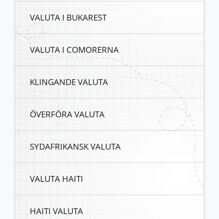
VALUTA I BUKAREST
VALUTA I COMORERNA
KLINGANDE VALUTA
ÖVERFÖRA VALUTA
SYDAFRIKANSK VALUTA
VALUTA HAITI
HAITI VALUTA