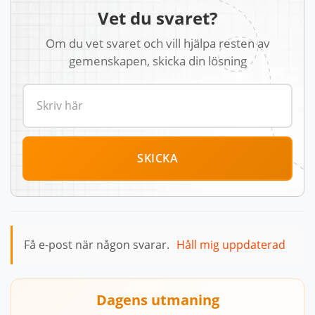
Vet du svaret?
Om du vet svaret och vill hjälpa resten av
gemenskapen, skicka din lösning
SKICKA
Få e-post när någon svarar.
Håll mig uppdaterad
Dagens utmaning