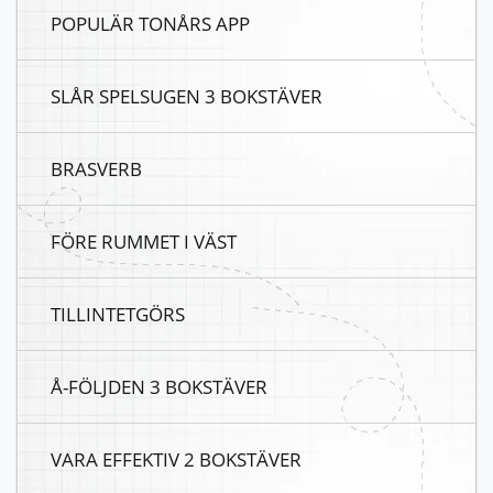
POPULÄR TONÅRS APP
SLÅR SPELSUGEN 3 BOKSTÄVER
BRASVERB
FÖRE RUMMET I VÄST
TILLINTETGÖRS
Å-FÖLJDEN 3 BOKSTÄVER
VARA EFFEKTIV 2 BOKSTÄVER