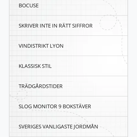
BOCUSE
SKRIVER INTE IN RÄTT SIFFROR
VINDISTRIKT LYON
KLASSISK STIL
TRÄDGÅRDSTIDER
SLOG MONITOR 9 BOKSTÄVER
SVERIGES VANLIGASTE JORDMÅN