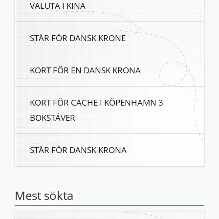
VALUTA I KINA
STÅR FÖR DANSK KRONE
KORT FÖR EN DANSK KRONA
KORT FÖR CACHE I KÖPENHAMN 3
BOKSTÄVER
STÅR FÖR DANSK KRONA
Mest sökta