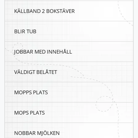
KÄLLBAND 2 BOKSTÄVER
BLIR TUB
JOBBAR MED INNEHÅLL
VÄLDIGT BELÅTET
MOPPS PLATS
MOPS PLATS
NOBBAR MJÖLKEN