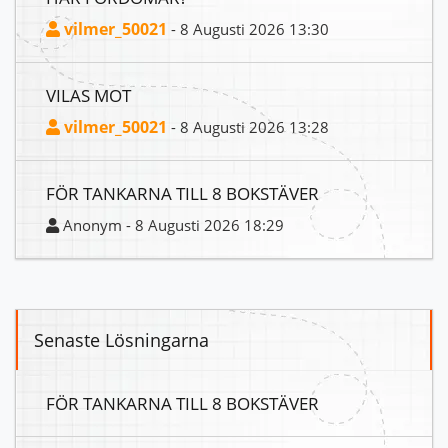
vilmer_50021
- 8 Augusti 2026 13:30
VILAS MOT
vilmer_50021
- 8 Augusti 2026 13:28
FÖR TANKARNA TILL 8 BOKSTÄVER
Anonym - 8 Augusti 2026 18:29
Senaste Lösningarna
FÖR TANKARNA TILL 8 BOKSTÄVER