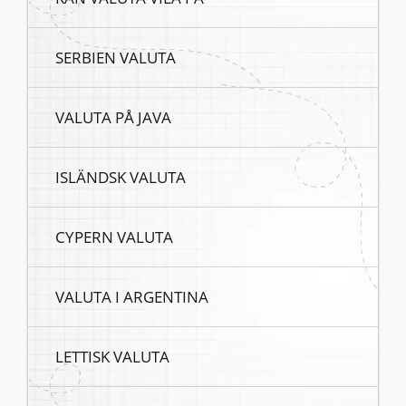
SERBIEN VALUTA
VALUTA PÅ JAVA
ISLÄNDSK VALUTA
CYPERN VALUTA
VALUTA I ARGENTINA
LETTISK VALUTA