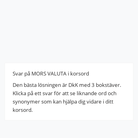
Svar på MORS VALUTA i korsord
Den bästa lösningen är DkK med 3 bokstäver.
Klicka på ett svar för att se liknande ord och
synonymer som kan hjälpa dig vidare i ditt
korsord.