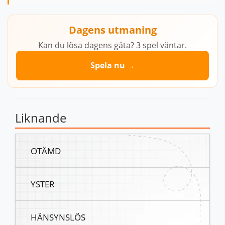
Dagens utmaning
Kan du lösa dagens gåta? 3 spel väntar.
Spela nu →
Liknande
OTÄMD
YSTER
HÄNSYNSLÖS