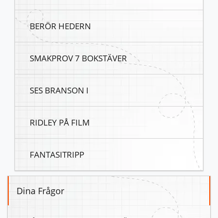
BERÖR HEDERN
SMAKPROV 7 BOKSTÄVER
SES BRANSON I
RIDLEY PÅ FILM
FANTASITRIPP
Dina Frågor