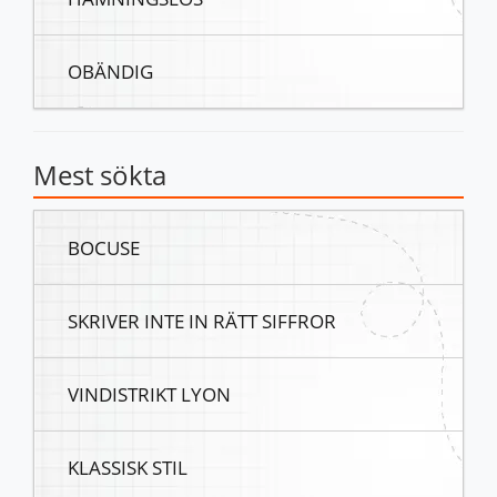
OBÄNDIG
Mest sökta
BOCUSE
SKRIVER INTE IN RÄTT SIFFROR
VINDISTRIKT LYON
KLASSISK STIL