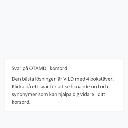
Svar på OTÄMD i korsord
Den bästa lösningen är VILD med 4 bokstäver.
Klicka på ett svar för att se liknande ord och
synonymer som kan hjälpa dig vidare i ditt
korsord.