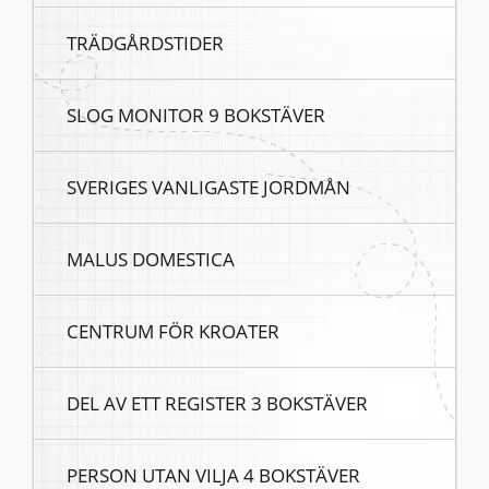
TRÄDGÅRDSTIDER
SLOG MONITOR 9 BOKSTÄVER
SVERIGES VANLIGASTE JORDMÅN
MALUS DOMESTICA
CENTRUM FÖR KROATER
DEL AV ETT REGISTER 3 BOKSTÄVER
PERSON UTAN VILJA 4 BOKSTÄVER