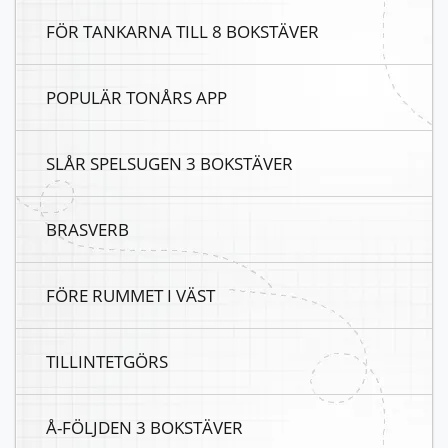
FÖR TANKARNA TILL 8 BOKSTÄVER
POPULÄR TONÅRS APP
SLÅR SPELSUGEN 3 BOKSTÄVER
BRASVERB
FÖRE RUMMET I VÄST
TILLINTETGÖRS
Å-FÖLJDEN 3 BOKSTÄVER