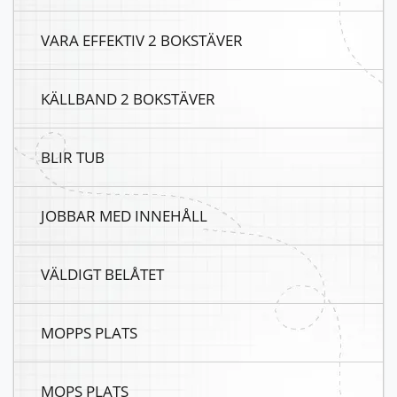
VARA EFFEKTIV 2 BOKSTÄVER
KÄLLBAND 2 BOKSTÄVER
BLIR TUB
JOBBAR MED INNEHÅLL
VÄLDIGT BELÅTET
MOPPS PLATS
MOPS PLATS