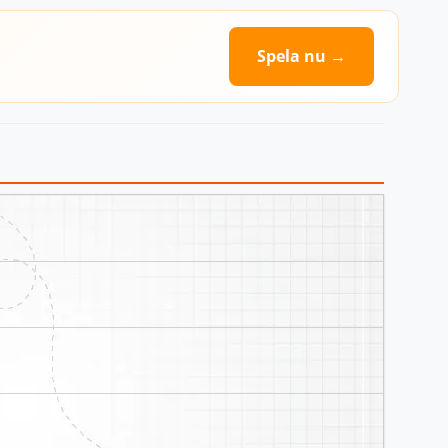
Spela nu →