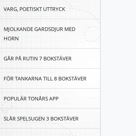
VARG, POETISKT UTTRYCK
MJOLKANDE GARDSDJUR MED
HORN
GÅR PÅ RUTIN 7 BOKSTÄVER
FÖR TANKARNA TILL 8 BOKSTÄVER
POPULÄR TONÅRS APP
SLÅR SPELSUGEN 3 BOKSTÄVER