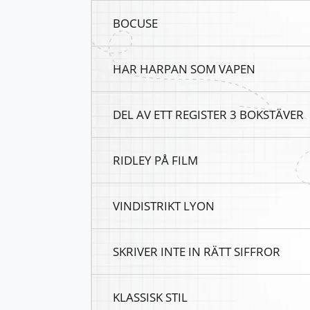
BOCUSE
HAR HARPAN SOM VAPEN
DEL AV ETT REGISTER 3 BOKSTÄVER
RIDLEY PÅ FILM
VINDISTRIKT LYON
SKRIVER INTE IN RÄTT SIFFROR
KLASSISK STIL