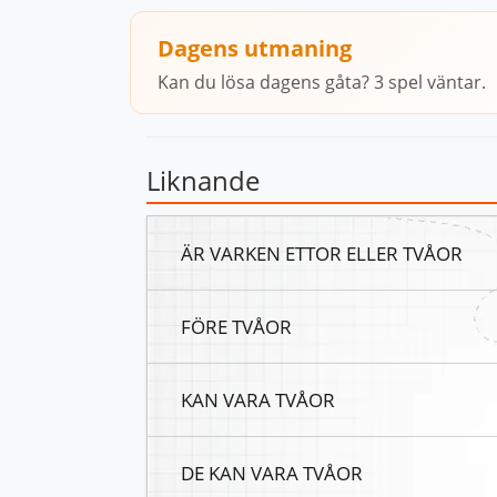
Dagens utmaning
Kan du lösa dagens gåta? 3 spel väntar.
Liknande
ÄR VARKEN ETTOR ELLER TVÅOR
FÖRE TVÅOR
KAN VARA TVÅOR
DE KAN VARA TVÅOR