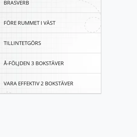
BRASVERB
FÖRE RUMMET I VÄST
TILLINTETGÖRS
Å-FÖLJDEN 3 BOKSTÄVER
VARA EFFEKTIV 2 BOKSTÄVER