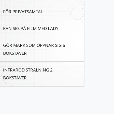
FÖR PRIVATSAMTAL
KAN SES PÅ FILM MED LADY
GÖR MARK SOM ÖPPNAR SIG 6
BOKSTÄVER
INFRARÖD STRÅLNING 2
BOKSTÄVER