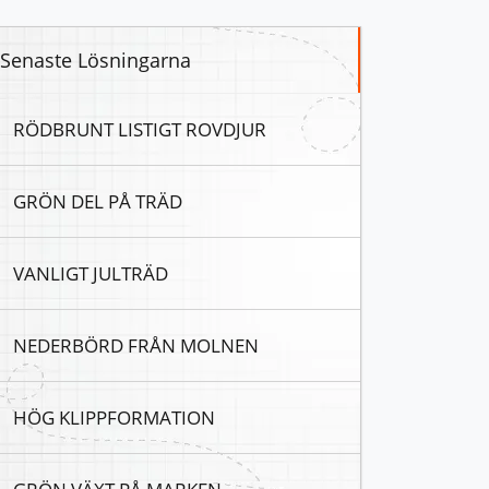
Senaste Lösningarna
RÖDBRUNT LISTIGT ROVDJUR
GRÖN DEL PÅ TRÄD
VANLIGT JULTRÄD
NEDERBÖRD FRÅN MOLNEN
HÖG KLIPPFORMATION