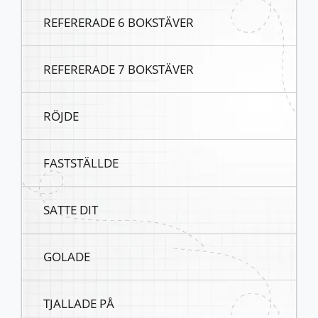
REFERERADE 6 BOKSTÄVER
REFERERADE 7 BOKSTÄVER
RÖJDE
FASTSTÄLLDE
SATTE DIT
GOLADE
TJALLADE PÅ