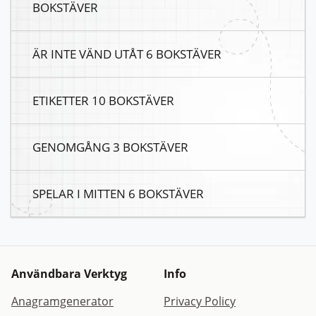
BOKSTÄVER
ÄR INTE VÄND UTÅT 6 BOKSTÄVER
ETIKETTER 10 BOKSTÄVER
GENOMGÅNG 3 BOKSTÄVER
SPELAR I MITTEN 6 BOKSTÄVER
Användbara Verktyg
Info
Anagramgenerator
Privacy Policy