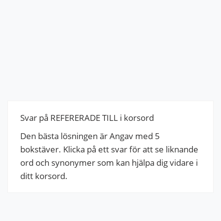
Svar på REFERERADE TILL i korsord
Den bästa lösningen är Angav med 5
bokstäver. Klicka på ett svar för att se liknande
ord och synonymer som kan hjälpa dig vidare i
ditt korsord.