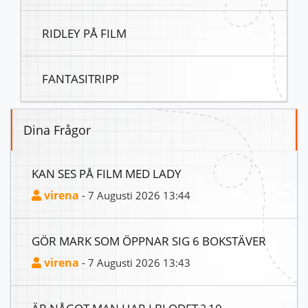
RIDLEY PÅ FILM
FANTASITRIPP
Dina Frågor
KAN SES PÅ FILM MED LADY
virena
- 7 Augusti 2026 13:44
GÖR MARK SOM ÖPPNAR SIG 6 BOKSTÄVER
virena
- 7 Augusti 2026 13:43