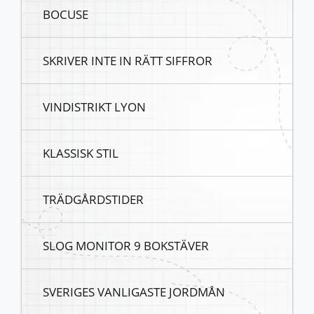
BOCUSE
SKRIVER INTE IN RÄTT SIFFROR
VINDISTRIKT LYON
KLASSISK STIL
TRÄDGÅRDSTIDER
SLOG MONITOR 9 BOKSTÄVER
SVERIGES VANLIGASTE JORDMÅN