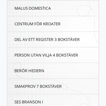
MALUS DOMESTICA
CENTRUM FÖR KROATER
DEL AV ETT REGISTER 3 BOKSTÄVER
PERSON UTAN VILJA 4 BOKSTÄVER
BERÖR HEDERN
SMAKPROV 7 BOKSTÄVER
SES BRANSON I