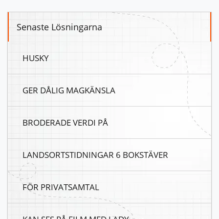
Senaste Lösningarna
HUSKY
GER DÅLIG MAGKÄNSLA
BRODERADE VERDI PÅ
LANDSORTSTIDNINGAR 6 BOKSTÄVER
FÖR PRIVATSAMTAL