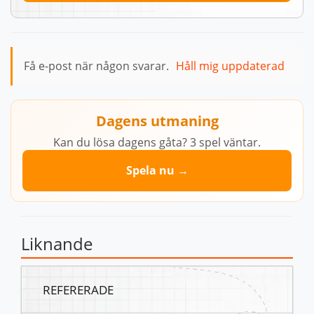
Få e-post när någon svarar.
Håll mig uppdaterad
Dagens utmaning
Kan du lösa dagens gåta? 3 spel väntar.
Spela nu →
Liknande
REFERERADE