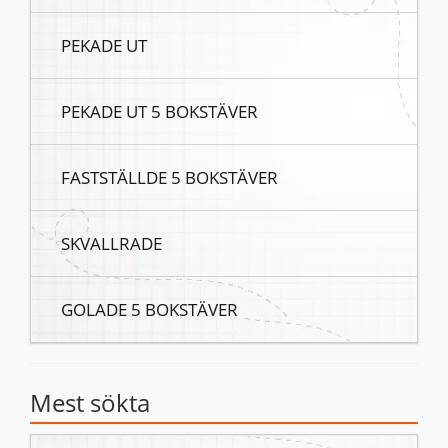
PEKADE UT
PEKADE UT 5 BOKSTÄVER
FASTSTÄLLDE 5 BOKSTÄVER
SKVALLRADE
GOLADE 5 BOKSTÄVER
Mest sökta